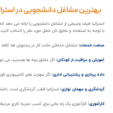
بهترین مشاغل دانشجویی در استرالی
استرالیا طیف وسیعی از مشاغل دانشجویی را ارائه می دهد که ب
با توجه به استعداد و علایق تان شغل مورد نظر را انتخاب کنید.
صنعت خدمات:
مشاغل خدماتی مانند کار در رستوران ها، کافه ه
آموزش و مراقبت از کودکان:
اگر عاشق بچه ها هستید، می توان
داده پردازی و پشتیبانی اداری:
اگر مهارت های کامپیوتری قوی دا
گردشگری و مهمان نوازی:
استرالیا قطب گردشگری است. دانشجو
کارآموزی:
کارآموزی یک راه عالی برای کسب تجربه کاری مرتبط 