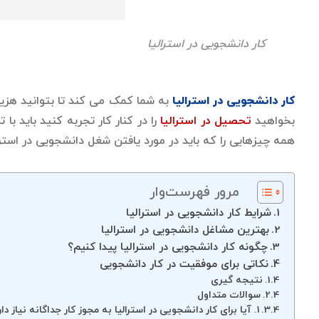
کار دانشجویی در استرالیا
کار دانشجویی در استرالیا
به شما کمک می کند تا بتوانید هزینه
بخواهید
تحصیل در استرالیا
را در کنار کار تجربه کنید باید ب
همه چیزهایی را که باید در مورد یافتن شغل دانشجویی در استرالیا
مرور فهرست‌وار
شرایط کار دانشجویی در استرالیا
بهترین مشاغل دانشجویی در استرالیا
چگونه کار دانشجویی در استرالیا پیدا کنیم؟
نکاتی برای موفقیت در کار دانشجویی
نتیجه گیری
سوالات متداول
۱. آیا برای کار دانشجویی در استرالیا به مجوز کار جداگانه نیاز دارم؟