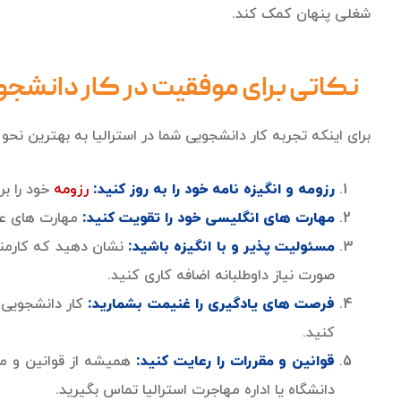
شغلی پنهان کمک کند.
نکاتی برای موفقیت در کار دانشج
برای اینکه تجربه کار دانشجویی شما در استرالیا به بهترین نحو
رزومه و انگیزه نامه خود را به روز کنید:
رزومه
خود را بر
مهارت های انگلیسی خود را تقویت کنید:
مهارت های عا
مسئولیت پذیر و با انگیزه باشید:
نشان دهید که کارمند
صورت نیاز داوطلبانه اضافه کاری کنید.
فرصت های یادگیری را غنیمت بشمارید:
کار دانشجویی 
کنید.
قوانین و مقررات را رعایت کنید:
همیشه از قوانین و مقر
دانشگاه یا اداره مهاجرت استرالیا تماس بگیرید.