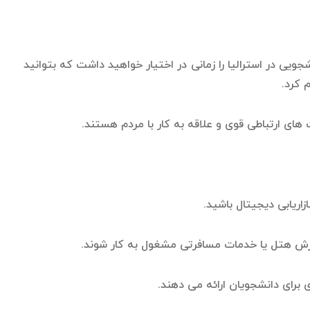
یی در استرالیا را زمانی در اختیار خواهید داشت که بتوانید
 کرد.
 های ارتباطی قوی و علاقه به کار با مردم هستند.
اریابی دیجیتال باشید.
یرش هتل یا خدمات مسافرتی مشغول به کار شوند.
برای دانشجویان ارائه می دهند.