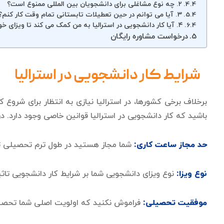
۲. چه نوع مشاغلی برای دانشجویان بین المللی ممنوع است؟
۳. آیا می توانم در حین تعطیلات تابستانی تمام وقت کار کنم؟
۴. آیا کار دانشجویی در استرالیا به من کمک می کند تا ویزای خود را تمدید کنم؟
درخواست مشاوره رایگان
شرایط کار دانشجویی در استرالیا
برخلاف برخی کشورها، در استرالیا نیازی به انتظار برای شروع
باشید که کار دانشجویی در استرالیا قوانین خاصی وجود دارد. در 
حد مجاز ساعت کاری:
شما مجاز هستید در طول ترم تحصیلی تا ۲۰ ساعت در هفته و در تعطیلات تا ۴۰ ساعت در هفته کار ک
نوع ویزا:
نوع ویزای دانشجویی شما بر شرایط کار دانشجویی تاث
موفقیت تحصیلی:
فراموش نکنید که اولویت اصلی شما تحصیل