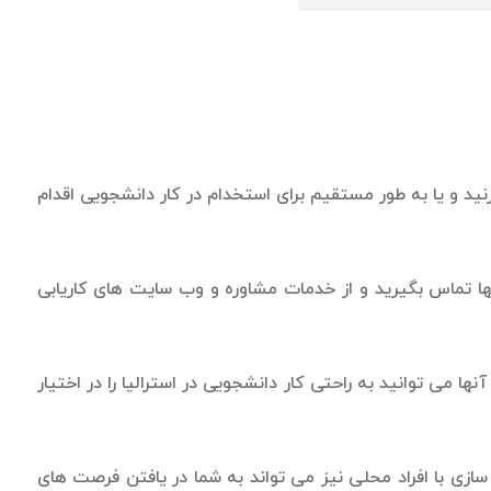
د و یا به طور مستقیم برای استخدام در کار دانشجویی اقدام
ها تماس بگیرید و از خدمات مشاوره و وب سایت های کاریابی
 می توانید به راحتی کار دانشجویی در استرالیا را در اختیار
زی با افراد محلی نیز می تواند به شما در یافتن فرصت های