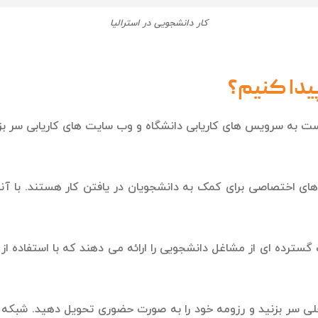
کار دانشجویی در استرالیا
یدا کنیم؟
ست به سرویس های کاریابی دانشگاه و وب سایت های کاریابی سر بزنی
ای اختصاصی برای کمک به دانشجویان در یافتن کار هستند. با آن
رده ای از مشاغل دانشجویی را ارائه می دهند که با استفاده از آنها
ی سر بزنید و رزومه خود را به صورت حضوری تحویل دهید. شبکه سا