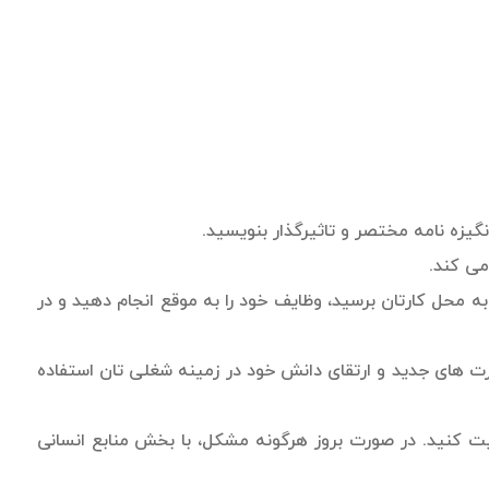
یزه نامه مختصر و تاثیرگذار بنویسید.
ی کند.
محل کارتان برسید، وظایف خود را به موقع انجام دهید و در
 های جدید و ارتقای دانش خود در زمینه شغلی تان استفاده
ایت کنید. در صورت بروز هرگونه مشکل، با بخش منابع انسانی