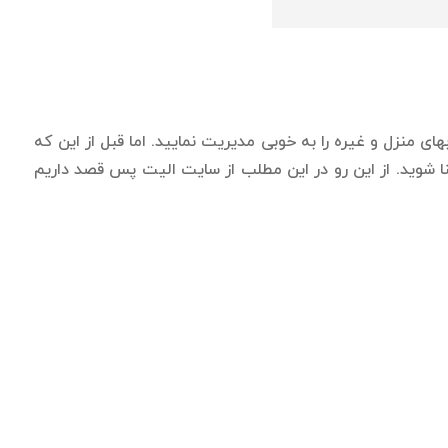
 منزل و غیره را به خوبی مدیریت نمایید. اما قبل از این که
شنا شوید. از این رو در این مطلب از سایت الیت پس قصد داریم