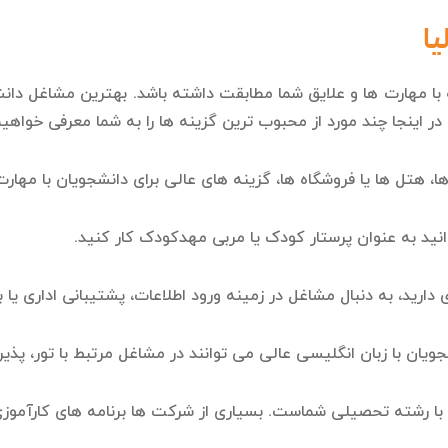
ا
ا مهارت ها و علایق شما مطابقت داشته باشد. بهترین مشاغل دانشجو
 در اینجا چند مورد از محبوب ترین گزینه ها را به شما معرفی خواهیم
ا، هتل ها یا فروشگاه ها، گزینه های عالی برای دانشجویان با مهارت
ید به عنوان پرستار کودک یا مربی مهدکودک کار کنید.
رید، به دنبال مشاغل در زمینه ورود اطلاعات، پشتیبانی اداری یا باز
یان با زبان انگلیسی عالی می توانند در مشاغل مرتبط با تور، پذ
با رشته تحصیلی شماست. بسیاری از شرکت ها برنامه های کارآموزی 