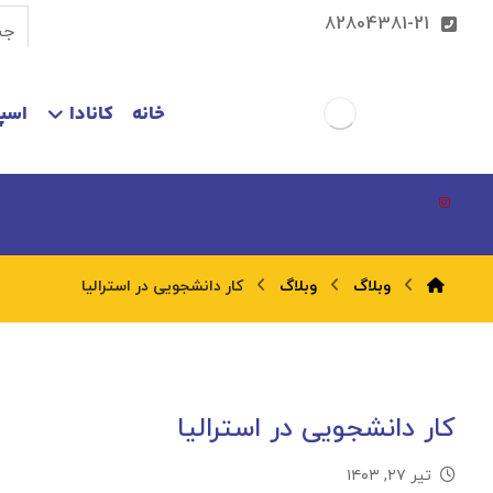
82804381-21
خانه
کانادا
اسپا
وبلاگ
وبلاگ
کار دانشجویی در استرالیا
کار دانشجویی در استرالیا
تیر ۲۷, ۱۴۰۳