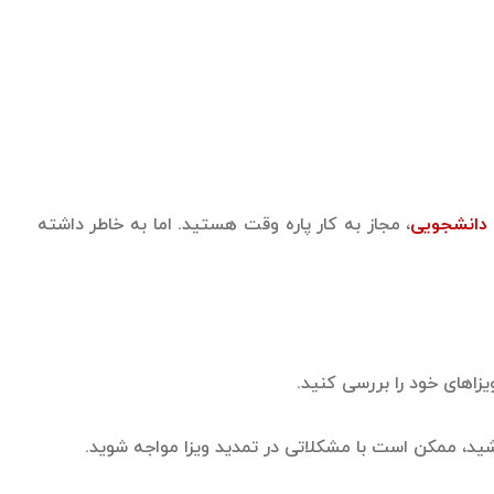
 دانشجویی
، مجاز به کار پاره وقت هستید. اما به خاطر داشته
یزاهای خود را بررسی کنید.
 ممکن است با مشکلاتی در تمدید ویزا مواجه شوید.