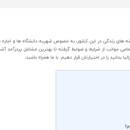
 های زندگی در این کشور، به خصوص شهریه دانشگاه ها و اجاره بهای
ا تمامی جوانب از شرایط و ضوابط گرفته تا بهترین مشاغل پردرآمد آ
 بدانید را در اختیارتان قرار دهیم. با ما همراه باشید.