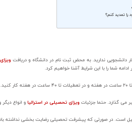
 کار دانشجویی ندارید. به محض ثبت نام در دانشگاه و دریافت
ویزای
ادامه شما را با این شرایط آشنا خواهیم کرد.
نید.
یر می گذارد. حتما جزئیات
ویزای تحصیلی در استرالیا
و انواع دیگر و
 است. در صورتی که پیشرفت تحصیلی رضایت بخشی نداشته باشید،