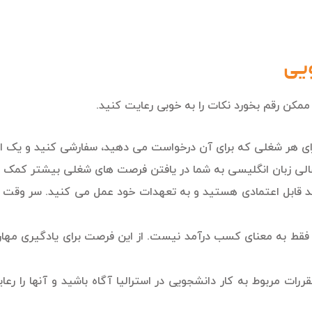
ویی
 ممکن رقم بخورد نکات را به خوبی رعایت کنید.
ای هر شغلی که برای آن درخواست می دهید، سفارشی کنید و یک انگ
لی زبان انگلیسی به شما در یافتن فرصت های شغلی بیشتر کمک م
 قابل اعتمادی هستید و به تعهدات خود عمل می کنید. سر وقت به 
فقط به معنای کسب درآمد نیست. از این فرصت برای یادگیری مهارت
رات مربوط به کار دانشجویی در استرالیا آگاه باشید و آنها را رع