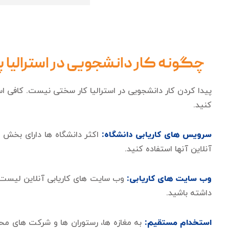
چگونه کار دانشجویی در استرالیا پ
پیدا کردن کار دانشجویی در استرالیا کار سختی نیست. کافی ا
کنید.
سرویس های کاریابی دانشگاه:
اکثر دانشگاه ها دارای بخش ه
آنلاین آنها استفاده کنید.
وب سایت های کاریابی:
وب سایت های کاریابی آنلاین لیست گست
داشته باشید.
استخدام مستقیم:
به مغازه ها، رستوران ها و شرکت های محل