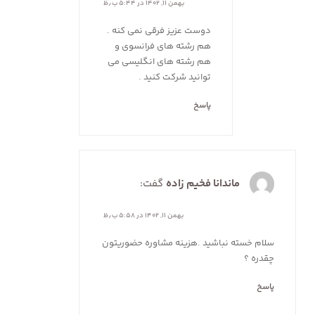
بهمن ۱۱, ۱۴۰۲ در ۵:۴۴ ب٫ظ
دوست عزیز فرقی نمی کنه .
هم رشته های فرانسوی و
هم رشته های انگلیسی می
توانید شرکت کنید .
پاسخ
ماندانا فخیم زاده
گفت:
بهمن ۱۱, ۱۴۰۲ در ۵:۵۸ ب٫ظ
سلام خسته نباشید .هزینه مشاوره حضوریتون
چقدره ؟
پاسخ