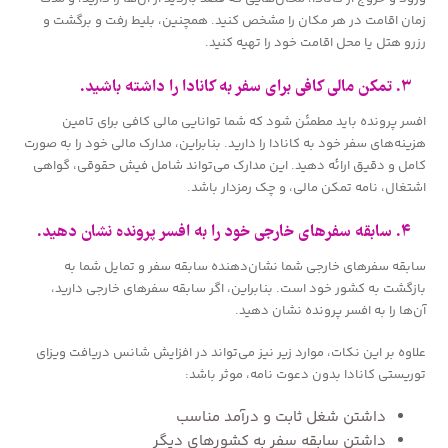
زمان اقامت در هر مکان را مشخص کنید. همچنین، بلیط رفت و برگشت و
رزرو هتل یا محل اقامت خود را تهیه کنید.
۳. تمکن مالی کافی برای سفر به کانادا را داشته باشید.
افسر پرونده باید مطمئن شود که شما توانایی مالی کافی برای تامین
هزینه‌های سفر خود به کانادا را دارید. بنابراین، مدارک مالی خود را به صورت
کامل و دقیق ارائه دهید. این مدارک می‌تواند شامل فیش حقوقی، گواهی
اشتغال، نامه تمکن مالی، و چک رمزدار باشد.
۴. سابقه سفرهای خارجی خود را به افسر پرونده نشان دهید.
سابقه سفرهای خارجی شما نشان‌دهنده سابقه سفر و تمایل شما به
بازگشت به کشور خود است. بنابراین، اگر سابقه سفرهای خارجی دارید،
آن‌ها را به افسر پرونده نشان دهید.
علاوه بر این نکات، موارد زیر نیز می‌تواند در افزایش شانس دریافت ویزای
توریستی کانادا بدون دعوت نامه، موثر باشد:
داشتن شغل ثابت و درآمد مناسب
داشتن سابقه سفر به کشورهای دیگر