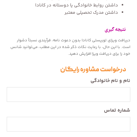
داشتن روابط خانوادگی یا دوستانه در کانادا
داشتن مدرک تحصیلی معتبر
نتیجه گیری
دریافت ویزای توریستی کانادا بدون دعوت نامه، فرآیندی نسبتاً دشوار
است. با این حال، با رعایت نکات ذکر شده در این مطلب، می‌توانید شانس
خود را برای دریافت ویزا افزایش دهید.
درخواست مشاوره رایگان
نام و نام خانوادگی
شماره تماس