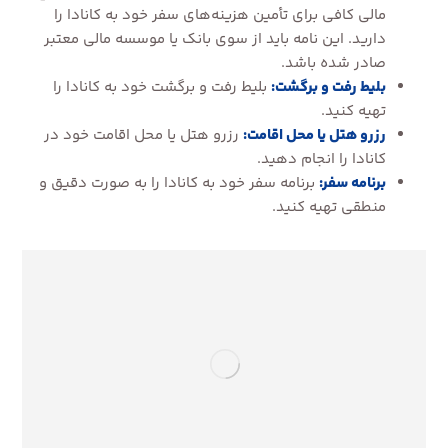
مالی کافی برای تأمین هزینه‌های سفر خود به کانادا را
دارید. این نامه باید از سوی بانک یا موسسه مالی معتبر
صادر شده باشد.
بلیط رفت و برگشت:
بلیط رفت و برگشت خود به کانادا را
تهیه کنید.
رزرو هتل یا محل اقامت:
رزرو هتل یا محل اقامت خود در
کانادا را انجام دهید.
برنامه سفر:
برنامه سفر خود به کانادا را به صورت دقیق و
منطقی تهیه کنید.