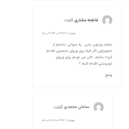
فاطمه مشاری
گفت:
بهمن ۱۱, ۱۴۰۲ در ۴:۵۴ ب٫ظ
سلام روزتون بخیر . یه سوالی داشتم از
حضورتون اگر قبلا برای ویزای تحصیلی اقدام
کرده باشم ، الان می تونم برای ویزای
توریستی اقدام کنم ؟
پاسخ
سامان محمدی
گفت:
بهمن ۱۱, ۱۴۰۲ در ۵:۰۸ ب٫ظ