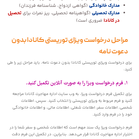
مدارک خانوادگی
(گواهی ازدواج، شناسنامه فرزندان)
مدارک تحصیلی
(گواهینامه تحصیلی، ریز نمرات برای
تحصیل
در کانادا
ضروری است)
مراحل درخواست ویزای توریستی کانادا بدون
دعوت نامه
برای درخواست ویزای توریستی کانادا بدون دعوت نامه، باید مراحل زیر را طی
کنید:
۱. فرم درخواست ویزا را به صورت آنلاین تکمیل کنید.
برای تکمیل فرم درخواست ویزا، به وب سایت اداره مهاجرت کانادا مراجعه
کنید و فرم مربوط به ویزای توریستی را انتخاب کنید. سپس، اطلاعات
شخصی، اطلاعات سفر، اطلاعات شغلی، اطلاعات مالی، و اطلاعات خانوادگی
خود را در فرم وارد کنید.
فرم درخواست ویزا یک سند مهم است که اطلاعات شخصی و سفر شما را در
اختیار اداره مهاجرت کانادا قرار می‌دهد. بنابراین، در تکمیل این فرم دقت