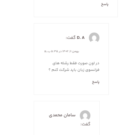
پاسخ
D. A
گفت:
بهمن ۱۱, ۱۴۰۲ در ۵:۳۵ ب٫ظ
در اون صورت فقط رشته های
فرانسوی زبان باید شرکت کنم ؟
پاسخ
سامان محمدی
گفت: