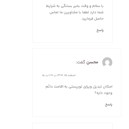
با سلام و وقت بخیر بستگی به شرایط
شما دارد لطفا با مشاورین ما تماس
حاصل فرمایید .
پاسخ
محسن
گفت:
اسفند ۱۵, ۱۴۰۲ در ۱:۲۰ ب٫ظ
امکان تبدیل ویزای توریستی به اقامت دائم
وجود داره؟
پاسخ