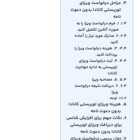
مراحل درخواست ویزای
توریستی کانادا بدون دعوت
نامه
۱. فرم درخواست ویزا را به
صورت آنلاین تکمیل کنید.
۲. مدارک مورد نیاز را آماده
کنید.
۳. هزینه درخواست ویزا را
پرداخت کنید.
۴. ثبت درخواست ویزای
توریستی به اداره مهاجرت
کانادا
۵. مصاحبه ویزا
۶. دریافت نتیجه درخواست
ویزا
توجه:
هزینه ویزای توریستی کانادا
بدون دعوت نامه
نکات مهم برای افزایش شانس
برای دریافت ویزای توریستی
کانادا بدون دعوت نامه
زمان بررسی درخواست ویزای