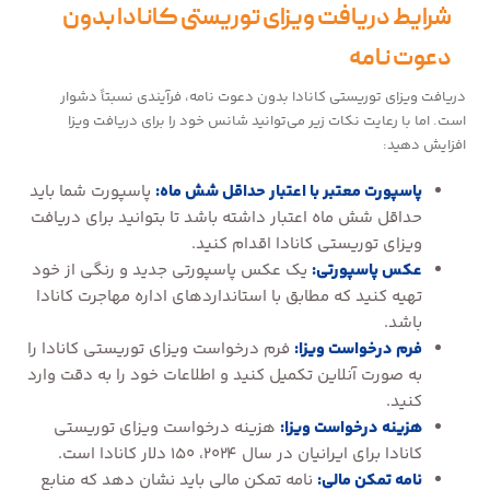
شرایط دریافت ویزای توریستی کانادا بدون
دعوت نامه
دریافت ویزای توریستی کانادا بدون دعوت نامه، فرآیندی نسبتاً دشوار
است. اما با رعایت نکات زیر می‌توانید شانس خود را برای دریافت ویزا
افزایش دهید:
پاسپورت معتبر با اعتبار حداقل شش ماه:
پاسپورت شما باید
حداقل شش ماه اعتبار داشته باشد تا بتوانید برای دریافت
ویزای توریستی کانادا اقدام کنید.
عکس پاسپورتی:
یک عکس پاسپورتی جدید و رنگی از خود
تهیه کنید که مطابق با استانداردهای اداره مهاجرت کانادا
باشد.
فرم درخواست ویزا:‌
فرم درخواست ویزای توریستی کانادا را
به صورت آنلاین تکمیل کنید و اطلاعات خود را به دقت وارد
کنید.
هزینه درخواست ویزا:
هزینه درخواست ویزای توریستی
کانادا برای ایرانیان در سال ۲۰۲۴، ۱۵۰ دلار کانادا است.
نامه تمکن مالی:
نامه تمکن مالی باید نشان دهد که منابع