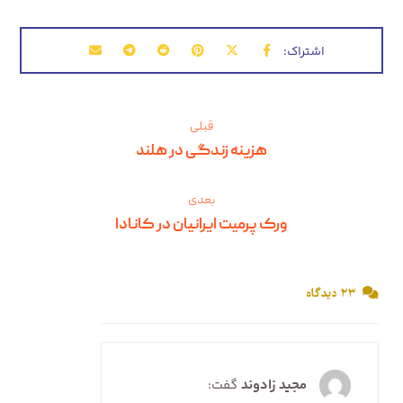
قبلی
هزینه زندگی در هلند
بعدی
ورک پرمیت ایرانیان در کانادا
۲۳ دیدگاه
مجید زادوند
گفت: