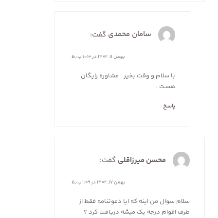
سامان محمدی
گفت:
بهمن ۱۱, ۱۴۰۲ در ۶:۰۰ ب٫ظ
با سلام و وقت بخیر . مشاوره رایگان
هست .
پاسخ
محسن میرزاقلی
گفت:
بهمن ۱۷, ۱۴۰۲ در ۱:۰۹ ب٫ظ
سلام سوال من اینه که ایا دعوتنامه فقط از
طرف اقوام درجه یک میشه دریافت کرد ؟