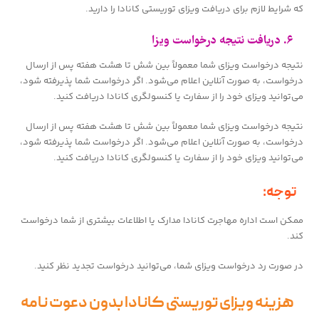
که شرایط لازم برای دریافت ویزای توریستی کانادا را دارید.
۶. دریافت نتیجه درخواست ویزا
نتیجه درخواست ویزای شما معمولاً بین شش تا هشت هفته پس از ارسال
درخواست، به صورت آنلاین اعلام می‌شود. اگر درخواست شما پذیرفته شود،
می‌توانید ویزای خود را از سفارت یا کنسولگری کانادا دریافت کنید.
نتیجه درخواست ویزای شما معمولاً بین شش تا هشت هفته پس از ارسال
درخواست، به صورت آنلاین اعلام می‌شود. اگر درخواست شما پذیرفته شود،
می‌توانید ویزای خود را از سفارت یا کنسولگری کانادا دریافت کنید.
توجه:
ممکن است اداره مهاجرت کانادا مدارک یا اطلاعات بیشتری از شما درخواست
کند.
در صورت رد درخواست ویزای شما، می‌توانید درخواست تجدید نظر کنید.
هزینه ویزای توریستی کانادا بدون دعوت نامه