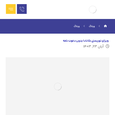
وبلاگ
وبلاگ
ویزای توریستی کانادا بدون دعوت نامه
آبان ۲۳, ۱۴۰۳