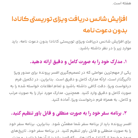
هفته است.
افزایش شانس دریافت ویزای توریستی کانادا
بدون دعوت نامه
برای افزایش شانس دریافت ویزای توریستی کانادا بدون دعوت نامه، باید
موارد زیر را در نظر داشته باشید:
۱. مدارک خود را به صورت کامل و دقیق ارائه دهید.
یکی از مهم‌ترین عواملی که در تصمیم‌گیری افسر پرونده برای صدور ویزا
تأثیرگذار است، ارائه مدارک کامل و دقیق است. بنابراین، در تکمیل فرم
درخواست ویزا، دقت کافی داشته باشید و تمام اطلاعات خواسته شده را به
صورت کامل و دقیق وارد کنید. همچنین، مدارک مورد نیاز را به صورت مرتب
و کامل، به همراه فرم درخواست ویزا، آماده کنید.
۲. برنامه سفر خود را به صورت منطقی و قابل باور تنظیم کنید.
افسر پرونده باید از برنامه سفر شما مطمئن شود. بنابراین، برنامه سفر خود
را به صورت منطقی و قابل باور تنظیم کنید. در برنامه سفر خود، تاریخ‌های
ورود و خروج از کانادا، مکان‌هایی که قصد بازدید از آن‌ها را دارید، و مدت