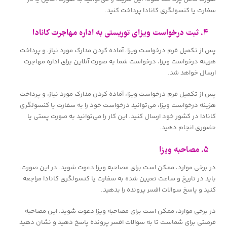
سفارت یا کنسولگری کانادا پرداخت کنید.
۴. ثبت درخواست ویزای توریستی به اداره مهاجرت کانادا
پس از تکمیل فرم درخواست ویزا، آماده کردن مدارک مورد نیاز، و پرداخت
هزینه درخواست ویزا، درخواست شما به صورت آنلاین برای اداره مهاجرت
ارسال خواهد شد.
پس از تکمیل فرم درخواست ویزا، آماده کردن مدارک مورد نیاز، و پرداخت
هزینه درخواست ویزا، می‌توانید درخواست خود را به سفارت یا کنسولگری
کانادا در کشور خود ارسال کنید. این کار را می‌توانید به صورت پستی یا
حضوری انجام دهید.
۵. مصاحبه ویزا
در برخی موارد، ممکن است برای مصاحبه ویزا دعوت شوید. در این صورت،
باید در تاریخ و ساعت تعیین شده به سفارت یا کنسولگری کانادا مراجعه
کنید و پاسخ سوالات افسر پرونده را بدهید.
در برخی موارد، ممکن است برای مصاحبه ویزا دعوت شوید. این مصاحبه
فرصتی برای شماست تا به سوالات افسر پرونده پاسخ دهید و نشان دهید