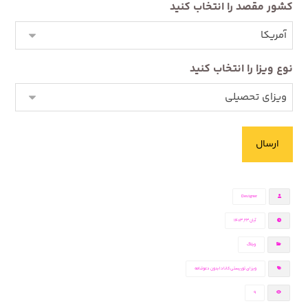
کشور مقصد را انتخاب کنید
نوع ویزا را انتخاب کنید
Designer
آبان ۲۳, ۱۴۰۳
وبلاگ
ویزای توریستی کانادا بدون دعوتنامه
9