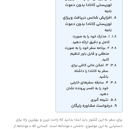
توریستی کانادا بدون دعوت
نامه
افزایش شانس دریافت ویزای
توریستی کانادا بدون دعوت
نامه
۱. مدارک خود را به صورت
کامل و دقیق ارائه دهید.
۲. برنامه سفر خود را به صورت
منطقی و قابل باور تنظیم
کنید.
۳. تمکن مالی کافی برای
سفر به کانادا را داشته
باشید.
۴. سابقه سفرهای خارجی
خود را به افسر پرونده نشان
دهید.
نتیجه گیری
درخواست مشاوره رایگان
برای سفر به این کشور باید ابتدا بدانید که راحت ترین و بهترین راه برای
دستیابی به این موضوع، داشتن دعوتنامه است. کسانی که دعوتنامه از