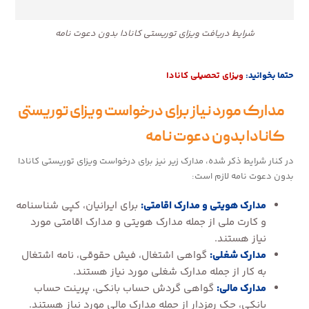
شرایط دریافت ویزای توریستی کانادا بدون دعوت نامه
حتما بخوانید:
ویزای تحصیلی کانادا
مدارک مورد نیاز برای درخواست ویزای توریستی
کانادا بدون دعوت نامه
در کنار شرایط ذکر شده، مدارک زیر نیز برای درخواست ویزای توریستی کانادا
بدون دعوت نامه لازم است:
مدارک هویتی و مدارک اقامتی:
برای ایرانیان، کپی شناسنامه
و کارت ملی از جمله مدارک هویتی و مدارک اقامتی مورد
نیاز هستند.
مدارک شغلی:
گواهی اشتغال، فیش حقوقی، نامه اشتغال
به کار از جمله مدارک شغلی مورد نیاز هستند.
مدارک مالی:
گواهی گردش حساب بانکی، پرینت حساب
بانکی، چک رمزدار از جمله مدارک مالی مورد نیاز هستند.