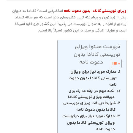
ویزای توریستی کانادا بدون دعوت نامه
امکانپذیر است؟ کانادا به عنوان
یکی از زیباترین و پیشرفته ترین کشورهای دنیا است که هر ساله تعداد
زیادی از افراد را به عنوان توریست می پذیرد. این کشور جزو قاره آمریکا
است و هزینه زندگی و سفر به این کشور نسبتاً بالا است.
فهرست محتوا ویزای
توریستی کانادا بدون
دعوت نامه
مدارک مورد نیاز برای ویزای
توریستی کانادا بدون دعوت
نامه
نکته مهم در ارائه مدارک برای
دریافت ویزای توریستی کانادا
شرایط دریافت ویزای توریستی
کانادا بدون دعوت نامه
مدارک مورد نیاز برای درخواست
ویزای توریستی کانادا بدون
دعوت نامه