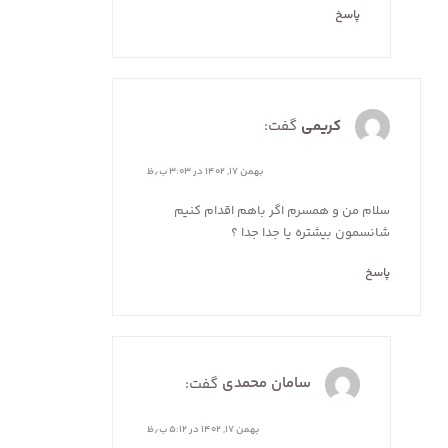
پاسخ
کریمی
گفت:
بهمن ۱۷, ۱۴۰۲ در ۳:۰۳ ب٫ظ
سلام من و همسرم اگر باهم اقدام کنیم
شانسمون بیشتره یا جدا جدا ؟
پاسخ
سامان محمدی
گفت:
بهمن ۱۷, ۱۴۰۲ در ۵:۱۲ ب٫ظ