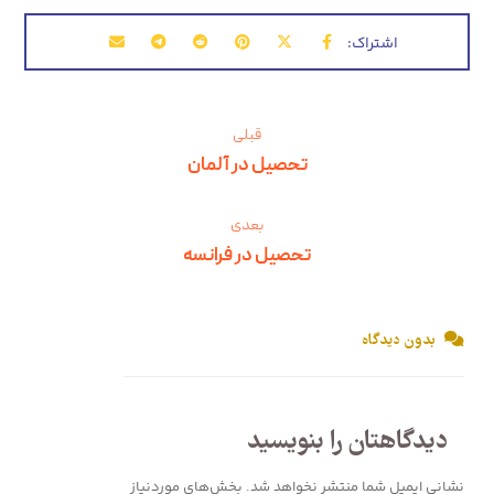
قبلی
تحصیل در آلمان
بعدی
تحصیل در فرانسه
بدون دیدگاه
دیدگاهتان را بنویسید
نشانی ایمیل شما منتشر نخواهد شد.
بخش‌های موردنیاز