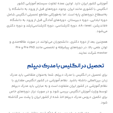
آموزشی کشور ایران دارد. اولین عمده تفاوت سیستم آموزشی کشور
انگلیس با کشوری مانند ایران، وجود دوره‌های قبل از ورود به دانشگاه یا
به‌اصطلاح دوره‌های پایه است. اما به‌طورکلی مقاطع تحصیلی انگلیس شامل
دوره ابتدایی، دوره دبیرستان، دوره‌های آمادگی قبل از ورود به دانشگاه
«فاندیشن، A-level»، دوره کارشناسی، دوره کارشناسی‌ارشد و دوره دکتری
می‌شود.
همچنین بعد از دوره دکتری، دانشجویان می‌توانند در صورت علاقه‌مندی و
توان علمی بالا، در دوره‌های پیشرفته و تخصصی مانند Pre PhD و Pre
master شرکت نمایند.
تحصیل در انگلیس با مدرک دیپلم
برای تحصیل در انگلیس با مدرک دیپلم، شما به‌عنوان متقاضی باید مدرک
زبان بین‌المللی داشته باشید. نظام آموزشی در کشور انگلیس مقداری با
نظام آموزشی در کشور ایران متفاوت است و به عبارتی باید مدرک دیپلم
توسط وزارت آموزش انگلیس بررسی شود و در صورت نیاز، دوره‌های خاص
برای تکمیل دروس مدرک دیپلم اخذ شده از کشور ایران را پشت سر گذاشته
شود.