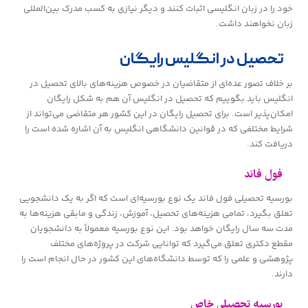
خود را در زبان انگلیسی اثبات کنند و دیگر نیازی به کسب مدرک بین‌المللی
زبان نخواهند داشت.
تحصیل در انگلیس رایگان
بر خلاف تصور عده‌ای از متقاضیان در خصوص هزینه‌های بالای تحصیل در
انگلیس باید بگوییم که تحصیل در انگلیس آن هم به شکل رایگان
امکان‌پذیر است. برای تحصیل رایگان در این کشور هر متقاضی می‌تواند از
شرایط مختلفی که در قوانین دانشگاهی انگلیس به آن اشاره شده است را
دریافت کند.
فول فاند
بورسیه تحصیلی فول فاند یک نوع بورسیه‌ای است که اگر به یک دانشجویی
تعلق بگیرد، تمامی هزینه‌های تحصیل، آموزش، زندگی و مابقی هزینه‌ها به
مدت سه سال رایگان خواهد بود. این نوع بورسیه معمولاً به دانشجویان
مقطع دکتری تعلق می‌گیرد که توانایی شرکت در پروژه‌های مختلف
پژوهشی و علمی را که توسط دانشگاه‌های این کشور در حال انجام است را
دارند.
بورسیه تحصیلی خاص