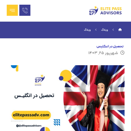
وبلاگ
وبلاگ
تحصیل در انگلیس
شهریور ۲۵, ۱۴۰۳