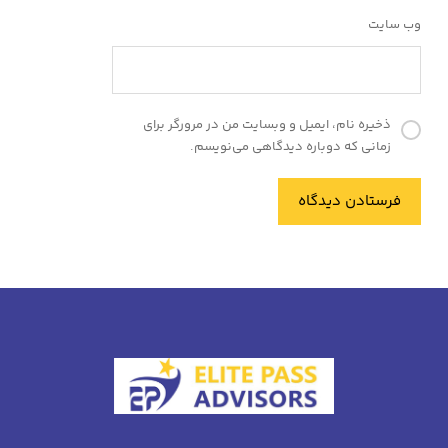
وب‌ سایت
ذخیره نام، ایمیل و وبسایت من در مرورگر برای
زمانی که دوباره دیدگاهی می‌نویسم.
فرستادن دیدگاه