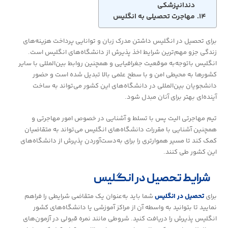
دندانپزشکی
مهاجرت تحصیلی به انگلیس
برای تحصیل در انگلیس داشتن مدرک زبان و توانایی پرداخت هزینه‌های
زندگی جزو مهم‌ترین شرایط اخذ پذیرش از دانشگاه‌های انگلیس است.
انگلیس باتوجه‌به موقعیت جغرافیایی و همچنین روابط بین‌المللی با سایر
کشورها به محیطی امن و با سطح علمی بالا تبدیل شده است و حضور
دانشجویان بین‌المللی در دانشگاه‌های این کشور می‌تواند به ساخت
آینده‌ای بهتر برای آنان مبدل شود.
تیم مهاجرتی الیت پس با تسلط و آشنایی در خصوص امور مهاجرتی و
همچنین آشنایی با مقررات دانشگاه‌های انگلیس می‌تواند به متقاضیان
کمک کند تا مسیر هموارتری را برای به‌دست‌آوردن پذیرش از دانشگاه‌های
این کشور طی کنند.
شرایط تحصیل در انگلیس
برای
تحصیل در انگلیس
شما باید به‌عنوان یک متقاضی شرایطی را فراهم
نمایید تا بتوانید به واسطه آن از مراکز آموزشی یا دانشگاه‌های کشور
انگلیس پذیرش را دریافت کنید. شروطی مانند نمره قبولی در آزمون‌های