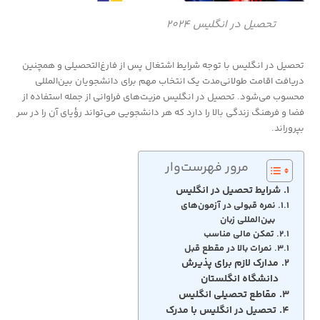
تحصیل در انگلیس 2024
تحصیل در انگلیس با توجه شرایط اشتغال پس از فارغ‌التحصیلی و همچنین
دریافت اقامت طولانی‌مدت یک انتخاب مهم برای دانشجویان بین‌المللی
محسوب می‌شود. تحصیل در انگلیس مزیت‌های فراوانی از جمله استفاده از
فضا و فرهنگ زندگی بالا را دارد که هر دانشجویی می‌تواند رؤیای آن را در سر
بپروراند.
مرور فهرست‌وار
شرایط تحصیل در انگلیس
نمره قبولی در آزمون‌های
بین‌المللی زبان
تمکن مالی مناسب
نمرات بالا در مقطع قبل
مدارک لازم برای پذیرش
دانشگاه انگلستان
مقاطع تحصیلی انگلیس
تحصیل در انگلیس با مدرک