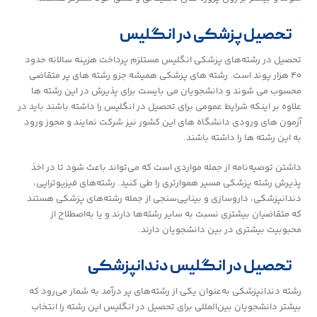
تحصیل پزشکی در انگلیس
تحصیل در رشته‌های پزشکی انگلیس مستلزم پرداخت هزینه سالانه حدود
۴۰ هزار پوند است. رشته های پزشکی همیشه جزو رشته های پر متقاضی
محسوب می شوند و دانشجویان می بایست برای پذیرش در این رشته ها
علاوه بر اینکه شرایط عمومی برای تحصیل در انگلیس را داشته باشند باید در
آزمون های ورودی دانشگاه های این کشور نیز شرکت نمایند و مجوز ورود
به این رشته ها را داشته باشند.
داشتن توصیه‌نامه از جمله مواردی است که می‌تواند باعث شود تا در اخذ
پذیرش رشته پزشکی مسیر هموارتری را طی کنید. رشته‌های فیزیوتراپی،
دندانپزشکی، داروسازی و بینایی‌سنجی از جمله رشته‌های پزشکی هستند
که متقاضیان بیشتری نسبت به سایر رشته‌ها دارند و یا به‌اصطلاح از
محبوبیت بیشتری در بین دانشجویان دارند.
تحصیل در انگلیس دندانپزشکی
رشته دندانپزشکی به‌عنوان یکی از رشته‌های پر درآمد به شمار می‌رود که
بیشتر دانشجویان بین‌المللی برای تحصیل در انگلیس این رشته را انتخاب