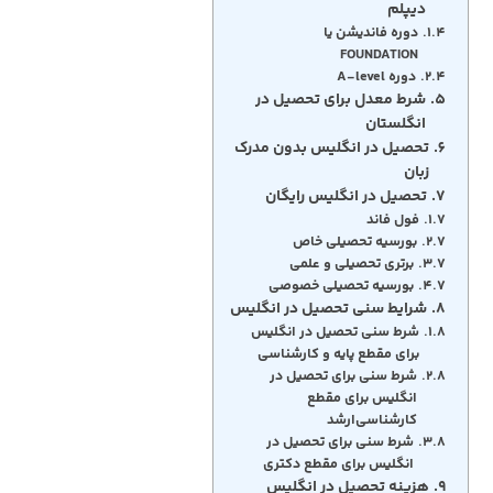
دیپلم
دوره فاندیشن یا
FOUNDATION
دوره A-level
شرط معدل برای تحصیل در
انگلستان
تحصیل در انگلیس بدون مدرک
زبان
تحصیل در انگلیس رایگان
فول فاند
بورسیه تحصیلی خاص
برتری تحصیلی و علمی
بورسیه تحصیلی خصوصی
شرایط سنی تحصیل در انگلیس
شرط سنی تحصیل در انگلیس
برای مقطع پایه و کارشناسی
شرط سنی برای تحصیل در
انگلیس برای مقطع
کارشناسی‌ارشد
شرط سنی برای تحصیل در
انگلیس برای مقطع دکتری
هزینه تحصیل در انگلیس