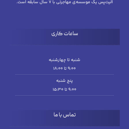
الیت‌پس یک موسسه‌ی مهاجرتی با 7 سال سابقه است.
ساعات کاری
شنبه تا چهارشنبه
۹:۰۰ تا 18:۰۰
پنج شنبه
۹:۰۰ تا ۱۵:۳۰
تماس با ما