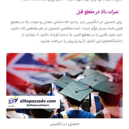
نمرات بالا در مقطع قبل
برای تحصیل در انگلیس باید بدانید که داشتن معدل و نمرات بالا در مقطع
قبلی شما بسیار مؤثر است. شما متقاضی تحصیل در هر مقطعی که باشید،
باید نمره بالایی را در مقطع قبلی به دست آورده باشید تا بتوانید از
دانشگاه‌های این کشور تأییدپذیرش را دریافت نمایید.
تحصیل در انگلیس