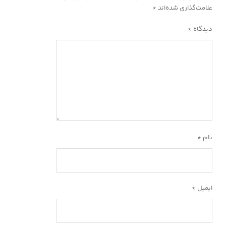
علامت‌گذاری شده‌اند
*
دیدگاه
*
نام
*
ایمیل
*