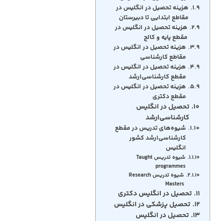
هزینه تحصیل در انگلیس در
مقاطع ابتدایی تا دبیرستان
هزینه تحصیل در انگلیس در
مقطع پایه و کالج
هزینه تحصیل در انگلیس در
مقاطع کارشناسی
هزینه تحصیل در انگلیس در
مقطع کارشناسی‌ارشد
هزینه تحصیل در انگلیس در
مقطع دکتری
تحصیل در انگلیس
کارشناسی‌ارشد
شیوه‌های تدریس در مقطع
کارشناسی‌ارشد کشور
انگلیس
شیوه تدریس Taught
programmes
شیوه تدریس Research
Masters
تحصیل در انگلیس دکتری
تحصیل پزشکی در انگلیس
تحصیل در انگلیس