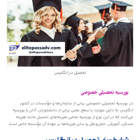
تحصیل در انگلیس
بورسیه تحصیلی خصوصی
در بورسیه تحصیلی خصوصی برخی از سازمان‌ها و مؤسسات در کشور
انگلیس به دلیل مهارت یا سطح علمی برخی از دانشجویان، آنان را بورسیه
می‌کنند که در این نوع از بورسیه تمامی هزینه‌های تحصیل مانند هزینه
مسکن، آموزش، حمل‌ونقل و سایر هزینه‌ها بر عهده آن مؤسسه خاص است.