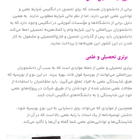
برخی از دانشجویان هستند که برای تحصیل در انگلیس شرایط علمی و
توانایی علمی خوبی دارند، اما از نظر مالی شرایط مطلوبی ندارند. به همین
دلیل برخی از دانشگاه‌ها و مؤسسات آموزشی در انگلیس وجود دارد که به
دانشجویان بین‌المللی با این شرایط وام یا کمک‌هزینه تحصیلی اعطا می‌کند.
دانشجویان باید پس از گذراندن تحصیل و فارغ‌التحصیلی و مشغول به کار
شدن در این کشور، این هزینه‌ها را پرداخت نمایند.
برتری تحصیلی و علمی
برتری تحصیلی و علمی از جمله مواردی است که به سبب آن دانشجویان
بین‌المللی می‌توانند از بورسیه فول فاند بهره ببرند. در این نوع از بورسیه که
طبق شایستگی علمی به افراد تعلق می‌گیرد، باید متقاضیان با استفاده از
مقالات علمی منتشر شده از خودشان یا از طریق شرکت در پروژه‌های علمی
خود این شایستگی را به دانشگاه‌های انگلیس اثبات کنند.
همچنین از مواردی که می‌تواند برای دستیابی به این نوع بورسیه شود،
داشتن توصیه‌نامه از یک استاد با رتبه علمی بالا است که در آن از
شایستگی‌ها و توانایی‌های علمی شما گفته و آن‌ها را تأکید می‌کند.