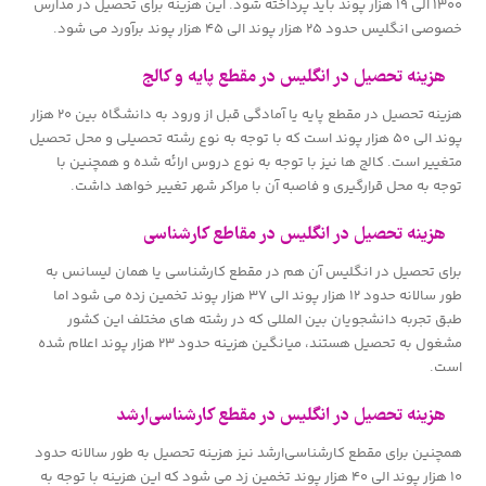
۱۳۰۰ الی ۱۹ هزار پوند باید پرداخته شود. این هزینه برای تحصیل در مدارس
خصوصی انگلیس حدود ۲۵ هزار پوند الی ۴۵ هزار پوند برآورد می شود.
هزینه تحصیل در انگلیس در مقطع پایه و کالج
هزینه تحصیل در مقطع پایه یا آمادگی قبل از ورود به دانشگاه بین ۲۰ هزار
پوند الی ۵۰ هزار پوند است که با توجه به نوع رشته تحصیلی و محل تحصیل
متغییر است. کالج ها نیز با توجه به نوع دروس ارائه شده و همچنین با
توجه به محل قرارگیری و فاصبه آن با مراکر شهر تغییر خواهد داشت.
هزینه تحصیل در انگلیس در مقاطع کارشناسی
برای تحصیل در انگلیس آن هم در مقطع کارشناسی یا همان لیسانس به
طور سالانه حدود ۱۲ هزار پوند الی ۳۷ هزار پوند تخمین زده می شود اما
طبق تجربه دانشجویان بین المللی که در رشته های مختلف این کشور
مشغول به تحصیل هستند، میانگین هزینه حدود ۲۳ هزار پوند اعلام شده
است.
هزینه تحصیل در انگلیس در مقطع کارشناسی‌ارشد
همچنین برای مقطع کارشناسی‌ارشد نیز هزینه تحصیل به طور سالانه حدود
۱۰ هزار پوند الی ۴۰ هزار پوند تخمین زد می شود که این هزینه با توجه به