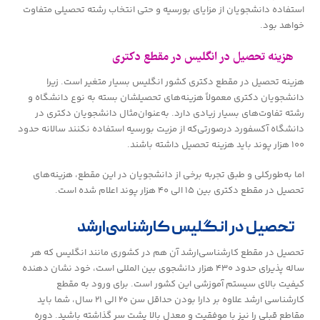
استفاده دانشجویان از مزایای بورسیه و حتی انتخاب رشته تحصیلی متفاوت
خواهد بود.
هزینه تحصیل در انگلیس در مقطع دکتری
هزینه تحصیل در مقطع دکتری کشور انگلیس بسیار متغیر است. زیرا
دانشجویان دکتری معمولاً هزینه‌های تحصیلشان بسته به نوع دانشگاه و
رشته تفاوت‌های بسیار زیادی دارد. به‌عنوان‌مثال دانشجویان دکتری در
دانشگاه آکسفورد درصورتی‌که از مزیت بورسیه استفاده نکنند سالانه حدود
۱۰۰ هزار پوند باید هزینه تحصیل داشته باشند.
اما به‌طورکلی و طبق تجربه برخی از دانشجویان در این مقطع، هزینه‌های
تحصیل در مقطع دکتری بین ۱۵ الی ۴۰ هزار پوند اعلام شده است.
تحصیل در انگلیس کارشناسی‌ارشد
تحصیل در مقطع کارشناسی‌ارشد آن هم در کشوری مانند انگلیس که هر
ساله پذیرای حدود ۴۳۰ هزار دانشجوی بین المللی است، خود نشان دهنده
کیفیت بالای سیستم آموزشی این کشور است. برای ورود به مقطع
کارشناسی ارشد علاوه بر دارا بودن حداقل سن ۲۰ الی ۲۱ سال، شما باید
مقاطع قبلی را نیز با موفقیت و معدل بالا پشت سر گذاشته باشید. دوره