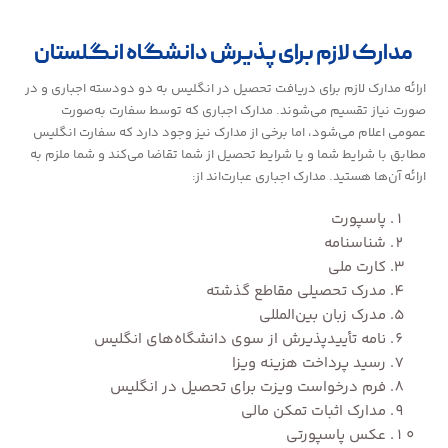
مدارک لازم برای پذیرش دانشگاه انگلستان
ارائه مدارک لازم برای دریافت تحصیل در انگلیس به دو دودسته اجباری و در
صورت نیاز تقسیم می‌شوند. مدارک اجباری که توسط سفارت به‌صورت
عمومی اعلام می‌شود، اما برخی از مدارک نیز وجود دارد که سفارت انگلیس
مطابق با شرایط شما و یا شرایط تحصیل از شما تقاضا می‌کند و شما ملزم به
ارائه آن‌ها هستید. مدارک اجباری عبارت‌اند از:
پاسپورت
شناسنامه
کارت ملی
مدرک تحصیلی مقاطع گذشته
مدرک زبان بین‌المللی
نامه تأییدپذیرش از سوی دانشگاه‌های انگلیس
رسید پرداخت هزینه ویزا
فرم درخواست ویزت برای تحصیل در انگلیس
مدارک اثبات تمکن مالی
عکس پاسپورتی