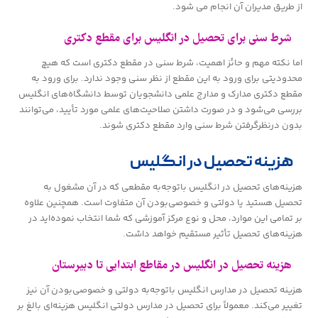
از طریق مدیران آن انجام می شود.
شرط سنی برای تحصیل در انگلیس برای مقطع دکتری
اما نکته مهم و حائز اهمیت، شرط سنی در مقطع دکتری است که هیچ
محدودیتی برای ورود به این مقطع از نظر سنی وجود ندارد. برای ورود به
مقطع دکتری مدارک و مدارج علمی دانشجویان توسط دانشگاه‌های انگلیس
بررسی می‌شود و در صورت داشتن صلاحیت‌های علمی مورد تأیید، می‌توانند
بدون درنظرگرفتن شرط سنی وارد مقطع دکتری شوند.
هزینه تحصیل در انگلیس
هزینه‌های تحصیل در انگلیس باتوجه‌به مقطعی که در آن مشغول به
تحصیل هستید یا دولتی و خصوصی‌بودن آن متفاوت است. همچنین علاوه
بر تمامی این موارد، محل و نوع مرکز آموزشی که شما انتخاب نموده‌اید در
هزینه‌های تحصیل تأثیر مستقیم خواهد داشت.
هزینه تحصیل در انگلیس در مقاطع ابتدایی تا دبیرستان
هزینه تحصیل در مدارس انگلیس باتوجه‌به دولتی و خصوصی‌بودن آن نیز
تغییر می‌کند. معمولاً برای تحصیل در مدارس دولتی انگلیس هزینه‌ای بالغ بر