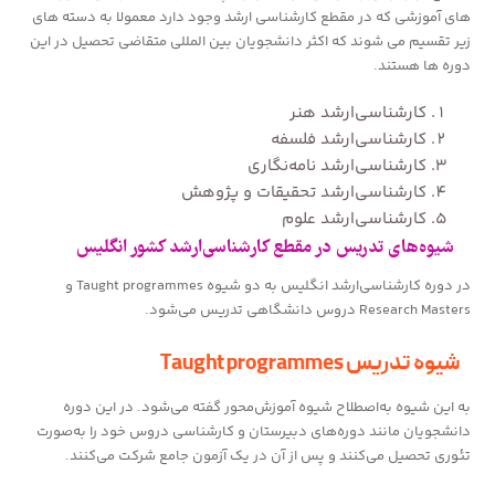
های آموزشی که در مقطع کارشناسی ارشد وجود دارد معمولا به دسته های
زیر تقسیم می شوند که اکثر دانشجویان بین المللی متقاضی تحصیل در این
دوره ها هستند.
کارشناسی‌ارشد هنر
کارشناسی‌ارشد فلسفه
کارشناسی‌ارشد نامه‌نگاری
کارشناسی‌ارشد تحقیقات و پژوهش
کارشناسی‌ارشد علوم
شیوه‌های تدریس در مقطع کارشناسی‌ارشد کشور انگلیس
در دوره کارشناسی‌ارشد انگلیس به دو شیوه Taught programmes و
Research Masters دروس دانشگاهی تدریس می‌شود.
شیوه تدریس Taught programmes
به این شیوه به‌اصطلاح شیوه آموزش‌محور گفته می‌شود. در این دوره
دانشجویان مانند دوره‌های دبیرستان و کارشناسی دروس خود را به‌صورت
تئوری تحصیل می‌کنند و پس از آن در یک آزمون جامع شرکت می‌کنند.