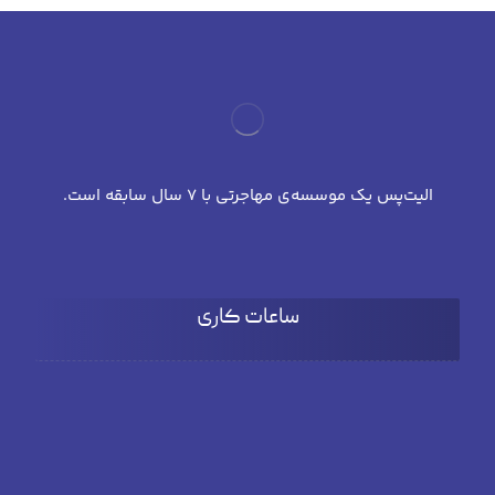
الیت‌پس یک موسسه‌ی مهاجرتی با 7 سال سابقه است.
ساعات کاری
شنبه تا چهارشنبه
۹:۰۰ تا 18:۰۰
پنج شنبه