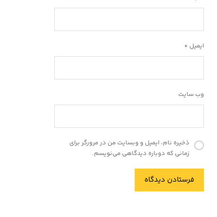
ایمیل
*
وب‌ سایت
ذخیره نام، ایمیل و وبسایت من در مرورگر برای
زمانی که دوباره دیدگاهی می‌نویسم.
فرستادن دیدگاه