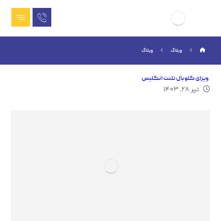
وبلاگ
وبلاگ
ویزای گلوبال تلنت انگلیس
تیر ۲۸, ۱۴۰۳