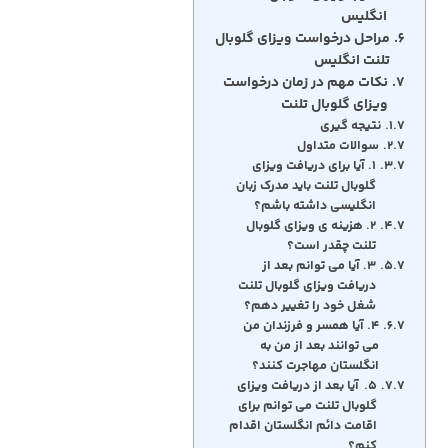
انگلیس
مراحل درخواست ویزای گلوبال
تلنت انگلیس
نکات مهم در زمان درخواست
ویزای گلوبال تلنت
نتیجه گیری
سوالات متداول
۱. آیا برای دریافت ویزای
گلوبال تلنت باید مدرک زبان
انگلیسی داشته باشم؟
۲. هزینه ی ویزای گلوبال
تلنت چقدر است؟
۳. آیا می توانم بعد از
دریافت ویزای گلوبال تلنت
شغل خود را تغییر دهم؟
۴. آیا همسر و فرزندان من
می توانند بعد از من به
انگلستان مهاجرت کنند؟
۵. آیا بعد از دریافت ویزای
گلوبال تلنت می توانم برای
اقامت دائم انگلستان اقدام
کنم؟