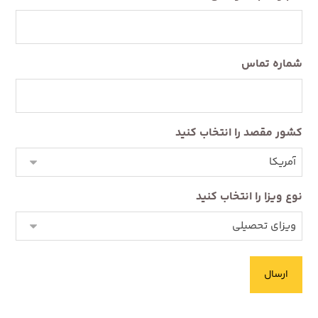
شماره تماس
کشور مقصد را انتخاب کنید
نوع ویزا را انتخاب کنید