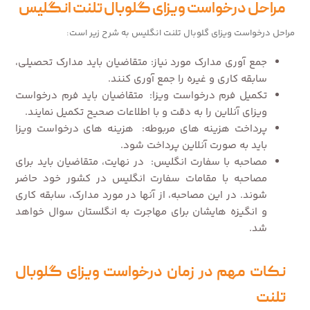
مراحل درخواست ویزای گلوبال تلنت انگلیس
مراحل درخواست ویزای گلوبال تلنت انگلیس به شرح زیر است:
جمع آوری مدارک مورد نیاز: متقاضیان باید مدارک تحصیلی،
سابقه کاری و غیره را جمع آوری کنند.
تکمیل فرم درخواست ویزا: متقاضیان باید فرم درخواست
ویزای آنلاین را به دقت و با اطلاعات صحیح تکمیل نمایند.
پرداخت هزینه های مربوطه: هزینه های درخواست ویزا
باید به صورت آنلاین پرداخت شود.
مصاحبه با سفارت انگلیس: در نهایت، متقاضیان باید برای
مصاحبه با مقامات سفارت انگلیس در کشور خود حاضر
شوند. در این مصاحبه، از آنها در مورد مدارک، سابقه کاری
و انگیزه هایشان برای مهاجرت به انگلستان سوال خواهد
شد.
نکات مهم در زمان درخواست ویزای گلوبال
تلنت