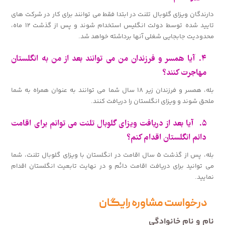
دارندگان ویزای گلوبال تلنت در ابتدا فقط می توانند برای کار در شرکت های
تایید شده توسط دولت انگلیس استخدام شوند و پس از گذشت ۱۲ ماه،
محدودیت جابجایی شغلی آنها برداشته خواهد شد.
۴. آیا همسر و فرزندان من می توانند بعد از من به انگلستان
مهاجرت کنند؟
بله، همسر و فرزندان زیر ۱۸ سال شما می توانند به عنوان همراه به شما
ملحق شوند و ویزای انگلستان را دریافت کنند.
۵. آیا بعد از دریافت ویزای گلوبال تلنت می توانم برای اقامت
دائم انگلستان اقدام کنم؟
بله، پس از گذشت ۵ سال اقامت در انگلستان با ویزای گلوبال تلنت، شما
می توانید برای دریافت اقامت دائم و در نهایت تابعیت انگلستان اقدام
نمایید.
درخواست مشاوره رایگان
نام و نام خانوادگی