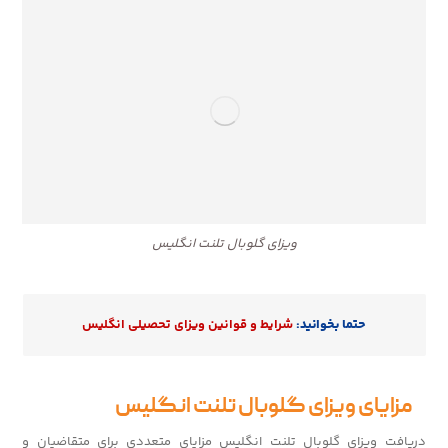
ویزای گلوبال تلنت انگلیس
حتما بخوانید:
شرایط و قوانین ویزای تحصیلی انگلیس
مزایای ویزای گلوبال تلنت انگلیس
دریافت ویزای گلوبال تلنت انگلیس مزایای متعددی برای متقاضیان و