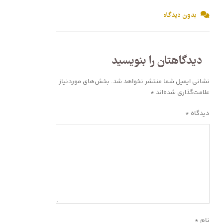
بدون دیدگاه
دیدگاهتان را بنویسید
نشانی ایمیل شما منتشر نخواهد شد.
بخش‌های موردنیاز
علامت‌گذاری شده‌اند
*
دیدگاه
*
نام
*