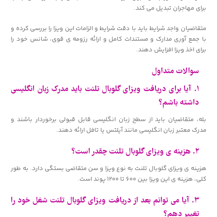
برای مهاجران تبدیل می کند.
متقاضیان واجد شرایط باید با دقت شرایط و الزامات این ویزا را بررسی کرده و
با جمع آوری مدارک و مستندات کامل و ارائه رزومه ی قوی، شانس خود را
برای اخذ ویزا افزایش دهند.
سوالات متداول
۱. آیا برای دریافت ویزای گلوبال تلنت باید مدرک زبان انگلیسی
داشته باشم؟
بله، متقاضیان باید از سطح زبان انگلیسی قابل قبولی برخوردار باشند و
مدرک معتبر زبان انگلیسی مانند آیلتس یا تافل ارائه دهند.
۲. هزینه ی ویزای گلوبال تلنت چقدر است؟
هزینه ی ویزای گلوبال تلنت به نوع ویزا و سن متقاضی بستگی دارد. به طور
کلی، هزینه ی این ویزا بین ۶۰۰ تا ۱۲۰۰ پوند است.
۳. آیا می توانم بعد از دریافت ویزای گلوبال تلنت شغل خود را
تغییر دهم؟