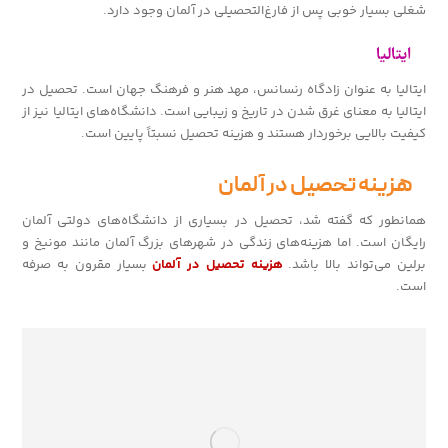
شغلی بسیار خوبی پس از فارغ‌التحصیلی در آلمان وجود دارد.
ایتالیا
ایتالیا به عنوان زادگاه رنسانس، مهد هنر و فرهنگ جهان است. تحصیل در
ایتالیا به معنای غرق شدن در تاریخ و زیبایی است. دانشگاه‌های ایتالیا نیز از
کیفیت بالایی برخوردار هستند و هزینه تحصیل نسبتاً پایین است.
هزینه تحصیل در آلمان
همانطور که گفته شد، تحصیل در بسیاری از دانشگاه‌های دولتی آلمان
رایگان است. اما هزینه‌های زندگی در شهرهای بزرگ آلمان مانند مونیخ و
برلین می‌تواند بالا باشد.
هزینه تحصیل در آلمان
بسیار مقرون به صرفه
است.