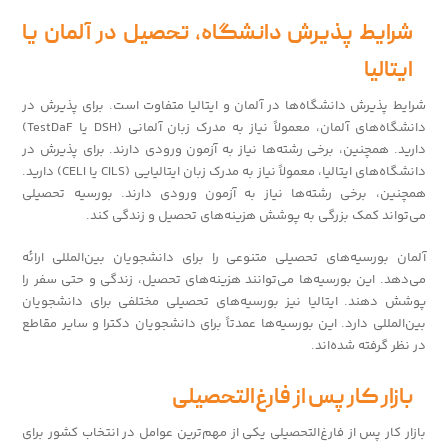
شرایط پذیرش دانشگاه، تحصیل در آلمان یا
ایتالیا
شرایط پذیرش دانشگاه‌ها در آلمان و ایتالیا متفاوت است. برای پذیرش در
دانشگاه‌های آلمان، معمولاً نیاز به مدرک زبان آلمانی (DSH یا TestDaF)
دارید. همچنین، برخی رشته‌ها نیاز به آزمون ورودی دارند. برای پذیرش در
دانشگاه‌های ایتالیا، معمولاً نیاز به مدرک زبان ایتالیایی (CILS یا CELI) دارید.
همچنین، برخی رشته‌ها نیاز به آزمون ورودی دارند. بورسیه تحصیلی
می‌تواند کمک بزرگی به پوشش هزینه‌های تحصیل و زندگی کند.
آلمان بورسیه‌های تحصیلی متنوعی را برای دانشجویان بین‌المللی ارائه
می‌دهد. این بورسیه‌ها می‌توانند هزینه‌های تحصیل، زندگی و حتی سفر را
پوشش دهند. ایتالیا نیز بورسیه‌های تحصیلی مختلفی برای دانشجویان
بین‌المللی دارد. این بورسیه‌ها عمدتاً برای دانشجویان دکترا و سایر مقاطع
در نظر گرفته شده‌اند.
بازار کار پس از فارغ‌التحصیلی
بازار کار پس از فارغ‌التحصیلی یکی از مهم‌ترین عوامل در انتخاب کشور برای