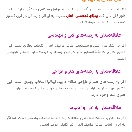
انتخاب بینت حصیل در آلمان و ایتالیا به عوامل مختلفی بستگی دارد. اما به
طور کلی دریافت
ویزای تحصیلی آلمان
نسبت به ایتالیا و زندگی در این کشور
نسبت به ایتالیا به صرفه تر است.
علاقه‌مندان به رشته‌های فنی و مهندسی
اگر به رشته‌های فنی و مهندسی علاقه دارید، آلمان انتخاب بهتری است. این
کشور دارای دانشگاه‌های برتر در این زمینه و فرصت‌های شغلی فراوانی
است.
علاقه‌مندان به رشته‌های هنر و طراحی
اگر به رشته‌های هنر و طراحی علاقه دارید، ایتالیا انتخاب بهتری است. این
کشور مهد هنر و طراحی است و فرصت‌های خوبی برای توسعه مهارت‌های
هنری شما وجود دارد.
علاقه‌مندان به زبان و ادبیات
اگر به زبان و ادبیات ایتالیایی علاقه دارید، ایتالیا انتخاب واضحی است. اما اگر
به زبان آلمانی علاقه دارید، آلمان نیز گزینه خوبی است.