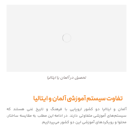
تحصیل در آلمان یا ایتالیا
تفاوت سیستم آموزشی آلمان و ایتالیا
آلمان و ایتالیا دو کشور اروپایی با فرهنگ و تاریخ غنی هستند که
سیستم‌های آموزشی متفاوتی دارند. در ادامه این مطلب به مقایسه ساختار،
محتوا و رویکردهای آموزشی این دو کشور می‌پردازیم.