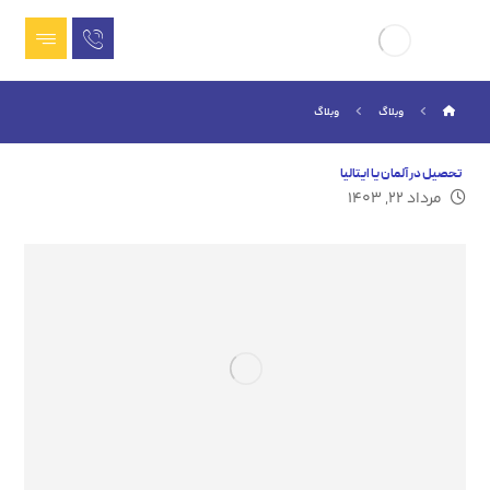
وبلاگ
وبلاگ
تحصیل در آلمان یا ایتالیا
مرداد ۲۲, ۱۴۰۳