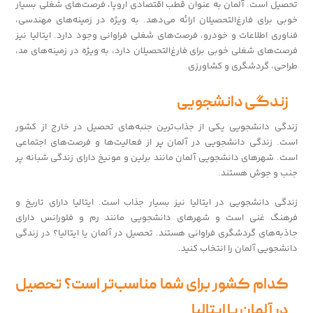
تحصیل است. آلمان به عنوان قطب اقتصادی اروپا، فرصت‌های شغلی بسیار
خوبی برای فارغ‌التحصیلان ارائه می‌دهد. به ویژه در زمینه‌های مهندسی،
فناوری اطلاعات و خودرو، فرصت‌های شغلی فراوانی وجود دارد. ایتالیا نیز
فرصت‌های شغلی خوبی برای فارغ‌التحصیلان دارد، به ویژه در زمینه‌های مد،
طراحی، گردشگری و کشاورزی.
زندگی دانشجویی
زندگی دانشجویی یکی از جذاب‌ترین جنبه‌های تحصیل در خارج از کشور
است. زندگی دانشجویی در آلمان پر از فعالیت‌ها و فرصت‌های اجتماعی
است. شهرهای دانشجویی آلمان مانند برلین و مونیخ دارای زندگی شبانه پر
جنب و جوش هستند.
زندگی دانشجویی در ایتالیا نیز بسیار جذاب است. ایتالیا دارای تاریخ و
فرهنگ غنی است و شهرهای دانشجویی مانند رم و فلورانس دارای
جاذبه‌های گردشگری فراوانی هستند. تحصیل در آلمان یا ایتالیا؟ در زندگی
دانشجویی آلمان را انتخاب کنید.
کدام کشور برای شما مناسب‌تر است؟ تحصیل
در آلمان یا ایتالیا