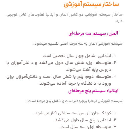
ساختار سیستم آموزشی
ساختار سیستم آموزشی دو کشور آلمان و ایتالیا تفاوت‌های قابل توجهی
دارد.
آلمان: سیستم سه مرحله‌ای
سیستم آموزشی آلمان به سه مرحله اصلی تقسیم می‌شود:
ابتدایی: شامل چهار سال تحصیل است.
متوسطه اول: شش سال طول می‌کشد و دانش‌آموزان با
دروس پایه آشنا می‌شوند.
متوسطه دوم: پنج یا شش سال است و دانش‌آموزان برای
ورود به دانشگاه یا حرفه آماده می‌شوند.
ایتالیا: سیستم پنج مرحله‌ای
سیستم آموزشی ایتالیا پیچیده‌تر است و شامل پنج مرحله است:
کودکستان: از سن سه سالگی آغاز می‌شود.
ابتدایی: پنج سال طول می‌کشد.
متوسطه اول: سه سال است.