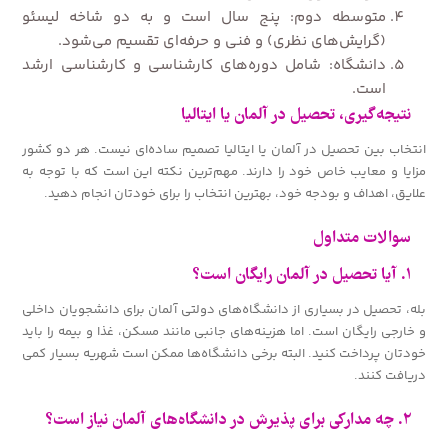
متوسطه دوم: پنج سال است و به دو شاخه لیسئو
(گرایش‌های نظری) و فنی و حرفه‌ای تقسیم می‌شود.
دانشگاه: شامل دوره‌های کارشناسی و کارشناسی ارشد
است.
نتیجه‌گیری، تحصیل در آلمان یا ایتالیا
انتخاب بین تحصیل در آلمان یا ایتالیا تصمیم ساده‌ای نیست. هر دو کشور
مزایا و معایب خاص خود را دارند. مهم‌ترین نکته این است که با توجه به
علایق، اهداف و بودجه خود، بهترین انتخاب را برای خودتان انجام دهید.
سوالات متداول
۱. آیا تحصیل در آلمان رایگان است؟
بله، تحصیل در بسیاری از دانشگاه‌های دولتی آلمان برای دانشجویان داخلی
و خارجی رایگان است. اما هزینه‌های جانبی مانند مسکن، غذا و بیمه را باید
خودتان پرداخت کنید. البته برخی دانشگاه‌ها ممکن است شهریه بسیار کمی
دریافت کنند.
۲. چه مدارکی برای پذیرش در دانشگاه‌های آلمان نیاز است؟