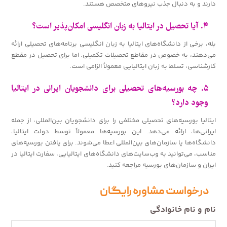
دارند و به دنبال جذب نیروهای متخصص هستند.
۴. آیا تحصیل در ایتالیا به زبان انگلیسی امکان‌پذیر است؟
بله، برخی از دانشگاه‌های ایتالیا به زبان انگلیسی برنامه‌های تحصیلی ارائه
می‌دهند، به خصوص در مقاطع تحصیلات تکمیلی. اما برای تحصیل در مقطع
کارشناسی، تسلط به زبان ایتالیایی معمولاً الزامی است.
۵. چه بورسیه‌های تحصیلی برای دانشجویان ایرانی در ایتالیا
وجود دارد؟
ایتالیا بورسیه‌های تحصیلی مختلفی را برای دانشجویان بین‌المللی، از جمله
ایرانی‌ها، ارائه می‌دهد. این بورسیه‌ها معمولاً توسط دولت ایتالیا،
دانشگاه‌ها یا سازمان‌های بین‌المللی اعطا می‌شوند. برای یافتن بورسیه‌های
مناسب، می‌توانید به وب‌سایت‌های دانشگاه‌های ایتالیایی، سفارت ایتالیا در
ایران و سازمان‌های بورسیه مراجعه کنید.
درخواست مشاوره رایگان
نام و نام خانوادگی