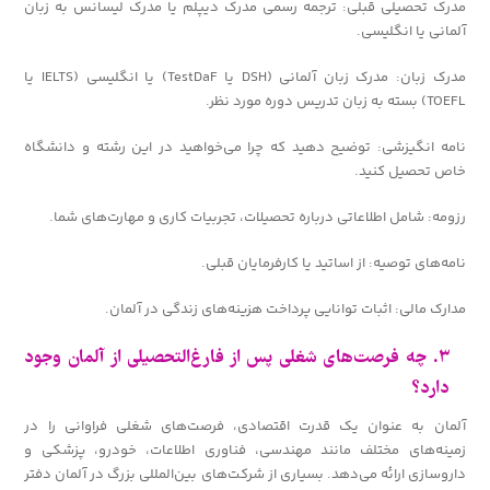
مدرک تحصیلی قبلی: ترجمه رسمی مدرک دیپلم یا مدرک لیسانس به زبان
آلمانی یا انگلیسی.
مدرک زبان: مدرک زبان آلمانی (DSH یا TestDaF) یا انگلیسی (IELTS یا
TOEFL) بسته به زبان تدریس دوره مورد نظر.
نامه انگیزشی: توضیح دهید که چرا می‌خواهید در این رشته و دانشگاه
خاص تحصیل کنید.
رزومه: شامل اطلاعاتی درباره تحصیلات، تجربیات کاری و مهارت‌های شما.
نامه‌های توصیه: از اساتید یا کارفرمایان قبلی.
مدارک مالی: اثبات توانایی پرداخت هزینه‌های زندگی در آلمان.
۳. چه فرصت‌های شغلی پس از فارغ‌التحصیلی از آلمان وجود
دارد؟
آلمان به عنوان یک قدرت اقتصادی، فرصت‌های شغلی فراوانی را در
زمینه‌های مختلف مانند مهندسی، فناوری اطلاعات، خودرو، پزشکی و
داروسازی ارائه می‌دهد. بسیاری از شرکت‌های بین‌المللی بزرگ در آلمان دفتر