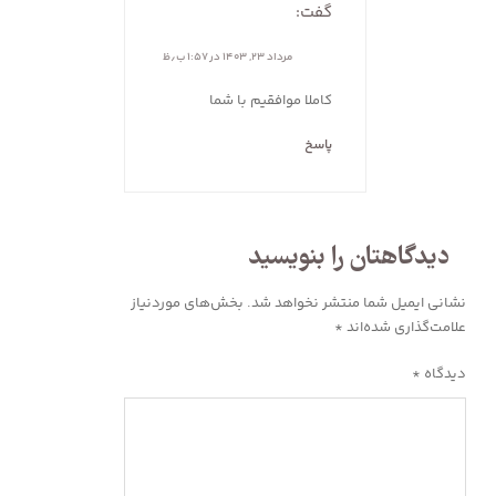
گفت:
مرداد ۲۳, ۱۴۰۳ در ۱:۵۷ ب٫ظ
کاملا موافقیم با شما
پاسخ
دیدگاهتان را بنویسید
نشانی ایمیل شما منتشر نخواهد شد.
بخش‌های موردنیاز
علامت‌گذاری شده‌اند
*
دیدگاه
*