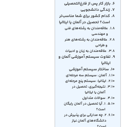
بازار کار پس از فارغ‌التحصیلی
زندگی دانشجویی
کدام کشور برای شما مناسب‌تر
است؟ تحصیل در آلمان یا ایتالیا
علاقه‌مندان به رشته‌های فنی
و مهندسی
علاقه‌مندان به رشته‌های هنر
و طراحی
علاقه‌مندان به زبان و ادبیات
تفاوت سیستم آموزشی آلمان و
ایتالیا
ساختار سیستم آموزشی
آلمان: سیستم سه مرحله‌ای
ایتالیا: سیستم پنج مرحله‌ای
نتیجه‌گیری، تحصیل در
آلمان یا ایتالیا
سوالات متداول
۱. آیا تحصیل در آلمان رایگان
است؟
۲. چه مدارکی برای پذیرش در
دانشگاه‌های آلمان نیاز
است؟