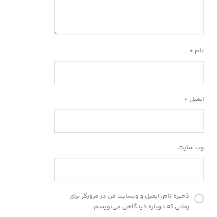
نام
*
ایمیل
*
وب‌ سایت
ذخیره نام، ایمیل و وبسایت من در مرورگر برای
زمانی که دوباره دیدگاهی می‌نویسم.