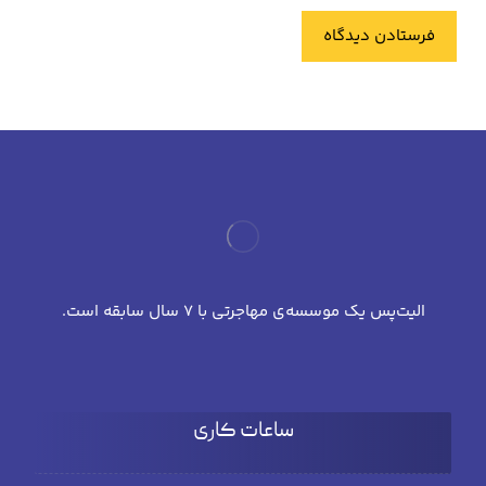
فرستادن دیدگاه
الیت‌پس یک موسسه‌ی مهاجرتی با 7 سال سابقه است.
ساعات کاری