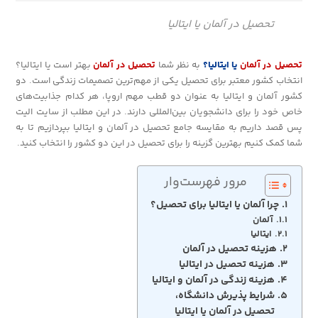
تحصیل در آلمان یا ایتالیا
تحصیل در آلمان
یا ایتالیا؟
به نظر شما
تحصیل در آلمان
بهتر است یا ایتالیا؟
انتخاب کشور معتبر برای تحصیل یکی از مهم‌ترین تصمیمات زندگی است. دو
کشور آلمان و ایتالیا به عنوان دو قطب مهم اروپا، هر کدام جذابیت‌های
خاص خود را برای دانشجویان بین‌المللی دارند. در این مطلب از سایت الیت
پس قصد داریم به مقایسه جامع تحصیل در آلمان و ایتالیا بپردازیم تا به
شما کمک کنیم بهترین گزینه را برای تحصیل در این دو کشور را انتخاب کنید.
مرور فهرست‌وار
چرا آلمان یا ایتالیا برای تحصیل؟
آلمان
ایتالیا
هزینه تحصیل در آلمان
هزینه تحصیل در ایتالیا
هزینه زندگی در آلمان و ایتالیا
شرایط پذیرش دانشگاه،
تحصیل در آلمان یا ایتالیا