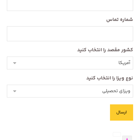
شماره تماس
کشور مقصد را انتخاب کنید
نوع ویزا را انتخاب کنید