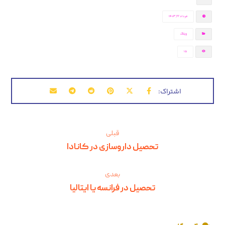
مرداد ۲۲, ۱۴۰۳
وبلاگ
15
قبلی
تحصیل داروسازی در کانادا
بعدی
تحصیل در فرانسه یا ایتالیا