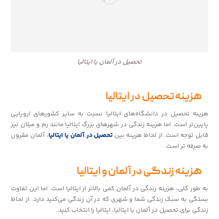
تحصیل در آلمان یا ایتالیا
هزینه تحصیل در ایتالیا
هزینه تحصیل در دانشگاه‌های ایتالیا نسبت به سایر کشورهای اروپایی
پایین‌تر است. اما هزینه زندگی در شهرهای بزرگ ایتالیا مانند رم و میلان نیز
قابل توجه است. از لحاظ هزینه بین
تحصیل در آلمان یا ایتالیا
، آلمان مقرون
به صرفه تر است.
هزینه زندگی در آلمان و ایتالیا
به طور کلی، هزینه زندگی در آلمان کمی بالاتر از ایتالیا است. اما این تفاوت
بستگی به سبک زندگی شما و شهری که در آن زندگی می‌کنید دارد. از لحاظ
زندگی برای تحصیل در آلمان یا ایتالیا، ایتالیا را انتخاب کنید.