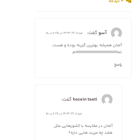
۴ دیدگاه
آسو
گفت:
مرداد ۲۲, ۱۴۰۳ در ۶:۲۵ ب٫ظ
آلمان همیشه بهترین گزینه بوده و هست،
تمااااااااااااااااااااااااااااااااااااااااااااام
پاسخ
hosein taati
گفت:
مرداد ۲۲, ۱۴۰۳ در ۶:۲۶ ب٫ظ
آلمان در مقایسه با کشورهایی مثل
هلند چه مزیت هایی داره؟