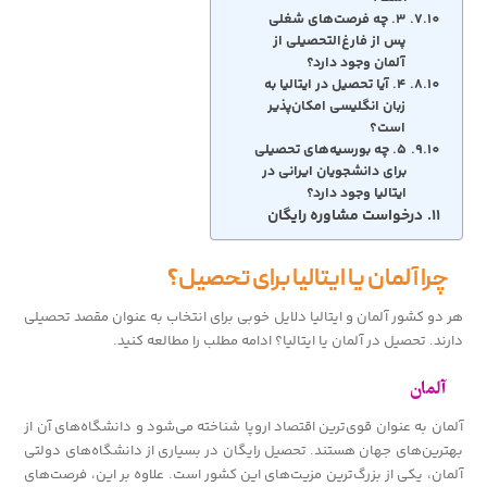
۳. چه فرصت‌های شغلی
پس از فارغ‌التحصیلی از
آلمان وجود دارد؟
۴. آیا تحصیل در ایتالیا به
زبان انگلیسی امکان‌پذیر
است؟
۵. چه بورسیه‌های تحصیلی
برای دانشجویان ایرانی در
ایتالیا وجود دارد؟
درخواست مشاوره رایگان
چرا آلمان یا ایتالیا برای تحصیل؟
هر دو کشور آلمان و ایتالیا دلایل خوبی برای انتخاب به عنوان مقصد تحصیلی
دارند. تحصیل در آلمان یا ایتالیا؟ ادامه مطلب را مطالعه کنید.
آلمان
آلمان به عنوان قوی‌ترین اقتصاد اروپا شناخته می‌شود و دانشگاه‌های آن از
بهترین‌های جهان هستند. تحصیل رایگان در بسیاری از دانشگاه‌های دولتی
آلمان، یکی از بزرگ‌ترین مزیت‌های این کشور است. علاوه بر این، فرصت‌های