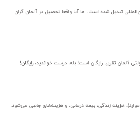
لمللی تبدیل شده است. اما آیا واقعا تحصیل در آلمان گران
 آلمان تقریبا رایگان است! بله، درست خواندید، رایگان!
وارد)، هزینه زندگی، بیمه درمانی، و هزینه‌های جانبی می‌شود.