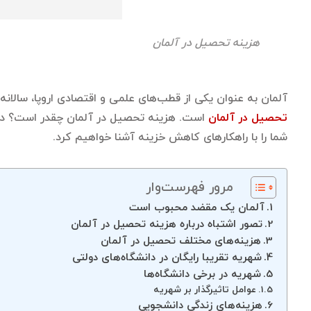
هزینه تحصیل در آلمان
آلمان به عنوان یکی از قطب‌های علمی و اقتصادی اروپا، سالان
تحصیل در آلمان
است. هزینه تحصیل در آلمان چقدر است؟ در
شما را با راهکارهای کاهش خزینه آشنا خواهیم کرد.
مرور فهرست‌وار
آلمان یک مقضد محبوب است
تصور اشتباه درباره هزینه تحصیل در آلمان
هزینه‌های مختلف تحصیل در آلمان
شهریه تقریبا رایگان در دانشگاه‌های دولتی
شهریه در برخی دانشگاه‌ها
عوامل تاثیرگذار بر شهریه
هزینه‌های زندگی دانشجویی