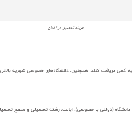
هزینه تحصیل در آلمان
ه کمی دریافت کنند. همچنین، دانشگاه‌های خصوصی شهریه بالاتری 
وع دانشگاه (دولتی یا خصوصی)، ایالت، رشته تحصیلی و مقطع تحصیل