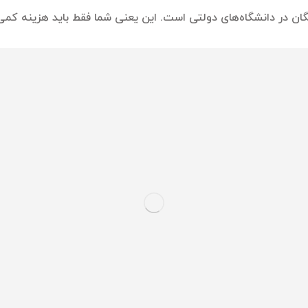
یگان در دانشگاه‌های دولتی است. این یعنی شما فقط باید هزینه ک