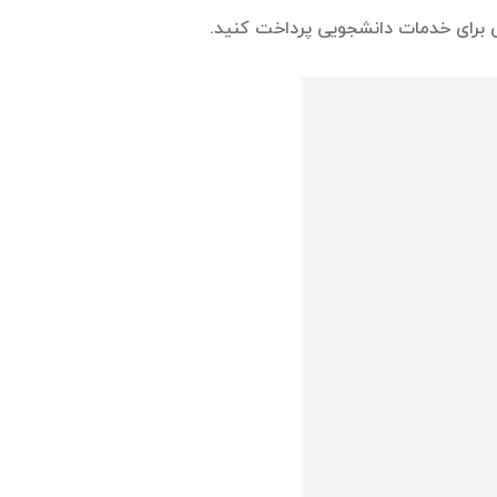
می برای خدمات دانشجویی پرداخت کنید.