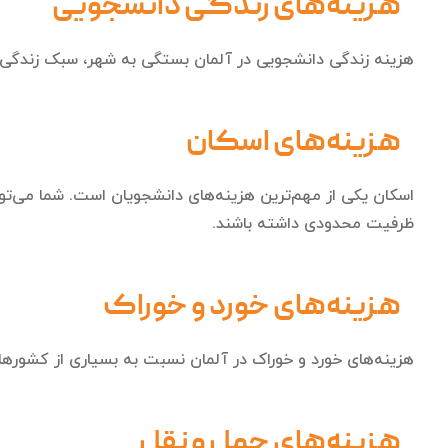
هزینه‌های زندگی دانشجویی
هزینه زندگی دانشجویی در آلمان بستگی به شهر، سبک زندگی و 
هزینه‌های اسکان
اسکان یکی از مهم‌ترین هزینه‌های دانشجویان است. شما می‌توان
ظرفیت محدودی داشته باشند.
هزینه‌های خورد و خوراک
هزینه‌های خورد و خوراک در آلمان نسبت به بسیاری از کشورها 
هزینه‌های حمل و نقل