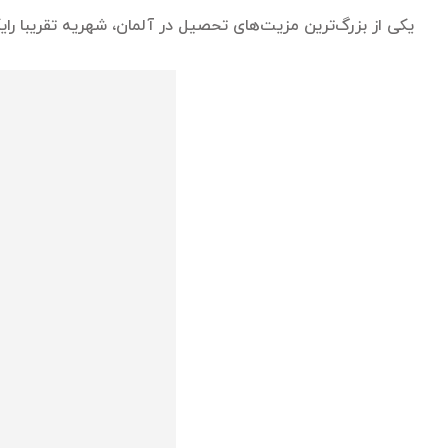
یکی از بزرگ‌ترین مزیت‌های تحصیل در آلمان، شهریه تقریبا را