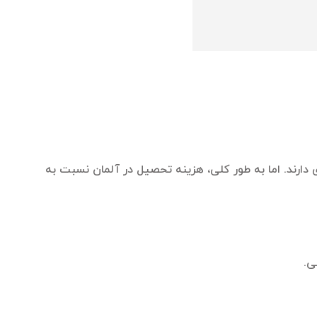
دارند. اما به طور کلی، هزینه تحصیل در آلمان نسبت به
ی.