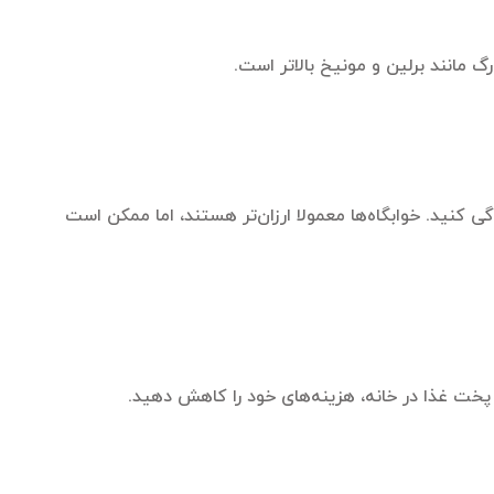
مانند برلین و مونیخ بالاتر است.
ی کنید. خوابگاه‌ها معمولا ارزان‌تر هستند، اما ممکن است
 پخت غذا در خانه، هزینه‌های خود را کاهش دهید.