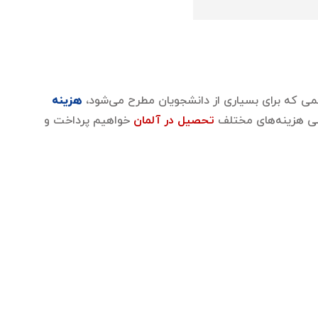
مهمی که برای بسیاری از دانشجویان مطرح می‌شود،
هزینه
سی هزینه‌های مختلف
تحصیل در آلمان
خواهیم پرداخت و