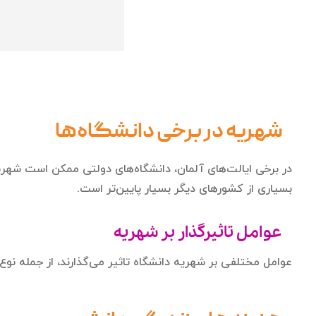
شهریه در برخی دانشگاه‌ها
در برخی ایالت‌های آلمان، دانشگاه‌های دولتی ممکن است شهری
بسیاری از کشورهای دیگر بسیار پایین‌تر است.
عوامل تاثیرگذار بر شهریه
عوامل مختلفی بر شهریه دانشگاه تاثیر می‌گذارند، از جمله ن