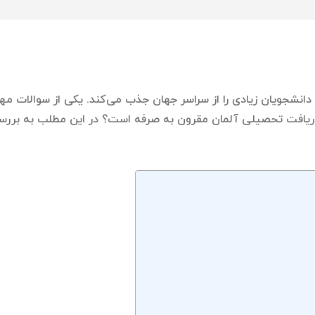
ه دانشجویان زیادی را از سراسر جهان جذب می‌کند. یکی از سوالات 
یافت تحصیلی آلمان مقرون به صرفه است؟ در این مطلب به برر