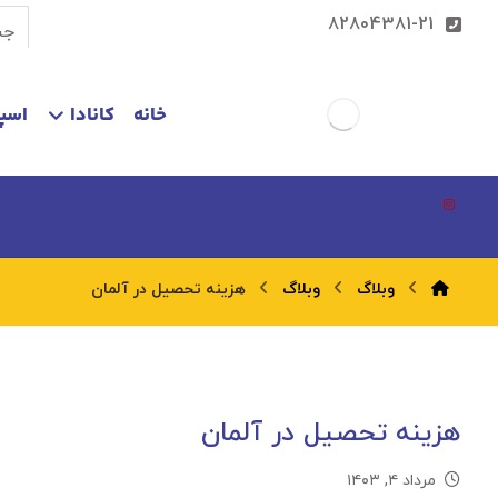
82804381-21
خانه
کانادا
اسپا
وبلاگ
وبلاگ
هزینه تحصیل در آلمان
هزینه تحصیل در آلمان
مرداد ۴, ۱۴۰۳