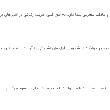
عادات مصرفی شما دارد. به طور کلی، هزینه زندگی در شهرهای بزرگ 
ید در خوابگاه دانشجویی، آپارتمان اشتراکی یا آپارتمان مستقل زندگ
مناسب است. شما می‌توانید با خرید مواد غذایی از سوپرمارکت‌ها و