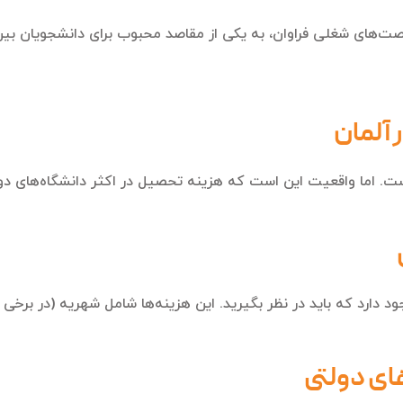
صت‌های شغلی فراوان، به یکی از مقاصد محبوب برای دانشجویان بین‌ا
 آلمان
ت. اما واقعیت این است که هزینه تحصیل در اکثر دانشگاه‌های دولتی
دارد که باید در نظر بگیرید. این هزینه‌ها شامل شهریه (در برخی م
ای دولتی