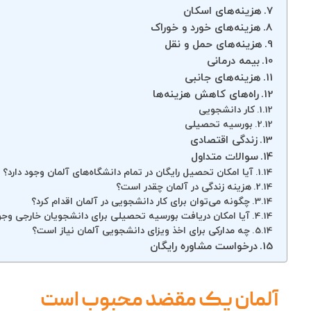
هزینه‌های اسکان
هزینه‌های خورد و خوراک
هزینه‌های حمل و نقل
بیمه درمانی
هزینه‌های جانبی
راه‌های کاهش هزینه‌ها
کار دانشجویی
بورسیه تحصیلی
زندگی اقتصادی
سوالات متداول
آیا امکان تحصیل رایگان در تمام دانشگاه‌های آلمان وجود دارد؟
هزینه زندگی در آلمان چقدر است؟
چگونه می‌توان برای کار دانشجویی در آلمان اقدام کرد؟
آیا امکان دریافت بورسیه تحصیلی برای دانشجویان خارجی وجود
چه مدارکی برای اخذ ویزای دانشجویی آلمان نیاز است؟
درخواست مشاوره رایگان
آلمان یک مقضد محبوب است