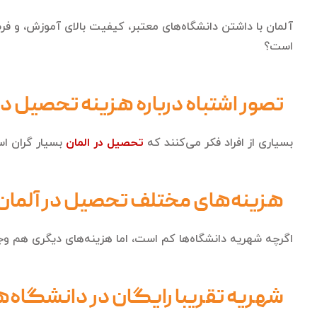
آلمان با داشتن دانشگاه‌های معتبر، کیفیت بالای آموزش، و فر
است؟
تصور اشتباه درباره هزینه تحصیل در
بسیاری از افراد فکر می‌کنند که
تحصیل در المان
بسیار گران اس
هزینه‌های مختلف تحصیل در آلمان
اگرچه شهریه دانشگاه‌ها کم است، اما هزینه‌های دیگری هم وجود 
شهریه تقریبا رایگان در دانشگاه‌ه