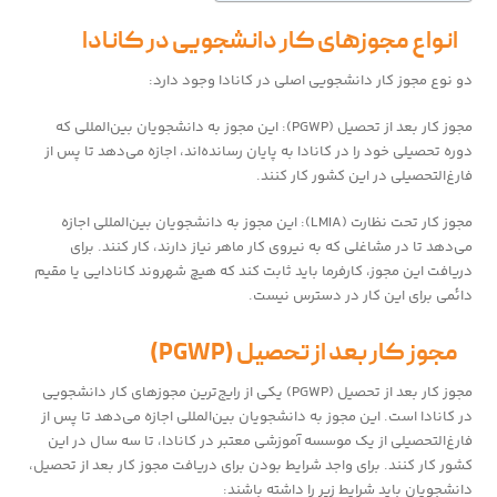
انواع مجوزهای کار دانشجویی در کانادا
دو نوع مجوز کار دانشجویی اصلی در کانادا وجود دارد:
مجوز کار بعد از تحصیل (PGWP): این مجوز به دانشجویان بین‌المللی که
دوره تحصیلی خود را در کانادا به پایان رسانده‌اند، اجازه می‌دهد تا پس از
فارغ‌التحصیلی در این کشور کار کنند.
مجوز کار تحت نظارت (LMIA): این مجوز به دانشجویان بین‌المللی اجازه
می‌دهد تا در مشاغلی که به نیروی کار ماهر نیاز دارند، کار کنند. برای
دریافت این مجوز، کارفرما باید ثابت کند که هیچ شهروند کانادایی یا مقیم
دائمی برای این کار در دسترس نیست.
مجوز کار بعد از تحصیل (PGWP)
مجوز کار بعد از تحصیل (PGWP) یکی از رایج‌ترین مجوزهای کار دانشجویی
در کانادا است. این مجوز به دانشجویان بین‌المللی اجازه می‌دهد تا پس از
فارغ‌التحصیلی از یک موسسه آموزشی معتبر در کانادا، تا سه سال در این
کشور کار کنند. برای واجد شرایط بودن برای دریافت مجوز کار بعد از تحصیل،
دانشجویان باید شرایط زیر را داشته باشند: