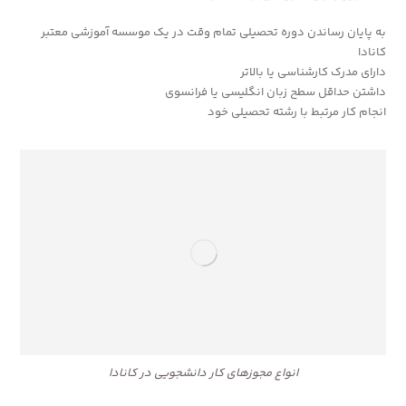
به پایان رساندن دوره تحصیلی تمام وقت در یک موسسه آموزشی معتبر
کانادا
دارای مدرک کارشناسی یا بالاتر
داشتن حداقل سطح زبان انگلیسی یا فرانسوی
انجام کار مرتبط با رشته تحصیلی خود
انواع مجوزهای کار دانشجویی در کانادا