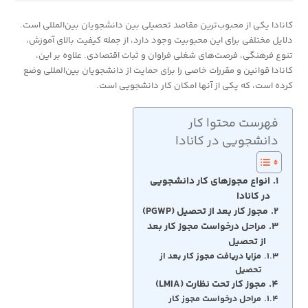
کانادا یکی از محبوب‌ترین مقاصد تحصیلی بین دانشجویان بین‌المللی است.
دلایل مختلفی برای این محبوبیت وجود دارد، از جمله کیفیت بالای آموزش،
تنوع فرهنگی، فرصت‌های شغلی فراوان و ثبات اقتصادی. علاوه بر این،
کانادا قوانین و مقررات خاصی را برای حمایت از دانشجویان بین‌المللی وضع
کرده است، که یکی از آنها امکان کار دانشجویی است.
فهرست محتوا کار
دانشجویی در کانادا
انواع مجوزهای کار دانشجویی
در کانادا
مجوز کار بعد از تحصیل (PGWP)
مراحل درخواست مجوز کار بعد
از تحصیل
مزایا دریافت مجوز کار بعد از
تحصیل
مجوز کار تحت نظارت (LMIA)
مراحل درخواست مجوز کار