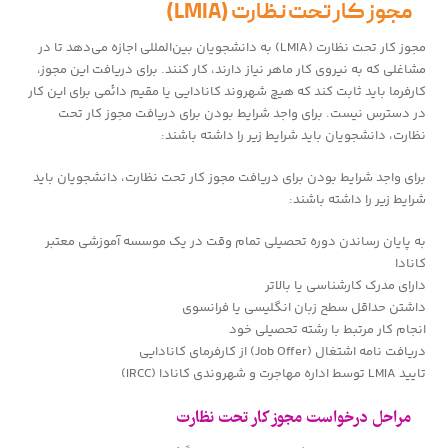
مجوز کار تحت نظارت (LMIA)
مجوز کار تحت نظارت (LMIA) به دانشجویان بین‌المللی اجازه می‌دهد تا در
مشاغلی که به نیروی کار ماهر نیاز دارند، کار کنند. برای دریافت این مجوز،
کارفرما باید ثابت کند که هیچ شهروند کانادایی یا مقیم دائمی برای این کار
در دسترس نیست. برای واجد شرایط بودن برای دریافت مجوز کار تحت
نظارت، دانشجویان باید شرایط زیر را داشته باشند:
برای واجد شرایط بودن برای دریافت مجوز کار تحت نظارت، دانشجویان باید
شرایط زیر را داشته باشند:
به پایان رساندن دوره تحصیلی تمام وقت در یک موسسه آموزشی معتبر
کانادا
دارای مدرک کارشناسی یا بالاتر
داشتن حداقل سطح زبان انگلیسی یا فرانسوی
انجام کار مرتبط با رشته تحصیلی خود
دریافت نامه اشتغال (Job Offer) از کارفرمای کانادایی
تایید LMIA توسط اداره مهاجرت و شهروندی کانادا (IRCC)
مراحل درخواست مجوز کار تحت نظارت