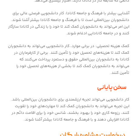
دائمی که سابقه کار در کانادا دارند، امتیاز بیشتری می‌دهد.
آشنایی بیشتر با فرهنگ و جامعه کانادا: کار دانشجویی فرصتی عالی برای
دانشجویان بین‌المللی است تا با فرهنگ و جامعه کانادا بیشتر آشنا شوند.
این امر می‌تواند به دانشجویان کمک کند تا خود را با زندگی در کانادا سازگار
کنند و در جامعه کانادایی ادغام شوند.
کمک هزینه تحصیلی: در برخی موارد، کار دانشجویی می‌تواند به دانشجویان
کمک کند تا هزینه‌های تحصیل خود را تأمین کنند. برخی از کارفرمایان در
کانادا به دانشجویان بین‌المللی حقوق و دستمزد پرداخت می‌کنند که
می‌تواند به دانشجویان کمک کند تا بخشی از هزینه‌های تحصیل خود را
تأمین کنند.
سخن پایانی
کار دانشجویی می‌تواند تجربه ارزشمندی برای دانشجویان بین‌المللی باشد.
این تجربه می‌تواند به دانشجویان کمک کند تا مهارت‌های خود را تقویت
کنند، رزومه کاری خود را بهبود بخشند، شانس خود را برای اقامت دائم در
کانادا افزایش دهند و با فرهنگ و جامعه کانادا بیشتر آشنا شوند.
درخواست مشاوره رایگان