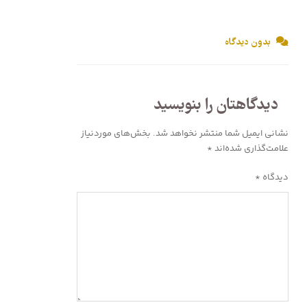
بدون دیدگاه
دیدگاهتان را بنویسید
نشانی ایمیل شما منتشر نخواهد شد.
بخش‌های موردنیاز
علامت‌گذاری شده‌اند
*
دیدگاه
*