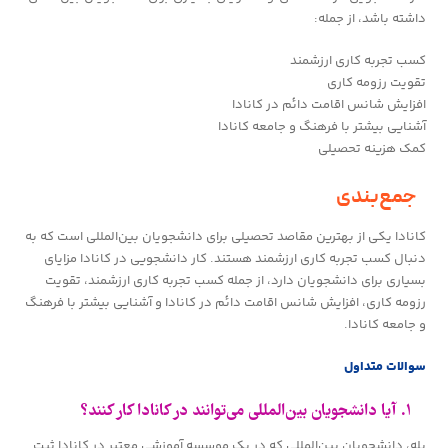
داشته باشد، از جمله:
کسب تجربه کاری ارزشمند
تقویت رزومه کاری
افزایش شانس اقامت دائم در کانادا
آشنایی بیشتر با فرهنگ و جامعه کانادا
کمک هزینه تحصیلی
جمع‌بندی
کانادا یکی از بهترین مقاصد تحصیلی برای دانشجویان بین‌المللی است که به
دنبال کسب تجربه کاری ارزشمند هستند. کار دانشجویی در کانادا مزایای
بسیاری برای دانشجویان دارد، از جمله کسب تجربه کاری ارزشمند، تقویت
رزومه کاری، افزایش شانس اقامت دائم در کانادا و آشنایی بیشتر با فرهنگ
و جامعه کانادا.
سوالات متداول
۱. آیا دانشجویان بین‌المللی می‌توانند در کانادا کار کنند؟
بله، دانشجویان بین‌المللی که در یک موسسه آموزشی معتبر در کانادا ثبت