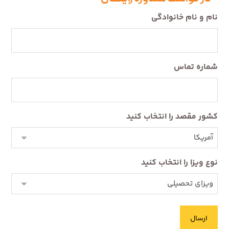
نام و نام خانوادگی
شماره تماس
کشور مقصد را انتخاب کنید
نوع ویزا را انتخاب کنید