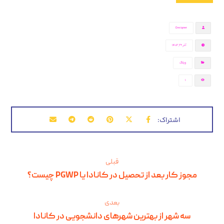
Designer
آذر ۲۶, ۱۴۰۲
وبلاگ
1
قبلی
مجوز کار بعد از تحصیل در کانادا یا PGWP چیست؟
بعدی
سه شهر از بهترین شهرهای دانشجویی در کانادا