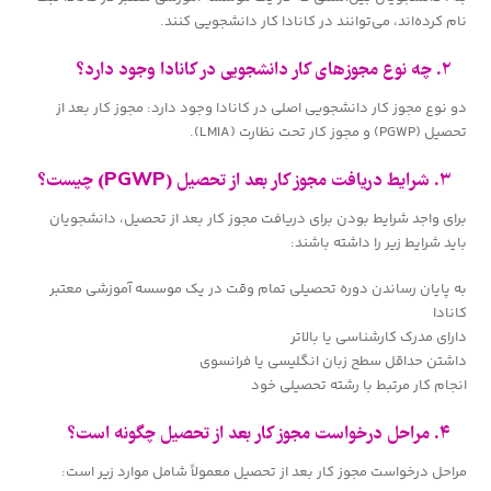
نام کرده‌اند، می‌توانند در کانادا کار دانشجویی کنند.
۲. چه نوع مجوزهای کار دانشجویی در کانادا وجود دارد؟
دو نوع مجوز کار دانشجویی اصلی در کانادا وجود دارد: مجوز کار بعد از
تحصیل (PGWP) و مجوز کار تحت نظارت (LMIA).
۳. شرایط دریافت مجوز کار بعد از تحصیل (PGWP) چیست؟
برای واجد شرایط بودن برای دریافت مجوز کار بعد از تحصیل، دانشجویان
باید شرایط زیر را داشته باشند:
به پایان رساندن دوره تحصیلی تمام وقت در یک موسسه آموزشی معتبر
کانادا
دارای مدرک کارشناسی یا بالاتر
داشتن حداقل سطح زبان انگلیسی یا فرانسوی
انجام کار مرتبط با رشته تحصیلی خود
۴. مراحل درخواست مجوز کار بعد از تحصیل چگونه است؟
مراحل درخواست مجوز کار بعد از تحصیل معمولاً شامل موارد زیر است: