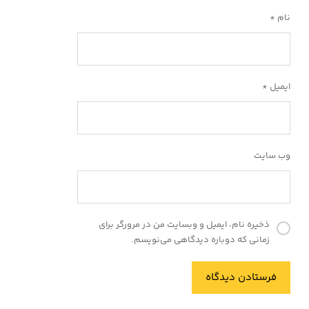
نام
*
ایمیل
*
وب‌ سایت
ذخیره نام، ایمیل و وبسایت من در مرورگر برای
زمانی که دوباره دیدگاهی می‌نویسم.
فرستادن دیدگاه