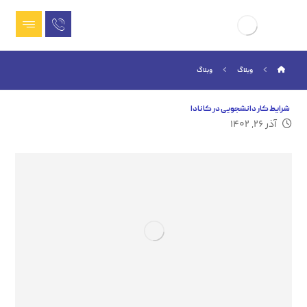
وبلاگ
وبلاگ
شرایط کار دانشجویی در کانادا
آذر ۲۶, ۱۴۰۲