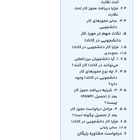
تحت نظارت
مزایا دریافت مجوز کار تحت
نظارت
سایر مجوزهای کار
دانشجویی
نکات مهم در مورد کار
دانشجویی در کانادا
مزایا کار دانشجویی در کانادا
جمع‌بندی
۱. آیا دانشجویان بین‌المللی
می‌توانند در کانادا کار کنند؟
۲. چه نوع مجوزهای کار
دانشجویی در کانادا وجود
دارد؟
۳. شرایط دریافت مجوز کار
بعد از تحصیل (PGWP)
چیست؟
۴. مراحل درخواست مجوز کار
بعد از تحصیل چگونه است؟
مزایا کار دانشجویی در کانادا
سخن پایانی
درخواست مشاوره رایگان