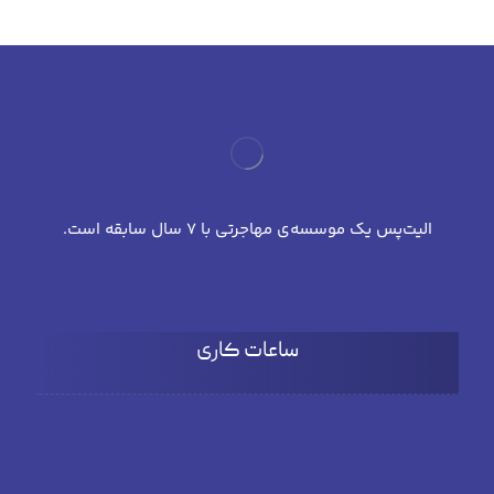
الیت‌پس یک موسسه‌ی مهاجرتی با 7 سال سابقه است.
ساعات کاری
شنبه تا چهارشنبه
۹:۰۰ تا 18:۰۰