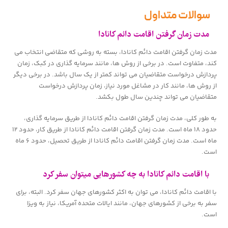
سوالات متداول
مدت زمان گرفتن اقامت دائم کانادا
مدت زمان گرفتن اقامت دائم کانادا، بسته به روشی که متقاضی انتخاب می
کند، متفاوت است. در برخی از روش ها، مانند سرمایه گذاری در کبک، زمان
پردازش درخواست متقاضیان می تواند کمتر از یک سال باشد. در برخی دیگر
از روش ها، مانند کار در مشاغل مورد نیاز، زمان پردازش درخواست
متقاضیان می تواند چندین سال طول بکشد.
به طور کلی، مدت زمان گرفتن اقامت دائم کانادا از طریق سرمایه گذاری،
حدود ۱۸ ماه است. مدت زمان گرفتن اقامت دائم کانادا از طریق کار، حدود ۱۲
ماه است. مدت زمان گرفتن اقامت دائم کانادا از طریق تحصیل، حدود ۶ ماه
است.
با اقامت دائم کانادا به چه کشورهایی میتوان سفر کرد
با اقامت دائم کانادا، می توان به اکثر کشورهای جهان سفر کرد. البته، برای
سفر به برخی از کشورهای جهان، مانند ایالات متحده آمریکا، نیاز به ویزا
است.