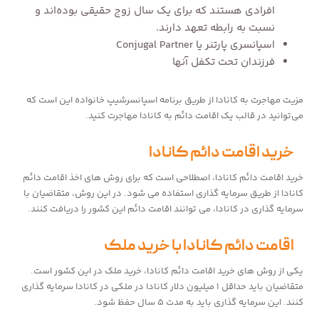
افرادی هستند که برای یک سال زوج حقیقی بوده‌اند و
نسبت به رابطه تعهد دارند.
اسپانسری پارتنر یا Conjugal Partner
فرزندان تحت تکفل آنها
مزیت مهاجرت به کانادا از طریق برنامه اسپانسرشیپ خانواده این است که
می‌توانید در قالب یک اقامت دائم به کانادا مهاجرت کنید.
خرید اقامت دائم کانادا
خرید اقامت دائم کانادا، اصطلاحی است که برای روش های اخذ اقامت دائم
کانادا از طریق سرمایه گذاری استفاده می شود. در این روش، متقاضیان با
سرمایه گذاری در کانادا، می توانند اقامت دائم این کشور را دریافت کنند.
اقامت دائم کانادا با خرید ملک
یکی از روش های خرید اقامت دائم کانادا، خرید ملک در این کشور است.
متقاضیان باید حداقل ۱ میلیون دلار کانادا در ملکی در کانادا سرمایه گذاری
کنند. این سرمایه گذاری باید به مدت ۵ سال حفظ شود.