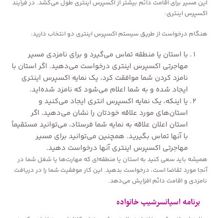
این مسیر برای اقامت دائم بیشتر از اکسپرس اینتری طول می‌کشد. در فرآیند
اکسپرس اینتری:
هنگام درخواست از طریق سیستم اکسپرس اینتری دو انتخاب دارید:
با استان یا منطقه تماس می‌گیرد و برای نامزدی مسیر
مهاجرتی اکسپرس اینتری درخواست می‌دهید. اگر استان با
نامزد کردن شما موافقت کرد، یک نمایه اکسپرس اینتری
ایجاد شده و به شما اعلام می‌شود که نامزد شده‌اید.
یا اینکه، یک نمایه اکسپرس انتری ایجاد می‌کنید و
استان‌های مورد علاقه خودتان را نشان می‌دهید. اگر
استان اعلان علاقه به نمایه شما فرستاد، می‌توانید مستقیماً
با آنها تماس بگیرید. همچنین می‌توانید برای مسیر
مهاجرتی اکسپرس اینتری آنها درخواست دهید.
همیشه باید سعی کنید به استان یا منطقه‌ای که مهارت‌ها یا شغل شما در
آنجا مورد تقاضا است، درخواست بدهید. این کار موفقیت شما را در دریافت
نامزدی و اقامت دائم افزایش می‌دهد.
برنامه اسپانسرشیپ خانواده