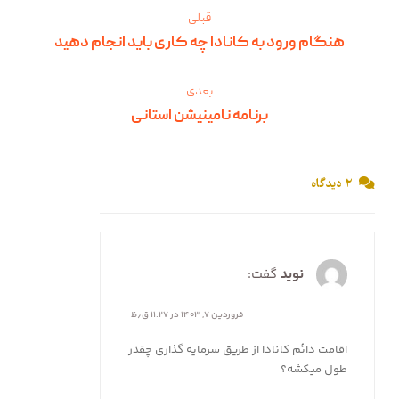
قبلی
هنگام ورود به کانادا چه کاری باید انجام دهید
بعدی
برنامه نامینیشن استانی
۲ دیدگاه
نوید
گفت:
فروردین ۷, ۱۴۰۳ در ۱۱:۲۷ ق٫ظ
اقامت دائم کانادا از طریق سرمایه گذاری چقدر
طول میکشه؟