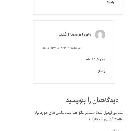
پاسخ
hosein taati
گفت:
فروردین ۷, ۱۴۰۳ در ۱۱:۴۰ ق٫ظ
حدود ۱۸ ماه
پاسخ
دیدگاهتان را بنویسید
نشانی ایمیل شما منتشر نخواهد شد.
بخش‌های موردنیاز
علامت‌گذاری شده‌اند
*