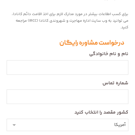
برای کسب اطلاعات بیشتر در مورد مدارک لازم برای اخذ اقامت دائم کانادا،
می توانید به وب سایت اداره مهاجرت و شهروندی کانادا (IRCC) مراجعه
کنید.
درخواست مشاوره رایگان
نام و نام خانوادگی
شماره تماس
کشور مقصد را انتخاب کنید