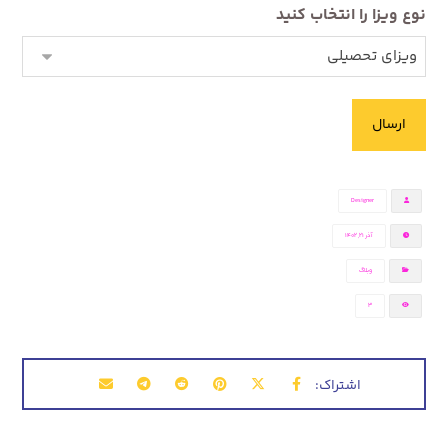
نوع ویزا را انتخاب کنید
Designer
آذر ۲۱, ۱۴۰۲
وبلاگ
3