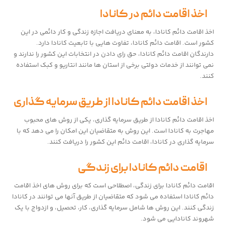
اخذ اقامت دائم در کانادا
اخذ اقامت دائم کانادا، به معنای دریافت اجازه زندگی و کار دائمی در این
کشور است. اقامت دائم کانادا، تفاوت هایی با تابعیت کانادا دارد.
دارندگان اقامت دائم کانادا، حق رای دادن در انتخابات این کشور را ندارند و
نمی توانند از خدمات دولتی برخی از استان ها مانند انتاریو و کبک استفاده
کنند.
اخذ اقامت دائم کانادا از طریق سرمایه گذاری
اخذ اقامت دائم کانادا از طریق سرمایه گذاری، یکی از روش های محبوب
مهاجرت به کانادا است. این روش به متقاضیان این امکان را می دهد که با
سرمایه گذاری در کانادا، اقامت دائم این کشور را دریافت کنند.
اقامت دائم کانادا برای زندگی
اقامت دائم کانادا برای زندگی، اصطلاحی است که برای روش های اخذ اقامت
دائم کانادا استفاده می شود که متقاضیان از طریق آنها می توانند در کانادا
زندگی کنند. این روش ها شامل سرمایه گذاری، کار، تحصیل، و ازدواج با یک
شهروند کانادایی می شود.