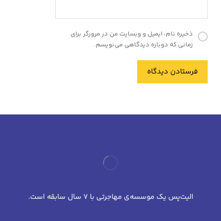
ذخیره نام، ایمیل و وبسایت من در مرورگر برای
زمانی که دوباره دیدگاهی می‌نویسم.
فرستادن دیدگاه
الیت‌پس یک موسسه‌ی مهاجرتی با 7 سال سابقه است.