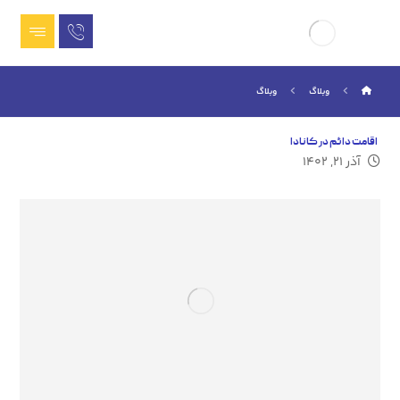
وبلاگ
وبلاگ
اقامت دائم در کانادا
آذر ۲۱, ۱۴۰۲