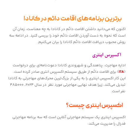
برترین برنامه‌های اقامت دائم در کانادا
اکنون که می‌دانید داشتن اقامت دائم در کانادا به چه معناست، زمان آن
است که نحوه به دست آوردن اقامت دائم خود را بررسی کنید. در ادامه سه ​​
روش محبوب دریافت اقامت دائم کانادا را بیان می‌کنیم.
اکسپرس اینتری
اداره مهاجرت، پناهندگی و شهروندی کانادا دعوت‌نامه‌ای برای درخواست
(
ITA
) برای اقامت دائم از طریق سیستم اکسپرس انتری صادر کرده است.
این کار اکسپرس اینتری را به یکی از بزرگ‌ترین محرک‌های مهاجرتی به کانادا
تبدیل می‌کند، زیرا هدف نهایی مهاجرتی مورد نظر در سال ۲۰۲۴، ۴۸۵۰۰۰
نفر است.
اکسپرس اینتری چیست؟
اکسپرس اینتری یک سیستم مهاجرتی آنلاین است که سه برنامه مهاجرتی
فدرال را مدیریت می‌کند: