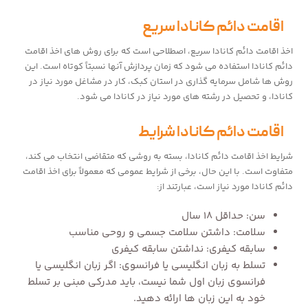
اقامت دائم کانادا سریع
اخذ اقامت دائم کانادا سریع، اصطلاحی است که برای روش های اخذ اقامت
دائم کانادا استفاده می شود که زمان پردازش آنها نسبتاً کوتاه است. این
روش ها شامل سرمایه گذاری در استان کبک، کار در مشاغل مورد نیاز در
کانادا، و تحصیل در رشته های مورد نیاز در کانادا می شود.
اقامت دائم کانادا شرایط
شرایط اخذ اقامت دائم کانادا، بسته به روشی که متقاضی انتخاب می کند،
متفاوت است. با این حال، برخی از شرایط عمومی که معمولاً برای اخذ اقامت
دائم کانادا مورد نیاز است، عبارتند از:
سن: حداقل ۱۸ سال
سلامت: داشتن سلامت جسمی و روحی مناسب
سابقه کیفری: نداشتن سابقه کیفری
تسلط به زبان انگلیسی یا فرانسوی: اگر زبان انگلیسی یا
فرانسوی زبان اول شما نیست، باید مدرکی مبنی بر تسلط
خود به این زبان ها ارائه دهید.