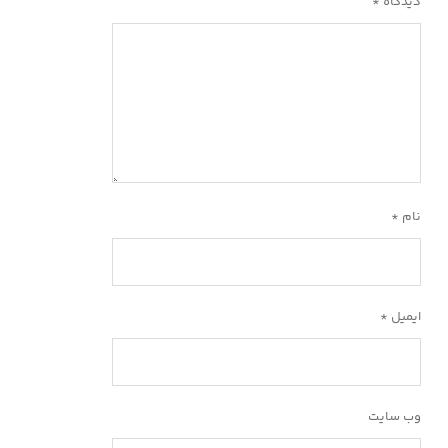
دیدگاه
*
نام
*
ایمیل
*
وب‌ سایت