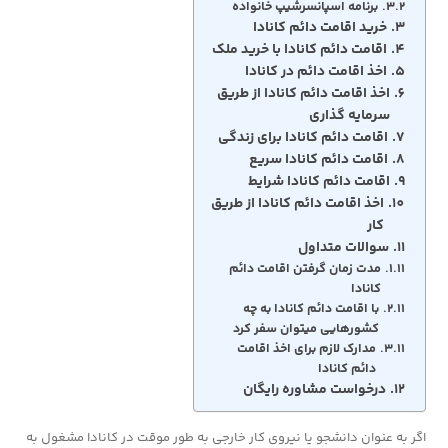
برنامه اسپانسرشیپ خانواده
خرید اقامت دائم کانادا
اقامت دائم کانادا با خرید ملک
اخذ اقامت دائم در کانادا
اخذ اقامت دائم کانادا از طریق
سرمایه گذاری
اقامت دائم کانادا برای زندگی
اقامت دائم کانادا سریع
اقامت دائم کانادا شرایط
اخذ اقامت دائم کانادا از طریق
کار
سوالات متداول
مدت زمان گرفتن اقامت دائم
کانادا
با اقامت دائم کانادا به چه
کشورهایی میتوان سفر کرد
مدارک لازم برای اخذ اقامت
دائم کانادا
درخواست مشاوره رایگان
اگر به عنوان دانشجو یا نیروی کار خارجی به طور موقت در کانادا مشغول به