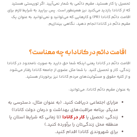
تحصیل یا کار هستید، مقیم دائمی به شمار نمی‌آیید. اگر توریستی هستید
که از کانادا بازدید می‌کنید نیز همینطور است. پس بیایید به شرایط لازم برای
اقامت دائم کانادا (PR) و کارهایی که می‌توانید و نمی‌توانید به عنوان یک
مقیم دائم در کانادا انجام دهید، نگاهی بیندازیم.
اقامت دائم در کانادا به چه معناست؟
اقامت دائم در کانادا یعنی اینکه شما حق دارید به صورت نامحدود در کانادا
زندگی، کار و تحصیل کنید. با شما مثل عضوی از جامعه کانادا رفتار می‌شود
و از کلیه حقوق و مسئولیت‌های مردم کانادا نیز برخوردار هستید.
به عنوان مقیم دائم کانادا، می‌توانید:
مزایای اجتماعی دریافت کنید. (به عنوان مثال، دسترسی به
مدیکر، برنامه مراقبت‌های بهداشت و درمان دولت کانادا)
زندگی، تحصیل یا
کار در کانادا
(تا زمانی که شرایط استان یا
منطقه محل زندگی‌تان را برآورده کنید.)
برای شهروندی کانادا اقدام کنید.