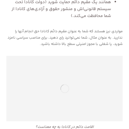
همانند یک مقیم دائم حمایت شوید (دولت کانادا تحت
سیستم قانونی‌اش و منشور حقوق و آزادی‌های کانادا از
شما محافظت می‌کند.)
مواردی نیز هستند که شما به عنوان مقیم دائم کانادا حق انجام آنها را
ندارید. به عنوان مثال، شما نمی‌توانید رای دهید، برای مناصب سیاسی نامزد
شوید، یا شغلی با مجوز امنیتی سطح بالا داشته باشید.
اقامت دائم در کانادا به چه معناست؟