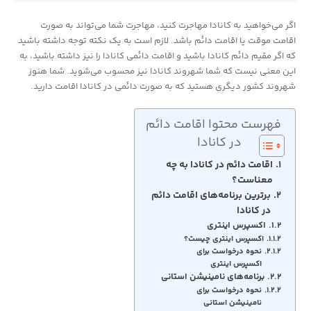
اگر می‌خواهید به کانادا مهاجرت کنید، مهاجرت شما می‌تواند به صورت
اقامت موقت یا اقامت دائم باشد. لازم است به یک نکته توجه داشته باشید
که اگر مقیم دائم کانادا باشید و اقامت دائمی کانادا را نیز داشته باشید، به
این معنی نیست که شما شهروند کانادا نیز محسوب می‌شوید. شما هنوز
شهروند کشور دیگری هستید که به صورت دائمی در کانادا اقامت دارید.
فهرست محتوا اقامت دائم
در کانادا
اقامت دائم در کانادا به چه
معناست؟
برترین برنامه‌های اقامت دائم
در کانادا
اکسپرس اینتری
اکسپرس اینتری چیست؟
نحوه درخواست برای
اکسپرس اینتری
برنامه‌های نامینیشن استانی
نحوه درخواست برای
نامینیشن استانی