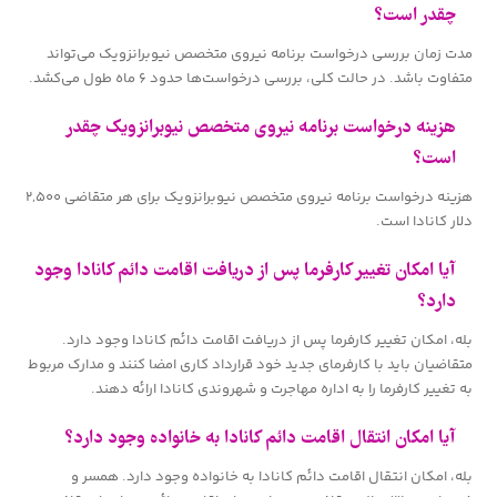
چقدر است؟
مدت زمان بررسی درخواست برنامه نیروی متخصص نیوبرانزویک می‌تواند
متفاوت باشد. در حالت کلی، بررسی درخواست‌ها حدود ۶ ماه طول می‌کشد.
هزینه درخواست برنامه نیروی متخصص نیوبرانزویک چقدر
است؟
هزینه درخواست برنامه نیروی متخصص نیوبرانزویک برای هر متقاضی ۲,۵۰۰
دلار کانادا است.
آیا امکان تغییر کارفرما پس از دریافت اقامت دائم کانادا وجود
دارد؟
بله، امکان تغییر کارفرما پس از دریافت اقامت دائم کانادا وجود دارد.
متقاضیان باید با کارفرمای جدید خود قرارداد کاری امضا کنند و مدارک مربوط
به تغییر کارفرما را به اداره مهاجرت و شهروندی کانادا ارائه دهند.
آیا امکان انتقال اقامت دائم کانادا به خانواده وجود دارد؟
بله، امکان انتقال اقامت دائم کانادا به خانواده وجود دارد. همسر و