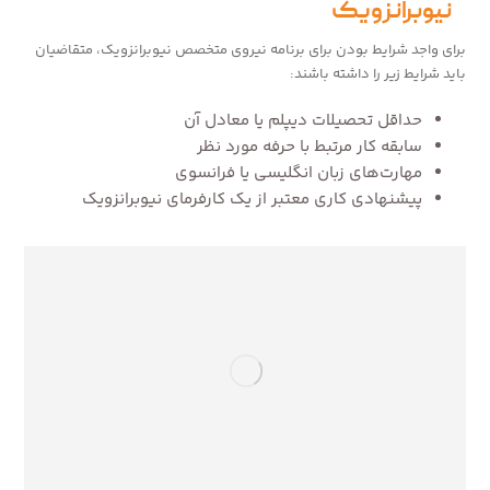
نیوبرانزویک
برای واجد شرایط بودن برای برنامه نیروی متخصص نیوبرانزویک، متقاضیان
باید شرایط زیر را داشته باشند:
حداقل تحصیلات دیپلم یا معادل آن
سابقه کار مرتبط با حرفه مورد نظر
مهارت‌های زبان انگلیسی یا فرانسوی
پیشنهادی کاری معتبر از یک کارفرمای نیوبرانزویک