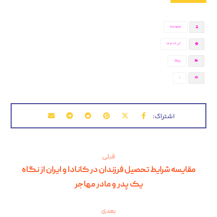
Designer
آذر ۲۶, ۱۴۰۲
وبلاگ
1
قبلی
مقایسه شرایط تحصیل فرزندان در کانادا و ایران از نگاه
یک پدر و مادر مهاجر
بعدی