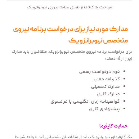
مهاجرت به کانادا از طریق برنامه نیروی نیوبرانزویک
مدارک مورد نیاز برای درخواست برنامه نیروی
متخصص نیوبرانزویک
برای درخواست برنامه نیروی متخصص نیوبرانزویک، متقاضیان باید مدارک
زیر را ارائه دهند:
فرم درخواست رسمی
گذرنامه معتبر
مدارک تحصیلی
مدارک کاری
گواهینامه زبان انگلیسی یا فرانسوی
پیشنهادی کاری
حمایت کارفرما
یک کارفرمای نیوبرانزویک باید از متقاضیان پشتیبانی کند تا واجد شرایط