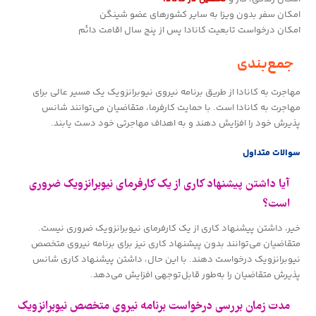
امکان سفر بدون ویزا به سایر کشورهای عضو شینگن
امکان درخواست تابعیت کانادا پس از پنج سال اقامت دائم
جمع‌بندی
مهاجرت به کانادا از طریق برنامه نیروی نیوبرانزویک یک مسیر عالی برای
مهاجرت به کانادا است. با حمایت کارفرما، متقاضیان می‌توانند شانس
پذیرش خود را افزایش دهند و به اهداف مهاجرتی خود دست یابند.
سوالات متداول
آیا داشتن پیشنهاد کاری از یک کارفرمای نیوبرانزویک ضروری
است؟
خیر، داشتن پیشنهاد کاری از یک کارفرمای نیوبرانزویک ضروری نیست.
متقاضیان می‌توانند بدون پیشنهاد کاری نیز برای برنامه نیروی متخصص
نیوبرانزویک درخواست دهند. با این حال، داشتن پیشنهاد کاری شانس
پذیرش متقاضیان را به‌طور قابل‌توجهی افزایش می‌دهد.
مدت زمان بررسی درخواست برنامه نیروی متخصص نیوبرانزویک