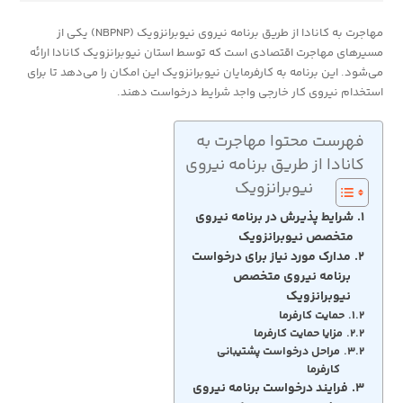
مهاجرت به کانادا از طریق برنامه نیروی نیوبرانزویک (NBPNP) یکی از
مسیرهای مهاجرت اقتصادی است که توسط استان نیوبرانزویک کانادا ارائه
می‌شود. این برنامه به کارفرمایان نیوبرانزویک این امکان را می‌دهد تا برای
استخدام نیروی کار خارجی واجد شرایط درخواست دهند.
فهرست محتوا مهاجرت به
کانادا از طریق برنامه نیروی
نیوبرانزویک
شرایط پذیرش در برنامه نیروی
متخصص نیوبرانزویک
مدارک مورد نیاز برای درخواست
برنامه نیروی متخصص
نیوبرانزویک
حمایت کارفرما
مزایا حمایت کارفرما
مراحل درخواست پشتیبانی
کارفرما
فرایند درخواست برنامه نیروی