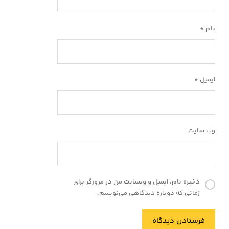
نام
*
ایمیل
*
وب‌ سایت
ذخیره نام، ایمیل و وبسایت من در مرورگر برای
زمانی که دوباره دیدگاهی می‌نویسم.
فرستادن دیدگاه