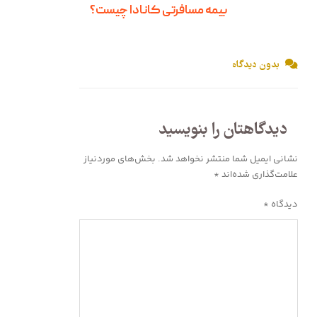
بیمه مسافرتی کانادا چیست؟
بدون دیدگاه
دیدگاهتان را بنویسید
نشانی ایمیل شما منتشر نخواهد شد.
بخش‌های موردنیاز
علامت‌گذاری شده‌اند
*
دیدگاه
*