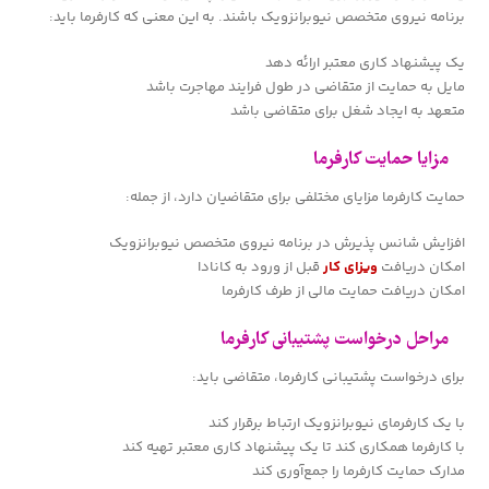
برنامه نیروی متخصص نیوبرانزویک باشند. به این معنی که کارفرما باید:
یک پیشنهاد کاری معتبر ارائه دهد
مایل به حمایت از متقاضی در طول فرایند مهاجرت باشد
متعهد به ایجاد شغل برای متقاضی باشد
مزایا حمایت کارفرما
حمایت کارفرما مزایای مختلفی برای متقاضیان دارد، از جمله:
افزایش شانس پذیرش در برنامه نیروی متخصص نیوبرانزویک
امکان دریافت
ویزای کار
قبل از ورود به کانادا
امکان دریافت حمایت مالی از طرف کارفرما
مراحل درخواست پشتیبانی کارفرما
برای درخواست پشتیبانی کارفرما، متقاضی باید:
با یک کارفرمای نیوبرانزویک ارتباط برقرار کند
با کارفرما همکاری کند تا یک پیشنهاد کاری معتبر تهیه کند
مدارک حمایت کارفرما را جمع‌آوری کند