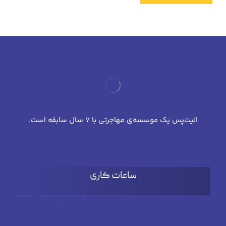
الیت‌پس یک موسسه‌ی مهاجرتی با 7 سال سابقه است.
ساعات کاری
شنبه تا چهارشنبه