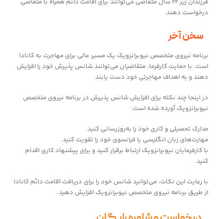
فرزندان زیر ۲۲ سال متقاضی می‌توانند برای اقامت دائم همراه با متقاضی
درخواست دهند.
سخن آخر
برنامه نیروی متخصص نیوبرانزویک یک مسیر عالی برای مهاجرت به کانادا
است. با حمایت کارفرما، متقاضیان می‌توانند شانس پذیرش خود را افزایش
دهند و به اهداف مهاجرتی خود دست یابند.
در اینجا چند نکته برای افزایش شانس پذیرش در برنامه نیروی متخصص
نیوبرانزویک آورده شده است:
مدارک تحصیلی و کاری خود را به‌روزرسانی کنید.
مهارت‌های زبان انگلیسی یا فرانسوی خود را تقویت کنید.
با کارفرمایان نیوبرانزویک ارتباط برقرار کنید و برای پیشنهاد کاری اقدام
کنید.
با رعایت این نکات، می‌توانید شانس خود را برای دریافت اقامت دائم کانادا
از طریق برنامه نیروی متخصص نیوبرانزویک افزایش دهید.
درخواست مشاوره رایگان