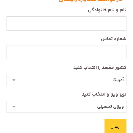
نام و نام خانوادگی
شماره تماس
کشور مقصد را انتخاب کنید
نوع ویزا را انتخاب کنید