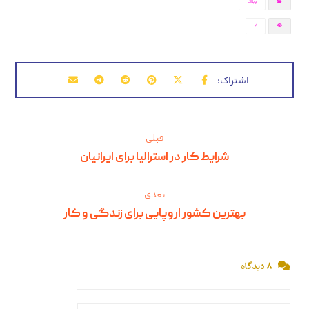
وبلاگ
2
قبلی
شرایط کار در استرالیا برای ایرانیان
بعدی
بهترین کشور اروپایی برای زندگی و کار
۸ دیدگاه