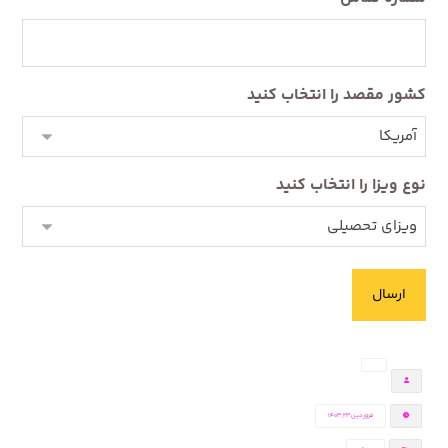
کشور مقصد را انتخاب کنید
نوع ویزا را انتخاب کنید
فروردین ۲۳, ۱۴۰۳