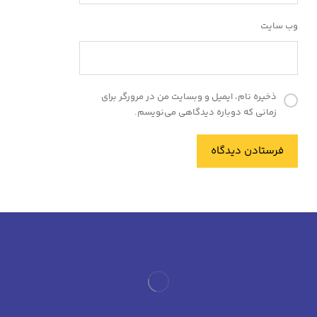
وب‌ سایت
ذخیره نام، ایمیل و وبسایت من در مرورگر برای
زمانی که دوباره دیدگاهی می‌نویسم.
فرستادن دیدگاه