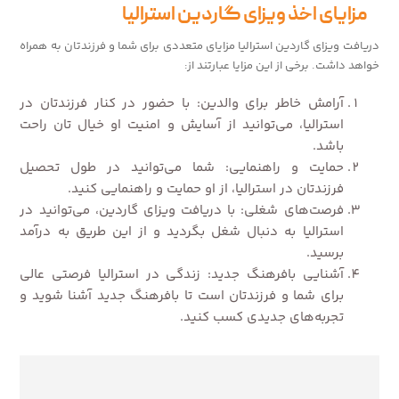
مزایای اخذ ویزای گاردین استرالیا
دریافت ویزای گاردین استرالیا مزایای متعددی برای شما و فرزندتان به همراه
خواهد داشت. برخی از این مزایا عبارتند از:
آرامش خاطر برای والدین: با حضور در کنار فرزندتان در
استرالیا، می‌توانید از آسایش و امنیت او خیال تان راحت
باشد.
حمایت و راهنمایی: شما می‌توانید در طول تحصیل
فرزندتان در استرالیا، از او حمایت و راهنمایی کنید.
فرصت‌های شغلی: با دریافت ویزای گاردین، می‌توانید در
استرالیا به دنبال شغل بگردید و از این طریق به درآمد
برسید.
آشنایی بافرهنگ جدید: زندگی در استرالیا فرصتی عالی
برای شما و فرزندتان است تا بافرهنگ جدید آشنا شوید و
تجربه‌های جدیدی کسب کنید.