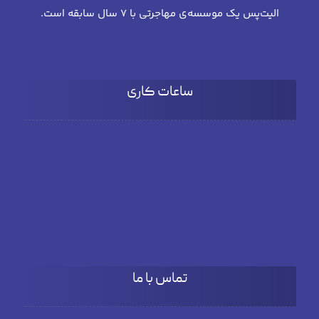
الیت‌پس یک موسسه‌ی مهاجرتی با 7 سال سابقه است.
ساعات کاری
شنبه تا چهارشنبه
۹:۰۰ تا 18:۰۰
پنج شنبه
۹:۰۰ تا ۱۵:۳۰
تماس با ما