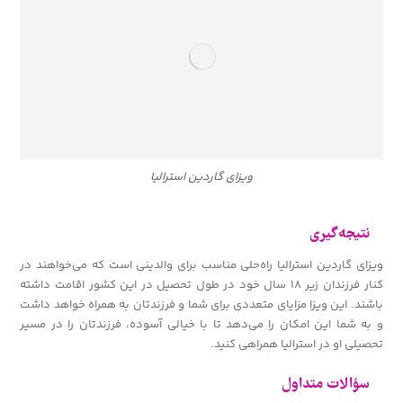
ویزای گاردین استرالیا
نتیجه‌گیری
ویزای گاردین استرالیا راه‌حلی مناسب برای والدینی است که می‌خواهند در
کنار فرزندان زیر ۱۸ سال خود در طول تحصیل در این کشور اقامت داشته
باشند. این ویزا مزایای متعددی برای شما و فرزندتان به همراه خواهد داشت
و به شما این امکان را می‌دهد تا با خیالی آسوده، فرزندتان را در مسیر
تحصیلی او در استرالیا همراهی کنید.
سؤالات متداول