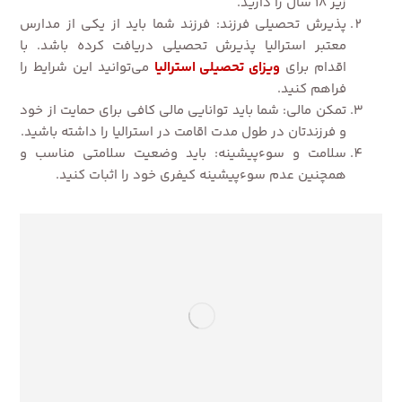
زیر ۱۸ سال را دارید.
پذیرش تحصیلی فرزند: فرزند شما باید از یکی از مدارس
معتبر استرالیا پذیرش تحصیلی دریافت کرده باشد. با
اقدام برای
ویزای تحصیلی استرالیا
می‌توانید این شرایط را
فراهم کنید.
تمکن مالی: شما باید توانایی مالی کافی برای حمایت از خود
و فرزندتان در طول مدت اقامت در استرالیا را داشته باشید.
سلامت و سوءپیشینه: باید وضعیت سلامتی مناسب و
همچنین عدم سوءپیشینه کیفری خود را اثبات کنید.