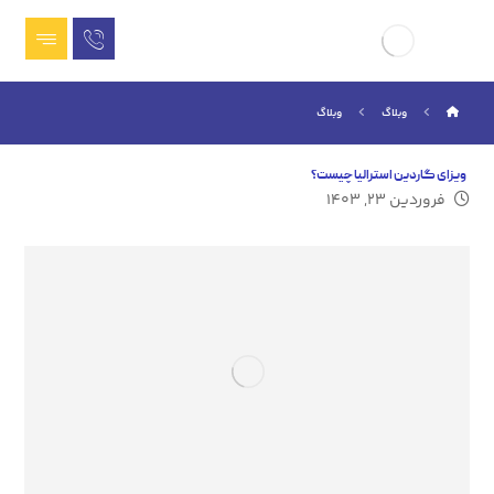
وبلاگ
وبلاگ
ویزای گاردین استرالیا چیست؟
فروردین ۲۳, ۱۴۰۳