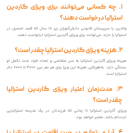
۱. چه کسانی می‌توانند برای ویزای گاردین
استرالیا درخواست دهند؟
والدین یا سرپرستان قانونی دانش‌آموزان زیر ۱۸ سال که قصد تحصیل در
استرالیا را دارند، می‌توانند برای ویزای گاردین استرالیا درخواست دهند.
۲. هزینه ویزای گاردین استرالیا چقدر است؟
هزینه ویزای گاردین استرالیا به سن متقاضی و تعداد افراد تحت تکفل او
بستگی دارد. به‌طورکلی، هزینه این ویزا برای هر نفر بین ۴۰۰۰ تا ۶۰۰۰ دلار
استرالیا است.
۳. مدت‌زمان اعتبار ویزای گاردین استرالیا
چقدر است؟
ویزای گاردین استرالیا تا زمانی که فرزندتان در یک مدرسه استرالیایی
ثبت‌نام باشد، معتبر خواهد بود.
۴. آیا می‌توانم در حین اقامت در استرالیا با