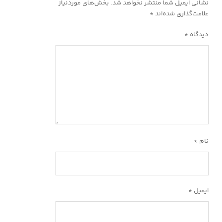
نشانی ایمیل شما منتشر نخواهد شد.
بخش‌های موردنیاز
علامت‌گذاری شده‌اند
*
دیدگاه
*
نام
*
ایمیل
*