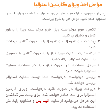
مراحل اخذ ویزای گاردین استرالیا
پس از جمع‌آوری مدارک مورد نیاز، می‌توانید برای درخواست ویزای گاردین
استرالیا اقدام کنید. مراحل کلی به شرح زیر است:
تکمیل فرم درخواست ویزا: فرم درخواست ویزا را به‌طور
کامل و دقیق پر کنید.
پرداخت هزینه ویزا: هزینه ویزا را به‌صورت آنلاین پرداخت
کنید.
ارائه مدارک: مدارک مورد نیاز را به‌صورت آنلاین یا حضوری
به سفارت استرالیا ارائه دهید.
مراحل مصاحبه: در صورت نیاز، باید در مصاحبه سفارت
استرالیا شرکت کنید.
بررسی درخواست: درخواست شما توسط سفارت استرالیا
بررسی خواهد شد.
دریافت ویزا: در صورت تائید درخواست، ویزای گاردین
استرالیا برای شما صادر خواهد شد. برای پشت سر گذاشتن
این مراحل می‌توانید از سایت
الیت پس
و مشاوره رایگانش
استفاده نمایید.