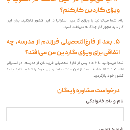
ویزای گاردین کارکنم؟
بله، شما می‌توانید با ویزای گاردین استرالیا در این کشور کارکنید، برای این
کار باید مجوز کار جداگانه دریافت کنید.
۵. بعد از فارغ‌التحصیلی فرزندم از مدرسه، چه
اتفاقی برای ویزای گاردین من می‌افتد؟
شما می‌توانید تا ۶ ماه پس از فارغ‌التحصیلی فرزندتان از مدرسه، در استرالیا
اقامت داشته باشید. بعد از این مدت، باید ویزای خود را تمدید کنید یا به
کشور خود بازگردید.
درخواست مشاوره رایگان
نام و نام خانوادگی
شماره تماس