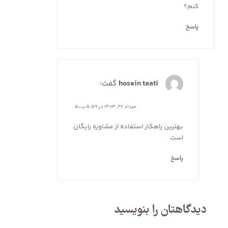
کنم؟
پاسخ
hosein taati
گفت:
مرداد ۲۷, ۱۴۰۳ در ۵:۵۹ ب٫ظ
بهترین راهکار استفاده از مشاوره رایگان
است
پاسخ
دیدگاهتان را بنویسید