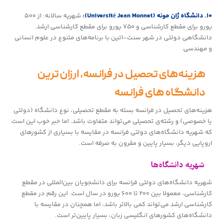
۱۰. دانشگاه ژان مونه (Université Jean Monnet):
شهریه سالانه: از ۵۰۰
یورو برای مقطع کارشناسی و ۷۵۰ یورو برای مقطع کارشناسی ارشد.
دانشگاهی دولتی در شهر سنت-اتین با برنامه‌های متنوع در علوم انسانی
و مهندسی.
هزینه‌های تحصیل در فرانسه، ارزان‌ ترین
دانشگاه‌ های فرانسه
هزینه‌های تحصیل در فرانسه بسته به مقطع تحصیلی، نوع دانشگاه (دولتی
یا خصوصی) و رشته‌ی تحصیلی می‌تواند متفاوت باشد. اما خبر خوب این است
که شهریه دانشگاه‌های دولتی فرانسه در مقایسه با بسیاری از کشورهای
اروپایی دیگر، بسیار پایین و مقرون به صرفه است.
شهریه دانشگاه‌ها
شهریه دانشگاه‌های دولتی فرانسه برای دانشجویان بین‌المللی در مقطع
کارشناسی، معمولا بین ۲۰۰ تا ۶۰۰ یورو در سال است. این رقم در مقطع
کارشناسی ارشد می‌تواند کمی بالاتر باشد، اما همچنان در مقایسه با
دانشگاه‌های کشورهای انگلیسی زبان، بسیار پایین‌تر است.