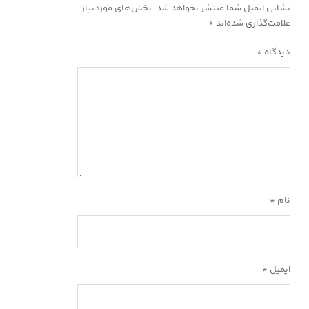
نشانی ایمیل شما منتشر نخواهد شد.
بخش‌های موردنیاز
علامت‌گذاری شده‌اند
*
دیدگاه
*
نام
*
ایمیل
*