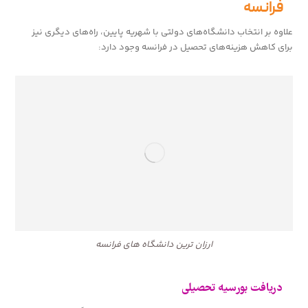
فرانسه
علاوه بر انتخاب دانشگاه‌های دولتی با شهریه پایین، راه‌های دیگری نیز
برای کاهش هزینه‌های تحصیل در فرانسه وجود دارد:
ارزان‌ ترین دانشگاه‌ های فرانسه
دریافت بورسیه تحصیلی