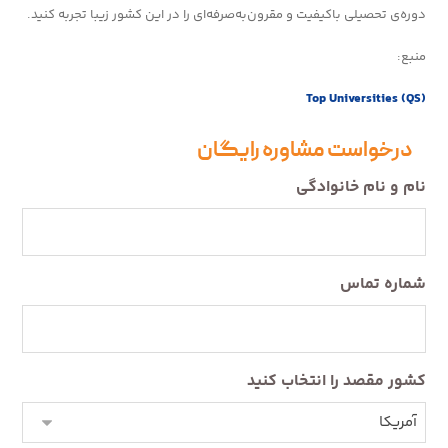
دوره‌ی تحصیلی باکیفیت و مقرون‌به‌صرفه‌ای را در این کشور زیبا تجربه کنید.
منبع:
Top Universities (QS)
درخواست مشاوره رایگان
نام و نام خانوادگی
شماره تماس
کشور مقصد را انتخاب کنید