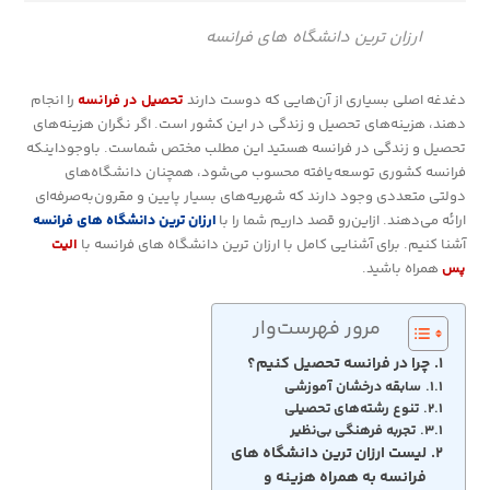
ارزان‌ ترین دانشگاه‌ های فرانسه
دغدغه اصلی بسیاری از آن‌هایی که دوست دارند
تحصیل در فرانسه
را انجام
دهند، هزینه‌های تحصیل و زندگی در این کشور است. اگر نگران هزینه‌های
تحصیل و زندگی در فرانسه هستید این مطلب مختص شماست. باوجوداینکه
فرانسه کشوری توسعه‌یافته محسوب می‌شود، همچنان دانشگاه‌های
دولتی متعددی وجود دارند که شهریه‌های بسیار پایین و مقرون‌به‌صرفه‌ای
ارائه می‌دهند. ازاین‌رو قصد داریم شما را با
ارزان‌ ترین دانشگاه‌ های فرانسه
آشنا کنیم. برای آشنایی کامل با ارزان‌ ترین دانشگاه‌ های فرانسه با
الیت
پس
همراه باشید.
مرور فهرست‌وار
چرا در فرانسه تحصیل کنیم؟
سابقه درخشان آموزشی
تنوع رشته‌های تحصیلی
تجربه‌ فرهنگی بی‌نظیر
لیست ارزان‌ ترین دانشگاه‌ های
فرانسه به همراه هزینه و