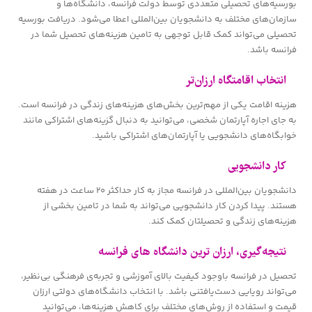
بورسیه‌های تحصیلی متعددی توسط دولت فرانسه، دانشگاه‌ها و
سازمان‌های مختلف به دانشجویان بین‌المللی اعطا می‌شود. دریافت بورسیه
تحصیلی می‌تواند کمک قابل توجهی به تامین هزینه‌های تحصیل شما در
فرانسه باشد.
انتخاب اقامتگاه ارزان‌تر
هزینه اقامت یکی از مهم‌ترین بخش‌های هزینه‌های زندگی در فرانسه است.
به جای اجاره آپارتمان شخصی، می‌توانید به دنبال گزینه‌های اشتراکی مانند
خوابگاه‌های دانشجویی یا آپارتمان‌های اشتراکی باشید.
کار دانشجویی
دانشجویان بین‌المللی در فرانسه مجاز به کار حداکثر ۲۰ ساعت در هفته
هستند. پیدا کردن کار دانشجویی می‌تواند به شما در تامین بخشی از
هزینه‌های زندگی و تحصیلتان کمک کند.
نتیجه‌گیری، ارزان‌ ترین دانشگاه‌ های فرانسه
تحصیل در فرانسه باوجود کیفیت بالای آموزشی و تجربه‌ی فرهنگی بی‌نظیر،
می‌تواند رویایی دست‌یافتنی باشد. با انتخاب دانشگاه‌های دولتی ارزان
قیمت و استفاده از روش‌های مختلف برای کاهش هزینه‌ها، می‌توانید