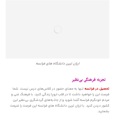
ارزان‌ ترین دانشگاه‌ های فرانسه
تجربه‌ فرهنگی بی‌نظیر
تحصیل در فرانسه
تنها به معنای حضور در کلاس‌های درس نیست. شما
فرصت این را خواهید داشت تا در قلب اروپا زندگی کنید، با فرهنگ غنی و
مردم خونگرم فرانسه آشنا شوید و از جاذبه‌های گردشگری بی‌نظیر این
کشور دیدن کنید. با ارزان‌ ترین دانشگاه‌ های فرانسه این فرصت را غنیمت
بشمارید.