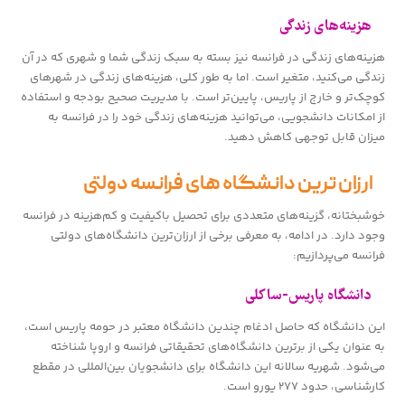
هزینه‌های زندگی
هزینه‌های زندگی در فرانسه نیز بسته به سبک زندگی شما و شهری که در آن
زندگی می‌کنید، متغیر است. اما به طور کلی، هزینه‌های زندگی در شهرهای
کوچک‌تر و خارج از پاریس، پایین‌تر است. با مدیریت صحیح بودجه و استفاده
از امکانات دانشجویی، می‌توانید هزینه‌های زندگی خود را در فرانسه به
میزان قابل توجهی کاهش دهید.
ارزان‌ ترین دانشگاه‌ های فرانسه دولتی
خوشبختانه، گزینه‌های متعددی برای تحصیل باکیفیت و کم‌هزینه در فرانسه
وجود دارد. در ادامه، به معرفی برخی از ارزان‌ترین دانشگاه‌های دولتی
فرانسه می‌پردازیم:
دانشگاه پاریس-ساکلی
این دانشگاه که حاصل ادغام چندین دانشگاه معتبر در حومه پاریس است،
به عنوان یکی از برترین دانشگاه‌های تحقیقاتی فرانسه و اروپا شناخته
می‌شود. شهریه سالانه این دانشگاه برای دانشجویان بین‌المللی در مقطع
کارشناسی، حدود ۲۷۷ یورو است.