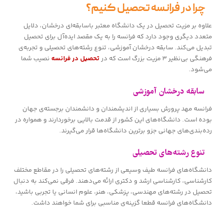
چرا در فرانسه تحصیل کنیم؟
علاوه بر مزیت تحصیل در یک دانشگاه معتبر باسابقه‌ای درخشان، دلایل
متعدد دیگری وجود دارد که فرانسه را به یک مقصد ایده‌آل برای تحصیل
تبدیل می‌کند. سابقه درخشان آموزشی، تنوع رشته‌های تحصیلی و تجربه‌ی
فرهنگی بی‌نظیر ۳ مزیت بزرگ است که در
تحصیل در فرانسه
نصیب شما
می‌شود.
سابقه درخشان آموزشی
فرانسه مهد پرورش بسیاری از اندیشمندان و دانشمندان برجسته‌ی جهان
بوده است. دانشگاه‌های این کشور از قدمت بالایی برخوردارند و همواره در
رده‌بندی‌های جهانی جزو برترین دانشگاه‌ها قرار می‌گیرند.
تنوع رشته‌های تحصیلی
دانشگاه‌های فرانسه طیف وسیعی از رشته‌های تحصیلی را در مقاطع مختلف
کارشناسی، کارشناسی ارشد و دکتری ارائه می‌دهند. فرقی نمی‌کند به دنبال
تحصیل در رشته‌های مهندسی، پزشکی، هنر، علوم انسانی یا تجربی باشید،
دانشگاه‌های فرانسه قطعا گزینه‌ی مناسبی برای شما خواهند داشت.