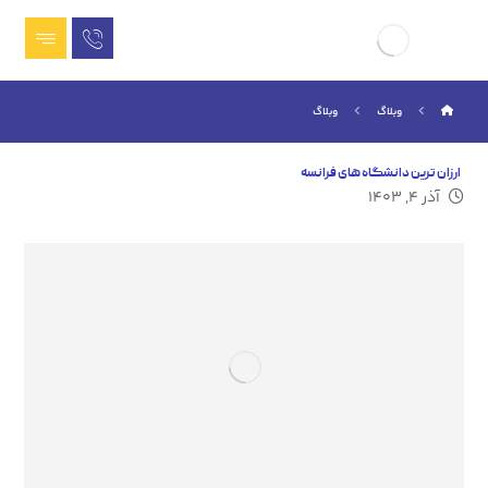
وبلاگ
وبلاگ
ارزان‌ ترین دانشگاه‌ های فرانسه
آذر ۴, ۱۴۰۳