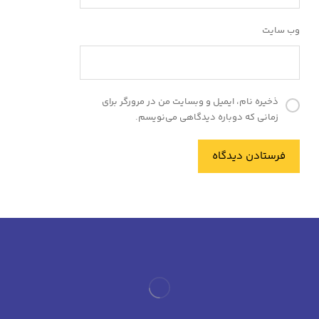
وب‌ سایت
ذخیره نام، ایمیل و وبسایت من در مرورگر برای
زمانی که دوباره دیدگاهی می‌نویسم.
فرستادن دیدگاه