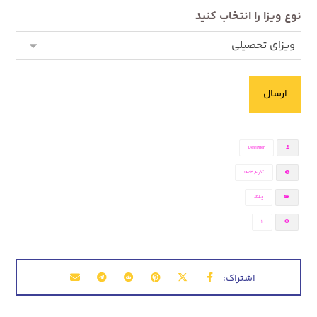
نوع ویزا را انتخاب کنید
Designer
آذر ۴, ۱۴۰۳
وبلاگ
2