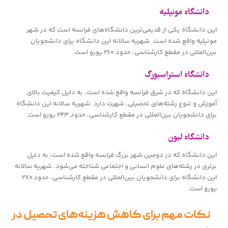
دانشگاه مونپلیه
این دانشگاه یکی از قدیمی‌ترین دانشگاه‌های فرانسه است که در شهر
مونپلیه واقع شده است. شهریه سالانه این دانشگاه برای دانشجویان
بین‌المللی در مقطع کارشناسی، حدود ۲۶۰ یورو است.
دانشگاه استراسبورگ
این دانشگاه که در شرق فرانسه واقع شده است، به دلیل کیفیت بالای
آموزش و تنوع رشته‌های تحصیلی، شهرت دارد. شهریه سالانه این دانشگاه
برای دانشجویان بین‌المللی در مقطع کارشناسی، حدود ۲۴۳ یورو است.
دانشگاه لیون
این دانشگاه که در دومین شهر بزرگ فرانسه واقع شده است، به دلیل
برتری در رشته‌های علوم انسانی و اجتماعی شناخته می‌شود. شهریه سالانه
این دانشگاه برای دانشجویان بین‌المللی در مقطع کارشناسی، حدود ۲۷۰
یورو است.
نکات مهم برای کاهش هزینه‌های تحصیل در