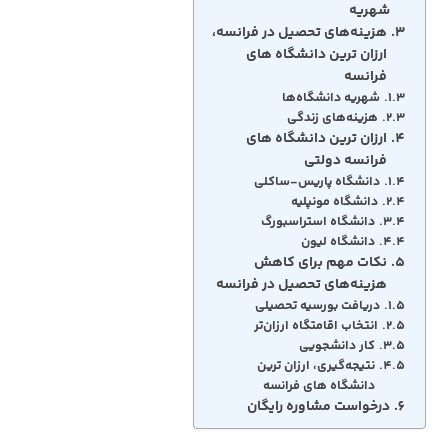
شهریه
هزینه‌های تحصیل در فرانسه،
ارزان‌ ترین دانشگاه‌ های
فرانسه
شهریه دانشگاه‌ها
هزینه‌های زندگی
ارزان‌ ترین دانشگاه‌ های
فرانسه دولتی
دانشگاه پاریس-ساکلی
دانشگاه مونپلیه
دانشگاه استراسبورگ
دانشگاه لیون
نکات مهم برای کاهش
هزینه‌های تحصیل در فرانسه
دریافت بورسیه تحصیلی
انتخاب اقامتگاه ارزان‌تر
کار دانشجویی
نتیجه‌گیری، ارزان‌ ترین
دانشگاه‌ های فرانسه
درخواست مشاوره رایگان