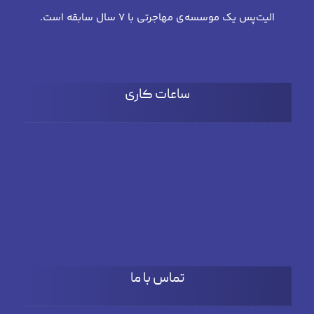
الیت‌پس یک موسسه‌ی مهاجرتی با 7 سال سابقه است.
ساعات کاری
شنبه تا چهارشنبه
۹:۰۰ تا 18:۰۰
پنج شنبه
۹:۰۰ تا ۱۵:۳۰
تماس با ما