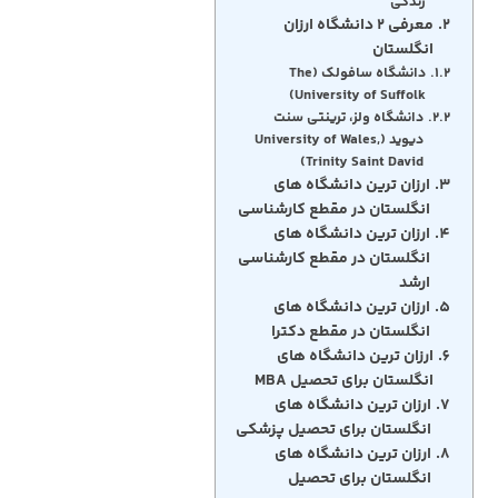
زندگی
معرفی ۲ دانشگاه ارزان
انگلستان
دانشگاه سافولک (The
University of Suffolk)
دانشگاه ولز، ترینتی سنت
دیوید (University of Wales,
Trinity Saint David)
ارزان ترین دانشگاه های
انگلستان در مقطع کارشناسی
ارزان ترین دانشگاه های
انگلستان در مقطع کارشناسی
ارشد
ارزان ترین دانشگاه های
انگلستان در مقطع دکترا
ارزان ترین دانشگاه های
انگلستان برای تحصیل MBA
ارزان ترین دانشگاه های
انگلستان برای تحصیل پزشکی
ارزان ترین دانشگاه های
انگلستان برای تحصیل