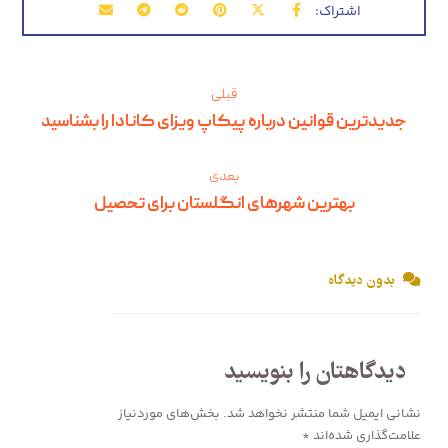
قبلی
جدیدترین قوانین درباره پیکاپ ویزای کانادا را بشناسید
بعدی
بهترین شهرهای انگلستان برای تحصیل
بدون دیدگاه
دیدگاهتان را بنویسید
نشانی ایمیل شما منتشر نخواهد شد.
بخش‌های موردنیاز
علامت‌گذاری شده‌اند
*