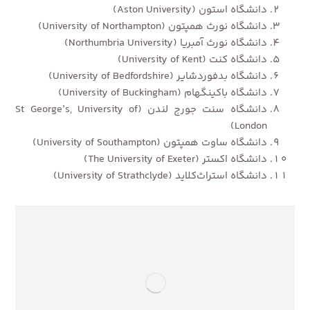
دانشگاه استون (Aston University)
دانشگاه نورث همپتون (University of Northampton)
دانشگاه نورث آمبریا (Northumbria University)
دانشگاه کنت (University of Kent)
دانشگاه بدفوردشایر (University of Bedfordshire)
دانشگاه باکینگهام (University of Buckingham)
دانشگاه سنت جورج لندن (St George’s, University of
London)
دانشگاه ساوت همپتون (University of Southampton)
دانشگاه اکستر (The University of Exeter)
دانشگاه استراث‌کلاید (University of Strathclyde)