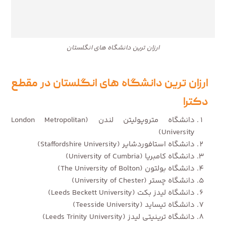
ارزان ترین دانشگاه های انگلستان
ارزان ترین دانشگاه های انگلستان در مقطع
دکترا
دانشگاه متروپولیتن لندن (London Metropolitan
University)
دانشگاه استافوردشایر (Staffordshire University)
دانشگاه کامبریا (University of Cumbria)
دانشگاه بولتون (The University of Bolton)
دانشگاه چستر (University of Chester)
دانشگاه لیدز بکت (Leeds Beckett University)
دانشگاه تیساید (Teesside University)
دانشگاه ترینیتی لیدز (Leeds Trinity University)