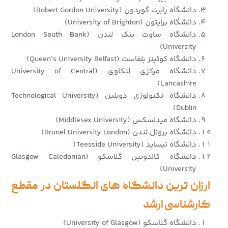
دانشگاه رابرت گوردون (Robert Gordon University)
دانشگاه برایتون (University of Brighton)
دانشگاه ساوت بنک لندن (London South Bank
University)
دانشگاه کوئینز بلفاست (Queen’s University Belfast)
دانشگاه مرکزی لنکاوی (University of Central
Lancashire)
دانشگاه تکنولوژی دوبلین (Technological University
Dublin)
دانشگاه میدلسکس (Middlesex University)
دانشگاه برونل لندن (Brunel University London)
دانشگاه تیساید (Teesside University)
دانشگاه کالدونین گلاسکو (Glasgow Caledonian
University)
ارزان ترین دانشگاه های انگلستان در مقطع
کارشناسی ارشد
دانشگاه گلاسکو (University of Glasgow)