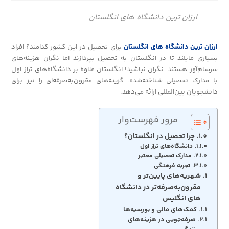
ارزان ترین دانشگاه های انگلستان
ارزان ترین دانشگاه های انگلستان
برای تحصیل در این کشور کدامند؟ افراد
بسیاری مایلند تا در انگلستان به تحصیل بپردازند اما نگران هزینه‌های
سرسام‌آور هستند. نگران نباشید! انگلستان علاوه بر دانشگاه‌های تراز اول
با مدارک تحصیلی شناخته‌شده، گزینه‌های مقرون‌به‌صرفه‌ای را نیز برای
دانشجویان بین‌المللی ارائه می‌دهد.
مرور فهرست‌وار
چرا تحصیل در انگلستان؟
دانشگاه‌های تراز اول
مدارک تحصیلی معتبر
تجربه‌ فرهنگی
شهریه‌های پایین‌تر و
مقرون‌به‌صرفه‌تر در دانشگاه
های انگلیس
کمک‌های مالی و بورسیه‌ها
صرفه‌جویی در هزینه‌های