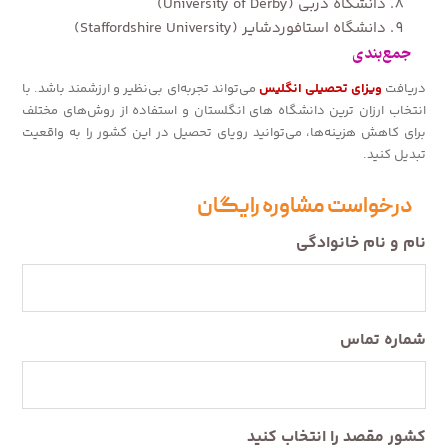
دانشگاه دربی (University of Derby)
دانشگاه استافوردشایر (Staffordshire University)
جمع‌بندی
دریافت
ویزای تحصیلی انگلیس
می‌تواند تجربه‌ای بی‌نظیر و ارزشمند باشد. با
انتخاب ارزان‌ ترین دانشگاه های انگلستان و استفاده از روش‌های مختلف
برای کاهش هزینه‌ها، می‌توانید رویای تحصیل در این کشور را به واقعیت
تبدیل کنید.
درخواست مشاوره رایگان
نام و نام خانوادگی
شماره تماس
کشور مقصد را انتخاب کنید