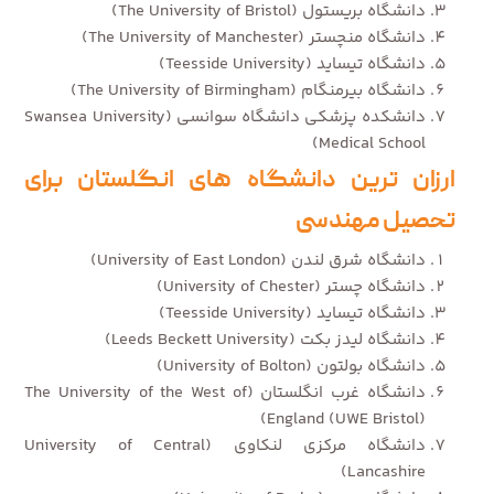
دانشگاه بریستول (The University of Bristol)
دانشگاه منچستر (The University of Manchester)
دانشگاه تیساید (Teesside University)
دانشگاه بیرمنگام (The University of Birmingham)
دانشکده پزشکی دانشگاه سوانسی (Swansea University
Medical School)
ارزان ترین دانشگاه های انگلستان برای
تحصیل مهندسی
دانشگاه شرق لندن (University of East London)
دانشگاه چستر (University of Chester)
دانشگاه تیساید (Teesside University)
دانشگاه لیدز بکت (Leeds Beckett University)
دانشگاه بولتون (University of Bolton)
دانشگاه غرب انگلستان (The University of the West of
England (UWE Bristol))
دانشگاه مرکزی لنکاوی (University of Central
Lancashire)