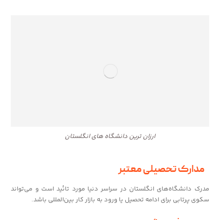
ارزان ترین دانشگاه های انگلستان
مدارک تحصیلی معتبر
مدرک دانشگاه‌های انگلستان در سراسر دنیا مورد تائید است و می‌تواند
سکوی پرتابی برای ادامه تحصیل یا ورود به بازار کار بین‌المللی باشد.