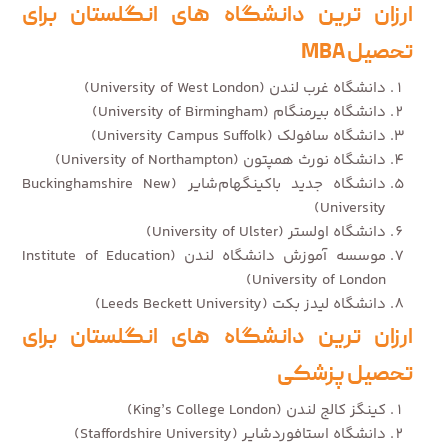
ارزان ترین دانشگاه های انگلستان برای
تحصیل MBA
دانشگاه غرب لندن (University of West London)
دانشگاه بیرمنگام (University of Birmingham)
دانشگاه سافولک (University Campus Suffolk)
دانشگاه نورث همپتون (University of Northampton)
دانشگاه جدید باکینگهام‌شایر (Buckinghamshire New
University)
دانشگاه اولستر (University of Ulster)
موسسه آموزش دانشگاه لندن (Institute of Education
University of London)
دانشگاه لیدز بکت (Leeds Beckett University)
ارزان ترین دانشگاه های انگلستان برای
تحصیل پزشکی
کینگز کالج لندن (King’s College London)
دانشگاه استافوردشایر (Staffordshire University)