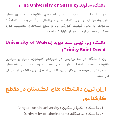
دانشگاه سافولک (The University of Suffolk)
این دانشگاه در شهر ساحلی ایپسویچ واقع‌شده و شهریه‌های
مقرون‌به‌صرفه‌ای را برای دانشجویان بین‌المللی ارائه می‌دهد. دانشگاه
سافولک به دلیل کیفیت آموزشی بالا و تنوع رشته‌های تحصیلی، مورد
استقبال بسیاری از دانشجویان قرارگرفته است.
دانشگاه ولز، ترینتی سنت دیوید (University of Wales,
Trinity Saint David)
این دانشگاه در سه پردیس در شهرهای کارمارتن، لامپتر و سوانزی
واقع‌شده است. دانشگاه ولز، ترینتی سنت دیوید به دلیل رشته‌های
منحصربه‌فرد و فرصت‌های کارآموزی، انتخابی ایده‌آل برای دانشجویان جویای
کار است.
ارزان ترین دانشگاه های انگلستان در مقطع
کارشناسی
دانشگاه آنگلیا راسکین (Anglia Ruskin University)
دانشگاه بیرمنگام (University of Birmingham)