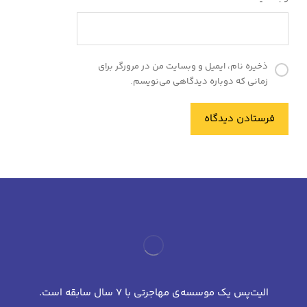
ذخیره نام، ایمیل و وبسایت من در مرورگر برای
زمانی که دوباره دیدگاهی می‌نویسم.
فرستادن دیدگاه
الیت‌پس یک موسسه‌ی مهاجرتی با 7 سال سابقه است.