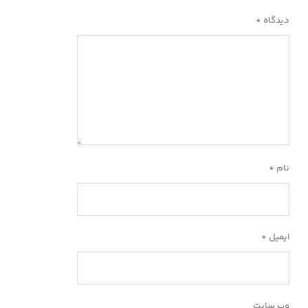
دیدگاه
*
نام
*
ایمیل
*
وب‌ سایت