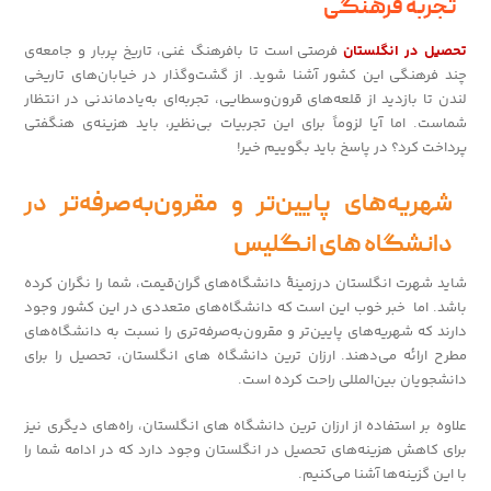
تجربه‌ فرهنگی
تحصیل در انگلستان
فرصتی است تا بافرهنگ غنی، تاریخ پربار و جامعه‌ی
چند فرهنگی این کشور آشنا شوید. از گشت‌وگذار در خیابان‌های تاریخی
لندن تا بازدید از قلعه‌های قرون‌وسطایی، تجربه‌ای به‌یادماندنی در انتظار
شماست. اما آیا لزوماً برای این تجربیات بی‌نظیر، باید هزینه‌ی هنگفتی
پرداخت کرد؟ در پاسخ باید بگوییم خیر!
شهریه‌های پایین‌تر و مقرون‌به‌صرفه‌تر در
دانشگاه های انگلیس
شاید شهرت انگلستان درزمینهٔ‌ دانشگاه‌های گران‌قیمت، شما را نگران کرده
باشد. اما خبر خوب این است که دانشگاه‌های متعددی در این کشور وجود
دارند که شهریه‌های پایین‌تر و مقرون‌به‌صرفه‌تری را نسبت به دانشگاه‌های
مطرح ارائه می‌دهند. ارزان ترین دانشگاه های انگلستان، تحصیل را برای
دانشجویان بین‌المللی راحت کرده است.
علاوه بر استفاده از ارزان ترین دانشگاه های انگلستان، راه‌های دیگری نیز
برای کاهش هزینه‌های تحصیل در انگلستان وجود دارد که در ادامه شما را
با این گزینه‌ها آشنا می‌کنیم.