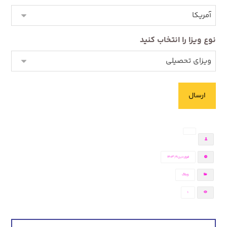
نوع ویزا را انتخاب کنید
فروردین ۱۹, ۱۴۰۳
وبلاگ
1