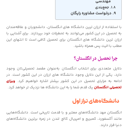
مهندسی
جمع‌بندی
درخواست مشاوره رایگان
با استفاده از ارزان ترین دانشگاه های انگلستان، دانشجویان و علاقه‌مندان
به تحصیل در این کشور می‌توانند به تحطیلات خود بپردازند. برای آشنایی با
ارزان ترین دانشگاه های انگلستان برای تحصیل کافی است تا انتهای این
مطلب با الیت پس همراه باشید.
چرا تحصیل در انگلستان؟
دلایل متعددی برای انتخاب انگلستان به‌عنوان مقصد تحصیلی‌تان وجود
دارد، یکی از این دلایل وجود دانشگاه های ارزان در این کشور است. در
ادامه به مزایای تحصیل در این کشور بیشتر اشاره خواهیم کرد.
ویزای
تحصیلی انگلستان
یک قدم شما را به این دانشگاه ها نزدیک تر خواهد کرد.
دانشگاه‌های تراز اول
انگلستان مهد دانشگاه‌های معتبر و با قدمت تاریخی است. دانشگاه‌هایی
مانند آکسفورد، کمبریج و امپریال کالج لندن در زمره برترین دانشگاه‌های
دنیا قرار دارند.