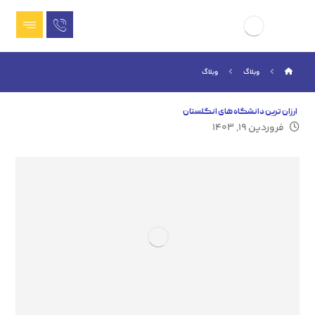
وبلاگ
وبلاگ
ارزان ترین دانشگاه های انگلستان
فروردین ۱۹, ۱۴۰۳