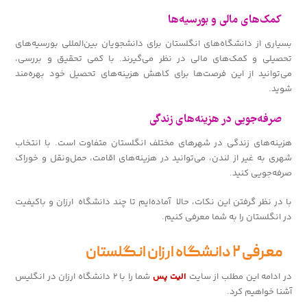
کمک‌های مالی و بورسیه‌ها
بسیاری از دانشگاه‌های انگلستان برای دانشجویان بین‌المللی بورسیه‌های
تحصیلی و کمک‌های مالی در نظر می‌گیرند. با کمی تحقیق و بررسی،
می‌توانید از این فرصت‌ها برای کاهش هزینه‌های تحصیل خود بهره‌مند
شوید.
صرفه‌جویی در هزینه‌های زندگی
هزینه‌های زندگی در شهرهای مختلف انگلستان متفاوت است. با انتخاب
شهری به غیر از لندن، می‌توانید در هزینه‌های اقامت، حمل‌ونقل و خوراک
صرفه‌جویی کنید.
با در نظر گرفتن این نکات، حالا آماده‌ایم تا چند دانشگاه ارزان و باکیفیت
در انگلستان را به شما معرفی کنیم.
معرفی ۲ دانشگاه ارزان انگلستان
در ادامه این مطلب از سایت
الیت پس
شما را با ۲ دانشگاه ارزان در انگلیس
آشنا خواهیم کرد.