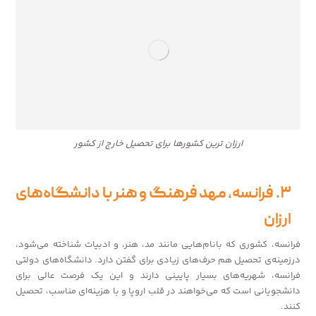
ارزان ترین کشورها برای تحصیل خارج از کشور
۳. فرانسه، مهد فرهنگ و هنر با دانشگاه‌های
ارزان
فرانسه، کشوری که بانام‌هایی مانند مد، هنر، و ادبیات شناخته می‌شود،
درزمینه‌ی تحصیل هم حرف‌های زیادی برای گفتن دارد. دانشگاه‌های دولتی
فرانسه، شهریه‌های بسیار پایینی دارند و این یک فرصت عالی برای
دانشجویانی است که می‌خواهند در قلب اروپا و با هزینه‌ای مناسب، تحصیل
کنند.