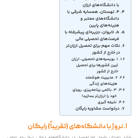
با دانشگاه‌های ارزان
۴. لهستان، همسایه شرقی با
دانشگاه‌های معتبر و
هزینه‌های پایین
۵. تایوان، جزیره‌ای پیشرفته با
فرصت‌های تحصیلی عالی
نکات مهم برای تحصیل ارزان‌تر
در خارج از کشور
۱. بورسیه‌های تحصیلی، ارزان
ترین کشورها برای تحصیل
خارج از کشور
۲. مدیریت هوشمند
هزینه‌های زندگی
۳. باکمی برنامه‌ریزی، رویای
خود را ارزان‌تر بسازید!
نتیجه گیری
درخواست مشاوره رایگان
۱. نروژ با دانشگاه‌های (تقریباً) رایگان
شاید باورتان نشود، اما تحصیل در دانشگاه‌های دولتی نروژ برای تمامی