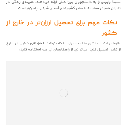
نسبتاً پایینی را به دانشجویان بین‌المللی ارائه می‌دهند. هزینه‌ی زندگی در
تایوان هم در مقایسه با سایر کشورهای آسیای شرقی، پایین‌تر است.
نکات مهم برای تحصیل ارزان‌تر در خارج از
کشور
علاوه بر انتخاب کشور مناسب، برای اینکه بتوانید با هزینه‌ی کمتری در خارج
از کشور تحصیل کنید، می‌توانید از راهکارهای زیر هم استفاده کنید: