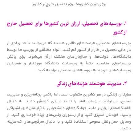
ارزان ترین کشورها برای تحصیل خارج از کشور
۱. بورسیه‌های تحصیلی، ارزان ترین کشورها برای تحصیل خارج
از کشور
بورسیه‌های تحصیلی، فرصت‌های طلایی هستند که می‌توانند تا حد زیادی از
بار مالی تحصیل در خارج از کشور کم کنند. انواع مختلفی از بورسیه‌ها توسط
دانشگاه‌ها، دولت‌ها، و سازمان‌های مختلف ارائه می‌شود. برای یافتن
بورسیه‌های مناسب، حتماً به وب‌سایت دانشگاه موردنظر و همچنین
وب‌سایت‌های مربوط به بورسیه‌های تحصیلی مراجعه کنید.
۲. مدیریت هوشمند هزینه‌های زندگی
هزینه‌ی زندگی در هر کشوری متفاوت است، اما باکمی برنامه‌ریزی و مدیریت
صحیح، می‌توانید این هزینه‌ها را تا حد زیادی کاهش دهید. به دنبال
اقامتگاه‌های ارزان‌تر مانند خوابگاه‌های دانشجویی یا آپارتمان‌های اشتراکی
باشید. خودتان آشپزی کنید و از رستوران رفتن‌های زیاد خودداری کنید. از
وسایل حمل‌ونقل عمومی استفاده کنید و به دنبال سرگرمی‌های کم‌هزینه
باشید.