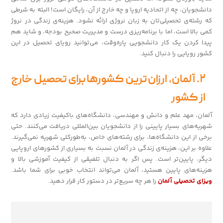
دانشجویان، چه از اتحادیه اروپا و چه خارج از آن، رایگان است! البته به شرطی
که رشته‌ی تحصیلی‌تان به زبان نروژی ارائه نشود. هزینه‌ی زندگی در نروژ
کمی بالا است، اما با برنامه‌ریزی درست و مدیریت صحیح بودجه، و شاید هم
پیدا کردن یک کار دانشجویی پاره‌وقت، می‌توانید رویای تحصیل در این
کشور رویایی را دنبال کنید.
۲. آلمان، ارزان ترین کشورها برای تحصیل خارج
از کشور
آلمان، مهد علم و دانش و مهندسی، دانشگاه‌های باکیفیت زیادی دارد که
شهریه‌های بسیار پایینی را از دانشجویان بین‌المللی دریافت می‌کنند. حتی
برخی از این دانشگاه‌ها، برای رشته‌های خاص، به‌طورکلی شهریه نمی‌گیرند.
علاوه بر این، هزینه‌ی زندگی در آلمان نسبت به بسیاری از کشورهای اروپایی
دیگر، پایین‌تر است. پس اگر به دنبال تلفیقی از کیفیت آموزشی بالا و
هزینه‌های پایین هستید، آلمان می‌تواند انتخاب خوبی برای شما باشد.
ویزای تحصیلی آلمان
را هر چه سریع‌تر در دستور کار قرار دهید.