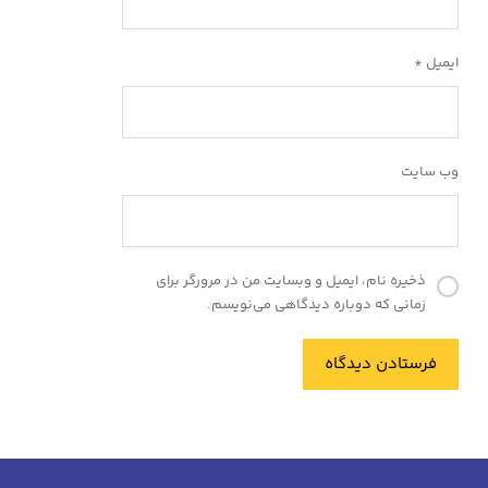
ایمیل
*
وب‌ سایت
ذخیره نام، ایمیل و وبسایت من در مرورگر برای
زمانی که دوباره دیدگاهی می‌نویسم.
فرستادن دیدگاه