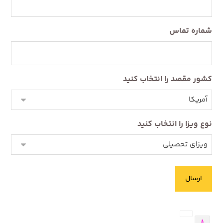
شماره تماس
کشور مقصد را انتخاب کنید
نوع ویزا را انتخاب کنید