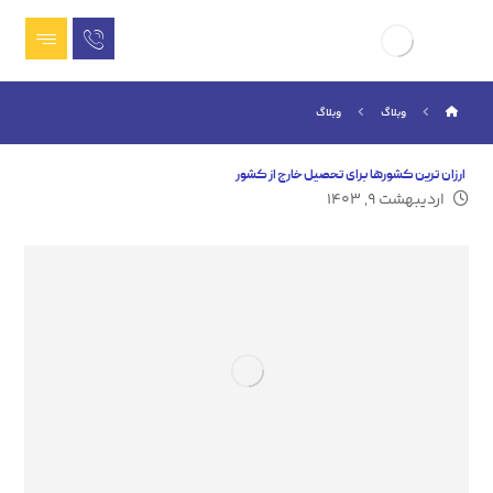
وبلاگ
وبلاگ
ارزان ترین کشورها برای تحصیل خارج از کشور
اردیبهشت ۹, ۱۴۰۳