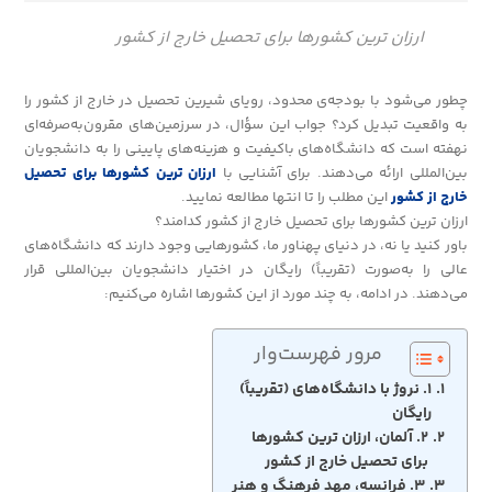
ارزان ترین کشورها برای تحصیل خارج از کشور
چطور می‌شود با بودجه‌ی محدود، رویای شیرین تحصیل در خارج از کشور را
به واقعیت تبدیل کرد؟ جواب این سؤال، در سرزمین‌های مقرون‌به‌صرفه‌ای
نهفته است که دانشگاه‌های باکیفیت و هزینه‌های پایینی را به دانشجویان
بین‌المللی ارائه می‌دهند. برای آشنایی با
ارزان ترین کشورها برای تحصیل
خارج از کشور
این مطلب را تا انتها مطالعه نمایید.
ارزان ترین کشورها برای تحصیل خارج از کشور کدامند؟
باور کنید یا نه، در دنیای پهناور ما، کشورهایی وجود دارند که دانشگاه‌های
عالی را به‌صورت (تقریباً) رایگان در اختیار دانشجویان بین‌المللی قرار
می‌دهند. در ادامه، به چند مورد از این کشورها اشاره می‌کنیم:
مرور فهرست‌وار
۱. نروژ با دانشگاه‌های (تقریباً)
رایگان
۲. آلمان، ارزان ترین کشورها
برای تحصیل خارج از کشور
۳. فرانسه، مهد فرهنگ و هنر