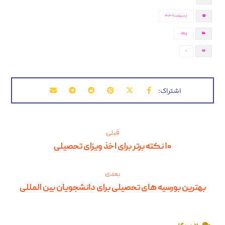
اردیبهشت ۹, ۱۴۰۳
وبلاگ
1
قبلی
۱۰ نکته برتر برای اخذ ویزای تحصیلی
بعدی
بهترین بورسیه‌ های تحصیلی برای دانشجویان بین ‌المللی