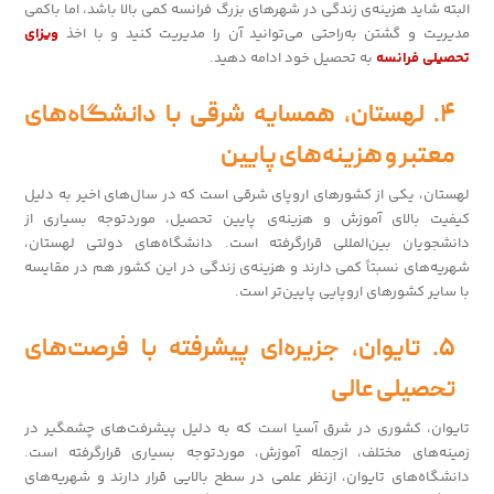
البته شاید هزینه‌ی زندگی در شهرهای بزرگ فرانسه کمی بالا باشد، اما باکمی
مدیریت و گشتن به‌راحتی می‌توانید آن را مدیریت کنید و با اخذ
ویزای
تحصیلی فرانسه
به تحصیل خود ادامه دهید.
۴. لهستان، همسایه شرقی با دانشگاه‌های
معتبر و هزینه‌های پایین
لهستان، یکی از کشورهای اروپای شرقی است که در سال‌های اخیر به دلیل
کیفیت بالای آموزش و هزینه‌ی پایین تحصیل، موردتوجه بسیاری از
دانشجویان بین‌المللی قرارگرفته است. دانشگاه‌های دولتی لهستان،
شهریه‌های نسبتاً کمی دارند و هزینه‌ی زندگی در این کشور هم در مقایسه
با سایر کشورهای اروپایی پایین‌تر است.
۵. تایوان، جزیره‌ای پیشرفته با فرصت‌های
تحصیلی عالی
تایوان، کشوری در شرق آسیا است که به دلیل پیشرفت‌های چشمگیر در
زمینه‌های مختلف، ازجمله آموزش، موردتوجه بسیاری قرارگرفته است.
دانشگاه‌های تایوان، ازنظر علمی در سطح بالایی قرار دارند و شهریه‌های