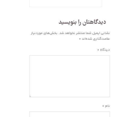
دیدگاهتان را بنویسید
نشانی ایمیل شما منتشر نخواهد شد.
بخش‌های موردنیاز
علامت‌گذاری شده‌اند
*
دیدگاه
*
نام
*