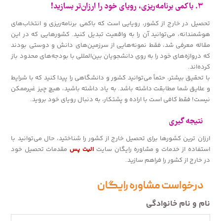
۳. باکمی برنامه‌ریزی، رویای خود را ارزان‌تر بسازید!
تحصیل در خارج از کشور، رویایی است که باکمی برنامه‌ریزی و انتخاب‌های
هوشمندانه، می‌توانید آن را به واقعیت تبدیل کنید. کشورهایی که در این
مقاله معرفی شد، فقط نمونه‌هایی از سرزمین‌های دانش و دوستی بودند
که دروازه‌های خود را به روی دانشجویان بین‌المللی با بودجه‌های محدود باز
کرده‌اند.
با تحقیق بیشتر، حتماً می‌توانید کشور و دانشگاهی را پیدا کنید که با شرایط
و علایق شما مطابقت داشته باشد. به یاد داشته باشید، هیچ چیز غیرممکن
نیست! فقط کافی است با اراده و پشتکار، به دنبال رویای خود بروید.
نتیجه گیری
ارزان ترین کشورها برای تحصیل خارج از کشور را شناختید، حال می‌توانید با
استفاده از خدمات و مشاوره رایگان سایت
الیت پس
مقدمات تحصیل خود
در خارج از کشور را فراهم سازید.
درخواست مشاوره رایگان
نام و نام خانوادگی