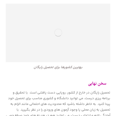
بهترین کشورها برای تحصیل رایگان
سخن نهایی
تحصیل رایگان در خارج از کشور، رویایی دست یافتنی است. با تحقیق و
برنامه ریزی درست، می توانید دانشگاه و کشوری مناسب برای تحصیل خود
پیدا کنید. به خاطر داشته باشید که محدودیت های احتمالی مانند الزام به
تحصیل به زبان محلی یا وجود آزمون های ورودی را در نظر بگیرید. با
آمادگی لازم و انتخاب درست، می توانید هم در هزینه های خود صرفه جویی