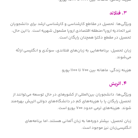
۳. فنلاند
ویژگی‌ها: تحصیل در مقاطع کارشناسی و کارشناسی ارشد برای دانشجویان
غیر اتحادیه اروپا/منطقه اقتصادی اروپا مشمول شهریه است. با این حال،
تحصیل در مقطع دکترا همچنان رایگان است.
زبان تحصیل: برنامه‌هایی به زبان‌های فنلاندی، سوئدی و انگلیسی ارائه
می‌شوند.
هزینه زندگی: ماهانه بین ۷۰۰ تا ۱۱۰۰ یورو.
۴. اتریش
ویژگی‌ها: دانشجویان بین‌المللی از کشورهای در حال توسعه می‌توانند از
تحصیل رایگان یا با هزینه‌های کم در دانشگاه‌های دولتی اتریش بهره‌مند
شوند. هزینه‌های ترمی حدود ۷۰۰ یورو است.
زبان تحصیل: بیشتر دوره‌ها به زبان آلمانی هستند، اما برنامه‌های
انگلیسی‌زبان نیز موجود است.