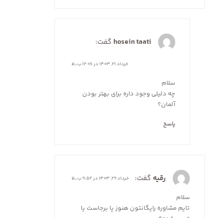
hosein taati
گفت:
خرداد ۲۱, ۱۴۰۳ در ۱۲:۰۶ ب٫ظ
سلام
چه دلیلی وجود داره برای بهتر بودن
آلمان؟
پاسخ
رقیه
گفت:
خرداد ۲۹, ۱۴۰۳ در ۹:۵۲ ب٫ظ
سلام
تایم مشاوره رایگانتون هنوز پا برجاست یا