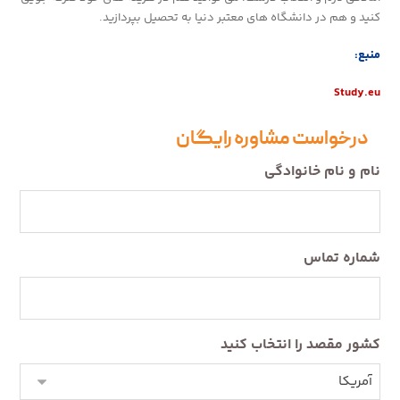
کنید و هم در دانشگاه های معتبر دنیا به تحصیل بپردازید.
منبع:
Study.eu
درخواست مشاوره رایگان
نام و نام خانوادگی
شماره تماس
کشور مقصد را انتخاب کنید