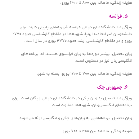
هزینه زندگی: ماهانه بین ۸۰۰ تا ۱۲۰۰ یورو.
۵. فرانسه
ویژگی‌ها: دانشگاه‌های دولتی فرانسه شهریه‌های پایینی دارند. برای
دانشجویان غیر اتحادیه اروپا، شهریه‌ها در مقاطع کارشناسی حدود ۲۷۷۰
یورو و در مقاطع کارشناسی ارشد حدود ۳۷۷۰ یورو در سال است.
زبان تحصیل: بیشتر دوره‌ها به زبان فرانسوی هستند، اما برنامه‌های
انگلیسی‌زبان نیز در دسترس است.
هزینه زندگی: ماهانه بین ۷۰۰ تا ۱۲۰۰ یورو، بسته به شهر.
۶. جمهوری چک
ویژگی‌ها: تحصیل به زبان چکی در دانشگاه‌های دولتی رایگان است. برای
برنامه‌های انگلیسی‌زبان، شهریه‌ها متفاوت است.
زبان تحصیل: برنامه‌هایی به زبان‌های چکی و انگلیسی ارائه می‌شوند.
هزینه زندگی: ماهانه بین ۴۰۰ تا ۷۰۰ یورو.