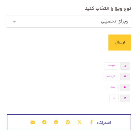
نوع ویزا را انتخاب کنید
Designer
آذر ۶, ۱۴۰۳
وبلاگ
5