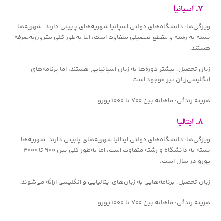
۷. اسپانیا
ویژگی‌ها: دانشگاه‌های دولتی اسپانیا شهریه‌های پایینی دارند. شهریه‌ها
بسته به رشته و مقطع تحصیلی متفاوت است، اما به‌طور کلی مقرون‌به‌صرفه
هستند.
زبان تحصیل: بیشتر دوره‌ها به زبان اسپانیایی هستند، اما برنامه‌های
انگلیسی‌زبان نیز موجود است.
هزینه زندگی: ماهانه بین ۷۰۰ تا ۱۰۰۰ یورو.
۸. ایتالیا
ویژگی‌ها: دانشگاه‌های دولتی ایتالیا شهریه‌های پایینی دارند. شهریه‌ها
بسته به دانشگاه و رشته متفاوت است، اما به‌طور کلی بین ۹۰۰ تا ۴۰۰۰
یورو در سال است.
زبان تحصیل: برنامه‌هایی به زبان‌های ایتالیایی و انگلیسی ارائه می‌شوند.
هزینه زندگی: ماهانه بین ۷۰۰ تا ۱۰۰۰ یورو.