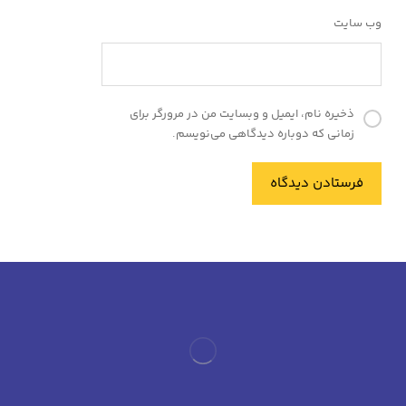
وب‌ سایت
ذخیره نام، ایمیل و وبسایت من در مرورگر برای
زمانی که دوباره دیدگاهی می‌نویسم.
فرستادن دیدگاه