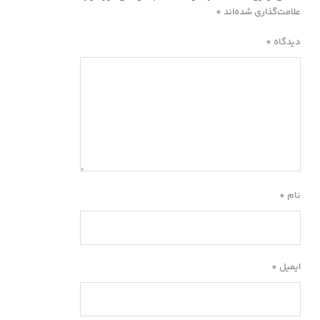
علامت‌گذاری شده‌اند
*
دیدگاه
*
نام
*
ایمیل
*