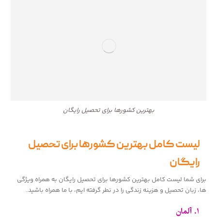
بهترین کشورها برای تحصیل رایگان
لیست کامل بهترین کشورها برای تحصیل
رایگان
برای شما لیست کامل بهترین کشورها برای تحصیل رایگان به همراه ویژگی
ها، زبان تحصیل و هزینه زندگی را در نطر گرفته ایم، با ما همراه باشید.
۱. آلمان