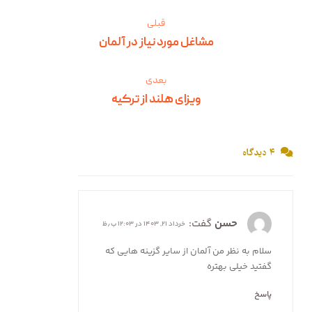
قبلی
مشاغل مورد نیاز در آلمان
بعدی
ویزای هلند از ترکیه
۴ دیدگاه
حسن
گفت:
خرداد ۲۱, ۱۴۰۳ در ۱۲:۰۳ ب٫ظ
سلام به نظر من آلمان از سایر گزینه هایی که
گفتید خیلی بهتره
پاسخ