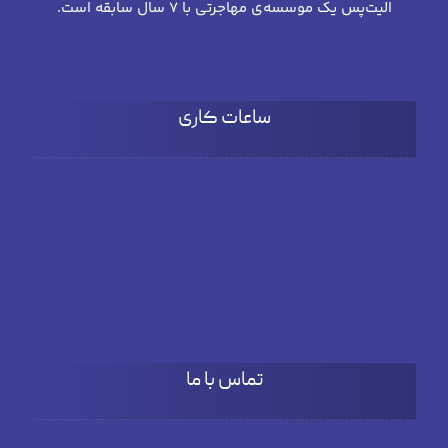
الیت‌پس یک موسسه‌ی مهاجرتی با 7 سال سابقه است.
ساعات کاری
شنبه تا چهارشنبه
۹:۰۰ تا 18:۰۰
پنج شنبه
۹:۰۰ تا ۱۵:۳۰
تماس با ما