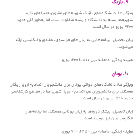
۹. بلژیک
ویژگی‌ها: دانشگاه‌های بلژیک شهریه‌های مقرون‌به‌صرفه‌ای دارند.
شهریه‌ها بسته به دانشگاه و رشته متفاوت است، اما به‌طور کلی حدود
۴۲۰۰ یورو در سال است.
زبان تحصیل: برنامه‌هایی به زبان‌های فرانسوی، هلندی و انگلیسی ارائه
می‌شوند.
هزینه زندگی: ماهانه بین ۸۰۰ تا ۱۲۰۰ یورو.
۱۰. یونان
ویژگی‌ها: دانشگاه‌های دولتی یونان برای دانشجویان اتحادیه اروپا رایگان
هستند. برای دانشجویان غیر اتحادیه اروپا، شهریه‌ها در مقاطع کارشناسی
حدود ۱۵۰۰ یورو در سال است.
زبان تحصیل: بیشتر دوره‌ها به زبان یونانی هستند، اما برنامه‌های
انگلیسی‌زبان نیز موجود است.
هزینه زندگی: ماهانه بین ۴۵۰ تا ۷۰۰ یورو.