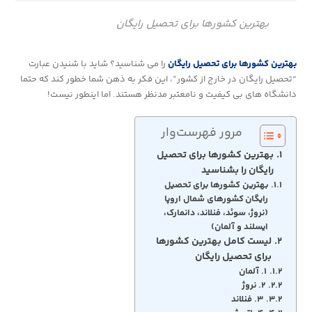
بهترین کشورها برای تحصیل رایگان
بهترین کشورها برای تحصیل رایگان
را می شناسید؟ شاید با شنیدن عبارت
“تحصیل رایگان در خارج از کشور”، این فکر به ذهن شما خطور کند که حتما
دانشگاه های بی کیفیت و نامعتبر مدنظر هستند. اما اینطور نیست!
مرور فهرست‌وار
بهترین کشورها برای تحصیل
رایگان را بشناسید
بهترین کشورها برای تحصیل
رایگان کشورهای شمال اروپا
(نروژ، سوئد، فنلاند، دانمارک،
ایسلند و آلمان)
لیست کامل بهترین کشورها
برای تحصیل رایگان
۱. آلمان
۲. نروژ
۳. فنلاند