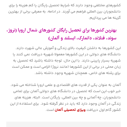
کشورهای مختلفی وجود دارند که شرایط تحصیل رایگان یا کم هزینه را برای
دانشجویان بین المللی فراهم می آورند. در ادامه، به معرفی برخی از بهترین
گزینه ها می پردازیم.
بهترین کشورها برای تحصیل رایگان کشورهای شمال اروپا (نروژ،
سوئد، فنلاند، دانمارک، ایسلند و آلمان)
این کشورها به داشتن کیفیت بالای زندگی و آموزش عالی شهرت دارند.
دانشگاه های دولتی در این کشورها معمولا شهریه دریافت نمی کنند یا
شهریه بسیار پایینی دارند. با این حال، توجه داشته باشید که تحصیل به
زبان محلی در برخی از این کشورها (مانند نروژ) الزامی است و ممکن است
برای رشته های خاص، همچنان شهریه وجود داشته باشد.
آلمان به عنوان یکی از قدرت های اقتصادی و علمی اروپا شناخته می شود.
خبر خوب این است که تحصیل در دانشگاه های دولتی آلمان برای تمامی
دانشجویان، چه آلمانی و چه بین المللی، رایگان است. البته، هزینه های
زندگی در آلمان وجود دارد که باید در نظر گرفته شود. برای استفاده از این
کشور گام اول دریافت
ویزای تحصیلی آلمان
است.