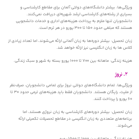
ویژگی‌ها: بیشتر دانشگاه‌های دولتی آلمان برای مقاطع کارشناسی و
بسیاری از رشته‌های کارشناسی ارشد شهریه‌ای دریافت نمی‌کنند.
دانشجویان تنها ملزم به پرداخت هزینه‌های اداری و خدمات دانشجویی
هستند که مبلغی حدود ۱۵۰ تا ۳۰۰ یورو در هر ترم است.
زبان تحصیل: بیشتر دوره‌ها به زبان آلمانی ارائه می‌شوند، اما تعداد زیادی از
کلاس ها به زبان انگلیسی نیز ارائه خواهد شد.
هزینه زندگی: ماهانه بین ۷۰۰ تا ۱۰۰۰ یورو بسته به شهر و سبک زندگی.
۲. نروژ
ویژگی‌ها: تمام دانشگاه‌های دولتی نروژ برای تمامی دانشجویان، صرف‌نظر
از ملیت، رایگان هستند. دانشجویان فقط باید هزینه‌های ترمی حدود ۳۰ تا
۶۰ یورو را پرداخت کنند.
زبان تحصیل: بیشتر دوره‌های کارشناسی به زبان نروژی هستند، اما
برنامه‌های متعددی به زبان انگلیسی در مقاطع تحصیلات تکمیلی ارائه
می‌شوند.
هزینه زندگی: ماهانه بین ۱۰۰۰ تا ۱۵۰۰ یورو.