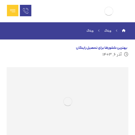
وبلاگ
وبلاگ
بهترین کشورها برای تحصیل رایگان
آذر ۶, ۱۴۰۳