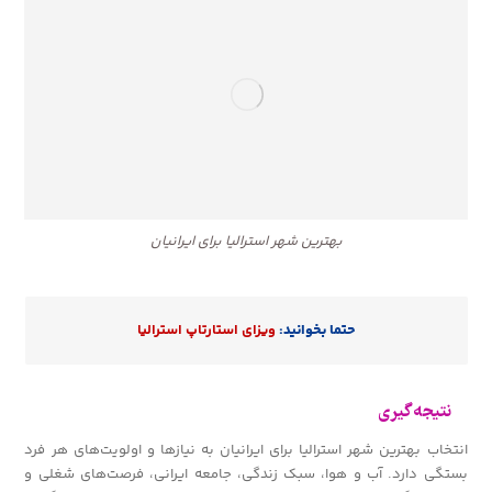
بهترین شهر استرالیا برای ایرانیان
حتما بخوانید:
ویزای استارتاپ استرالیا
نتیجه‌گیری
انتخاب بهترین شهر استرالیا برای ایرانیان به نیازها و اولویت‌های هر فرد
بستگی دارد. آب و هوا، سبک زندگی، جامعه ایرانی، فرصت‌های شغلی و