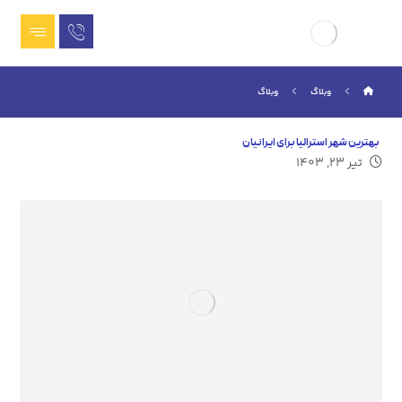
وبلاگ
وبلاگ
بهترین شهر استرالیا برای ایرانیان
تیر ۲۳, ۱۴۰۳