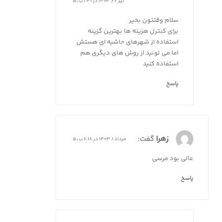
تیر ۲۷, ۱۴۰۳ در ۱:۴۱ ب٫ظ
سلام وقتتون بخیر
برای کنترل هزینه ها بهترین گزینه
استفاده از شهرهای حاشیه ای هستش
اما می تونید از روش های دیگری هم
استفاده کنید
پاسخ
زهرا
گفت:
مرداد ۱, ۱۴۰۳ در ۶:۱۸ ب٫ظ
عالی بود مرسی
پاسخ