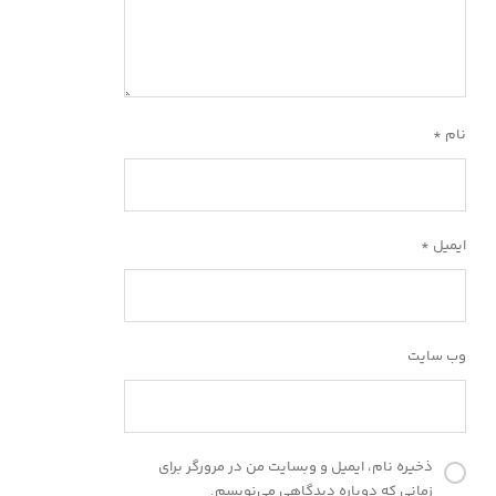
نام
*
ایمیل
*
وب‌ سایت
ذخیره نام، ایمیل و وبسایت من در مرورگر برای
زمانی که دوباره دیدگاهی می‌نویسم.