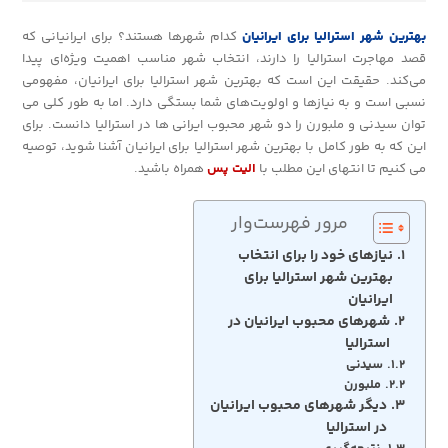
بهترین شهر استرالیا برای ایرانیان
کدام شهرها هستند؟ برای ایرانیانی که
قصد مهاجرت استرالیا را دارند، انتخاب شهر مناسب اهمیت ویژه‌ای پیدا
می‌کند. حقیقت این است که بهترین شهر استرالیا برای ایرانیان، مفهومی
نسبی است و به نیازها و اولویت‌های شما بستگی دارد. اما به طور کلی می
توان سیدنی و ملبورن را دو شهر محبوب ایرانی ها در استرالیا دانست. برای
این که به طور کامل با بهترین شهر استرالیا برای ایرانیان آشنا شوید، توصیه
می کنیم تا انتهای این مطلب با
الیت پس
همراه باشید.
مرور فهرست‌وار
نیازهای خود را برای انتخاب
بهترین شهر استرالیا برای
ایرانیان
شهرهای محبوب ایرانیان در
استرالیا
سیدنی
ملبورن
دیگر شهرهای محبوب ایرانیان
در استرالیا