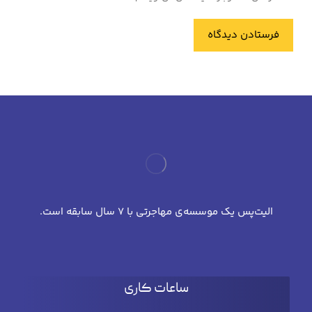
فرستادن دیدگاه
الیت‌پس یک موسسه‌ی مهاجرتی با 7 سال سابقه است.
ساعات کاری