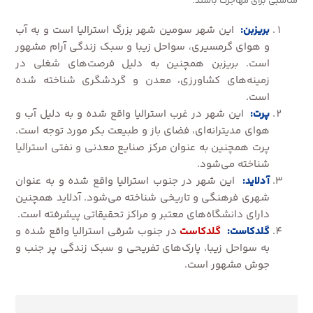
مناسبی برای مهاجرت باشند.
بریزبن:
این شهر سومین شهر بزرگ استرالیا است و به آب
و هوای گرمسیری، سواحل زیبا و سبک زندگی آرام مشهور
است. بریزبن همچنین به دلیل فرصت‌های شغلی در
زمینه‌های کشاورزی، معدن و گردشگری شناخته شده
است.
پرت:
این شهر در غرب استرالیا واقع شده و به دلیل آب و
هوای مدیترانه‌ای، فضای باز و طبیعت بکر مورد توجه است.
پرت همچنین به عنوان مرکز صنایع معدنی و نفتی استرالیا
شناخته می‌شود.
آدلاید:
این شهر در جنوب استرالیا واقع شده و به عنوان
شهری فرهنگی و تاریخی شناخته می‌شود. آدلاید همچنین
دارای دانشگاه‌های معتبر و مراکز تحقیقاتی پیشرفته است.
گلدکاست:
گلدکاست
در جنوب شرقی استرالیا واقع شده و
به سواحل زیبا، پارک‌های تفریحی و سبک زندگی پر جنب و
جوش مشهور است.