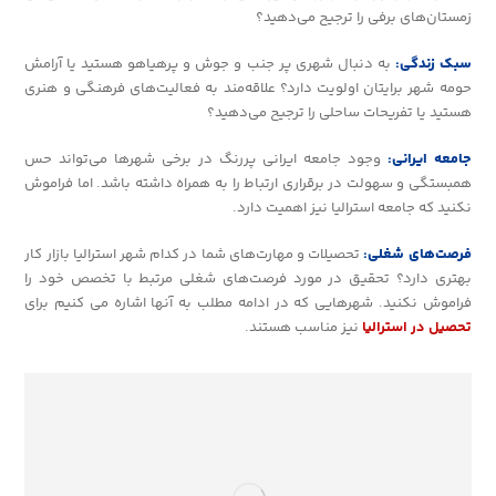
زمستان‌های برفی را ترجیح می‌دهید؟
سبک زندگی:
به دنبال شهری پر جنب و جوش و پرهیاهو هستید یا آرامش
حومه شهر برایتان اولویت دارد؟ علاقه‌مند به فعالیت‌های فرهنگی و هنری
هستید یا تفریحات ساحلی را ترجیح می‌دهید؟
جامعه ایرانی:
وجود جامعه ایرانی پررنگ در برخی شهرها می‌تواند حس
همبستگی و سهولت در برقراری ارتباط را به همراه داشته باشد. اما فراموش
نکنید که جامعه استرالیا نیز اهمیت دارد.
فرصت‌های شغلی:
تحصیلات و مهارت‌های شما در کدام شهر استرالیا بازار کار
بهتری دارد؟ تحقیق در مورد فرصت‌های شغلی مرتبط با تخصص خود را
فراموش نکنید. شهرهایی که در ادامه مطلب به آنها اشاره می کنیم برای
تحصیل در استرالیا
نیز مناسب هستند.