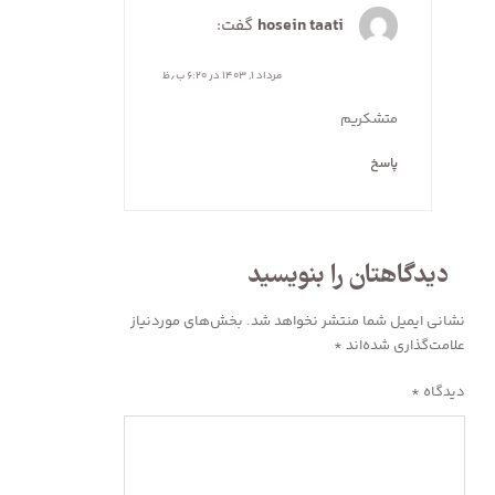
hosein taati
گفت:
مرداد ۱, ۱۴۰۳ در ۶:۲۰ ب٫ظ
متشکریم
پاسخ
دیدگاهتان را بنویسید
نشانی ایمیل شما منتشر نخواهد شد.
بخش‌های موردنیاز
علامت‌گذاری شده‌اند
*
دیدگاه
*