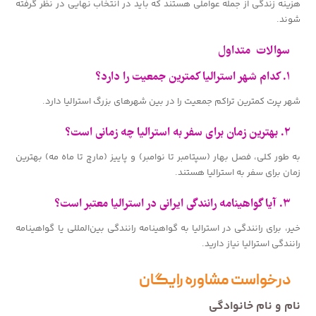
هزینه زندگی از جمله عواملی هستند که باید در انتخاب نهایی در نظر گرفته
شوند.
سوالات متداول
۱. کدام شهر استرالیا کمترین جمعیت را دارد؟
شهر پرت کمترین تراکم جمعیت را در بین شهرهای بزرگ استرالیا دارد.
۲. بهترین زمان برای سفر به استرالیا چه زمانی است؟
به طور کلی، فصل بهار (سپتامبر تا نوامبر) و پاییز (مارچ تا ماه مه) بهترین
زمان برای سفر به استرالیا هستند.
۳. آیا گواهینامه رانندگی ایرانی در استرالیا معتبر است؟
خیر، برای رانندگی در استرالیا به گواهینامه رانندگی بین‌المللی یا گواهینامه
رانندگی استرالیا نیاز دارید.
درخواست مشاوره رایگان
نام و نام خانوادگی