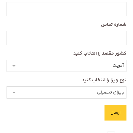
شماره تماس
کشور مقصد را انتخاب کنید
نوع ویزا را انتخاب کنید