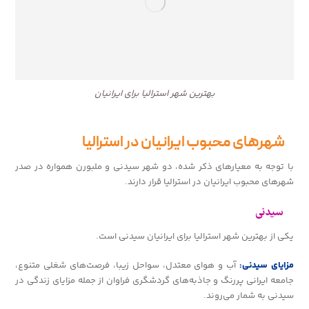
بهترین شهر استرالیا برای ایرانیان
شهرهای محبوب ایرانیان در استرالیا
با توجه به معیارهای ذکر شده، دو شهر سیدنی و ملبورن همواره در صدر
شهرهای محبوب ایرانیان در استرالیا قرار دارند.
سیدنی
یکی از بهترین شهر استرالیا برای ایرانیان سیدنی است.
مزایای سیدنی:
آب و هوای معتدل، سواحل زیبا، فرصت‌های شغلی متنوع،
جامعه ایرانی پررنگ و جاذبه‌های گردشگری فراوان از جمله مزایای زندگی در
سیدنی به شمار می‌روند.