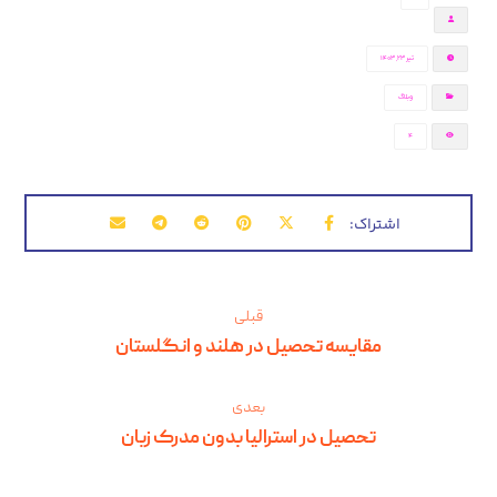
تیر ۲۳, ۱۴۰۳
وبلاگ
4
قبلی
مقایسه تحصیل در هلند و انگلستان
بعدی
تحصیل در استرالیا بدون مدرک زبان