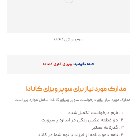
سوپر ویزای کانادا
حتما بخوانید:
ویزای کاری کانادا
مدارک مورد نیاز برای سوپر ویزای کانادا
مدارک مورد نیاز برای درخواست سوپر ویزای کانادا شامل موارد زیر است:
فرم درخواست تکمیل‌شده
دو قطعه عکس رنگی در اندازه پاسپورت
گذرنامه معتبر
نامه دعوت‌نامه از فرزند یا نوه شما در کانادا