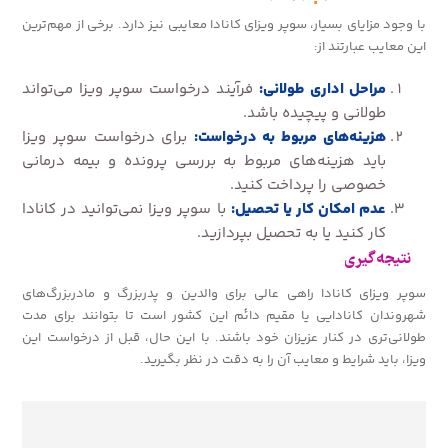
با وجود مزایای بسیار، سوپر ویزای کانادا معایبی نیز دارد. برخی از مهم‌ترین
این معایب عبارتند از:
مراحل اداری طولانی:
فرآیند درخواست سوپر ویزا می‌تواند
طولانی و پیچیده باشد.
هزینه‌های مربوط به درخواست:
برای درخواست سوپر ویزا
باید هزینه‌های مربوط به بررسی پرونده و بیمه درمانی
خصوصی را پرداخت کنید.
عدم امکان کار یا تحصیل:
با سوپر ویزا نمی‌توانید در کانادا
کار کنید یا به تحصیل بپردازید.
نتیجه‌گیری
سوپر ویزای کانادا راهی عالی برای والدین و پدربزرگ و مادربزرگ‌های
شهروندان کانادایی یا مقیم دائم این کشور است تا بتوانند برای مدت
طولانی‌تری در کنار عزیزان خود باشند. با این حال، قبل از درخواست این
ویزا، باید شرایط و معایب آن را به دقت در نظر بگیرید.