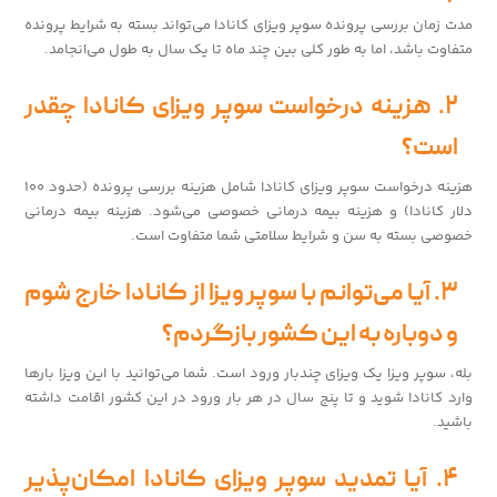
مدت زمان بررسی پرونده سوپر ویزای کانادا می‌تواند بسته به شرایط پرونده
متفاوت باشد، اما به طور کلی بین چند ماه تا یک سال به طول می‌انجامد.
۲. هزینه درخواست سوپر ویزای کانادا چقدر
است؟
هزینه درخواست سوپر ویزای کانادا شامل هزینه بررسی پرونده (حدود ۱۰۰
دلار کانادا) و هزینه بیمه درمانی خصوصی می‌شود. هزینه بیمه درمانی
خصوصی بسته به سن و شرایط سلامتی شما متفاوت است.
۳. آیا می‌توانم با سوپر ویزا از کانادا خارج شوم
و دوباره به این کشور بازگردم؟
بله، سوپر ویزا یک ویزای چندبار ورود است. شما می‌توانید با این ویزا بارها
وارد کانادا شوید و تا پنج سال در هر بار ورود در این کشور اقامت داشته
باشید.
۴. آیا تمدید سوپر ویزای کانادا امکان‌پذیر