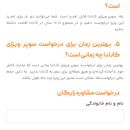
است؟
بله، سوپر ویزای کانادا قابل تمدید است. شما می‌توانید دو بار برای تمدید
این ویزا درخواست دهید و در مجموع تا ۱۰ سال در کانادا اقامت داشته
باشید.
۵. بهترین زمان برای درخواست سوپر ویزای
کانادا چه زمانی است؟
بهترین زمان برای درخواست سوپر ویزای کانادا زمانی است که مدارک کامل
خود را آماده کرده‌اید و هیچ عجله‌ای برای سفر به کانادا ندارید. به دلیل حجم
بالای درخواست‌ها، ممکن است صدور این ویزا چند ماه طول بکشد.
درخواست مشاوره رایگان
نام و نام خانوادگی