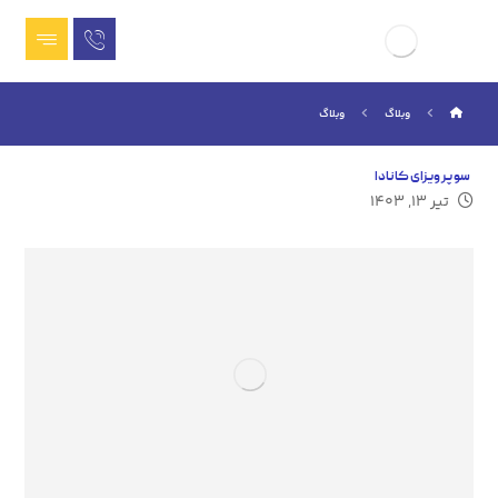
وبلاگ
وبلاگ
سوپر ویزای کانادا
تیر ۱۳, ۱۴۰۳