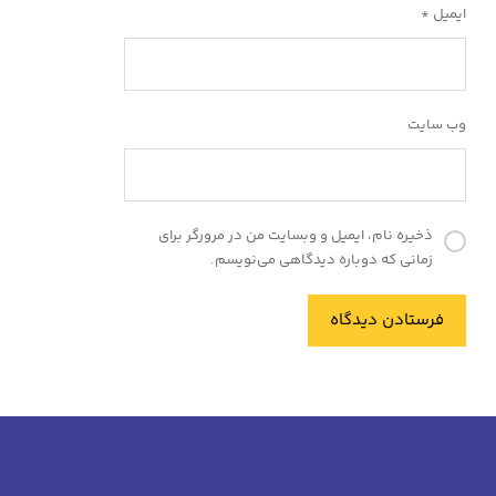
ایمیل
*
وب‌ سایت
ذخیره نام، ایمیل و وبسایت من در مرورگر برای
زمانی که دوباره دیدگاهی می‌نویسم.
فرستادن دیدگاه