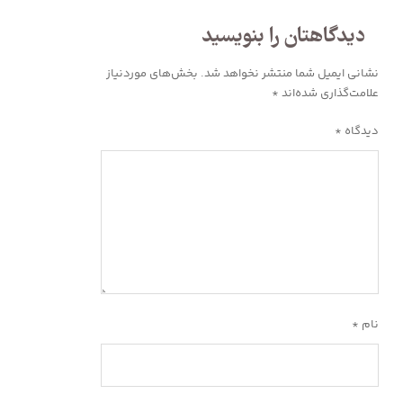
دیدگاهتان را بنویسید
نشانی ایمیل شما منتشر نخواهد شد.
بخش‌های موردنیاز
علامت‌گذاری شده‌اند
*
دیدگاه
*
نام
*