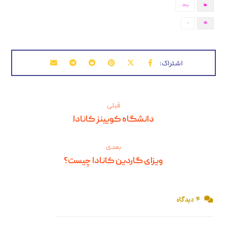
وبلاگ
1
قبلی
دانشگاه کویینز کانادا
بعدی
ویزای گاردین کانادا چیست؟
۴ دیدگاه