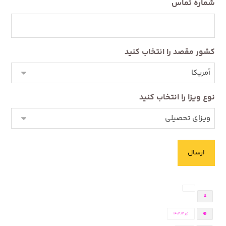
شماره تماس
کشور مقصد را انتخاب کنید
نوع ویزا را انتخاب کنید
تیر ۱۳, ۱۴۰۳