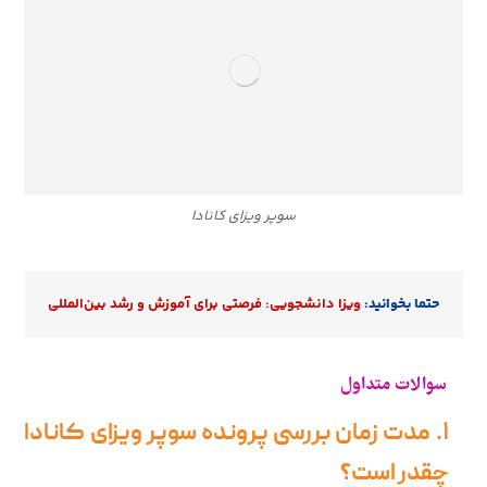
سوپر ویزای کانادا
حتما بخوانید:
ویزا دانشجویی: فرصتی برای آموزش و رشد بین‌المللی
سوالات متداول
۱. مدت زمان بررسی پرونده سوپر ویزای کانادا
چقدر است؟