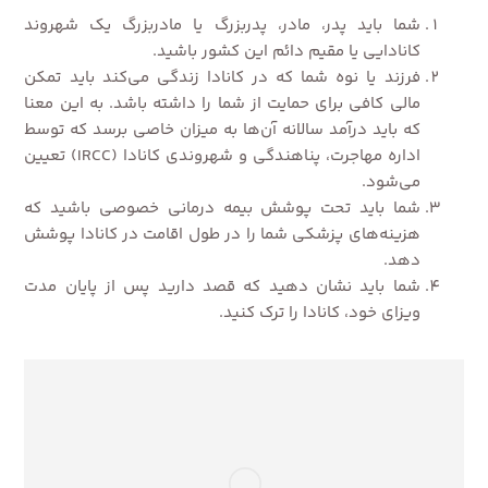
شما باید پدر، مادر، پدربزرگ یا مادربزرگ یک شهروند
کانادایی یا مقیم دائم این کشور باشید.
فرزند یا نوه شما که در کانادا زندگی می‌کند باید تمکن
مالی کافی برای حمایت از شما را داشته باشد. به این معنا
که باید درآمد سالانه آن‌ها به میزان خاصی برسد که توسط
اداره مهاجرت، پناهندگی و شهروندی کانادا (IRCC) تعیین
می‌شود.
شما باید تحت پوشش بیمه درمانی خصوصی باشید که
هزینه‌های پزشکی شما را در طول اقامت در کانادا پوشش
دهد.
شما باید نشان دهید که قصد دارید پس از پایان مدت
ویزای خود، کانادا را ترک کنید.