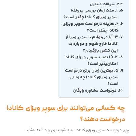
سوالات متداول
۱. مدت زمان بررسی پرونده
سوپر ویزای کانادا چقدر است؟
۲. هزینه درخواست سوپر ویزای
کانادا چقدر است؟
۳. آیا می‌توانم با سوپر ویزا از
کانادا خارج شوم و دوباره به
این کشور بازگردم؟
۴. آیا تمدید سوپر ویزای کانادا
امکان‌پذیر است؟
۵. بهترین زمان برای درخواست
سوپر ویزای کانادا چه زمانی
است؟
درخواست مشاوره رایگان
چه کسانی می‌توانند برای سوپر ویزای کانادا
درخواست دهند؟
برای درخواست سوپر ویزای کانادا، باید شرایط زیر را داشته باشید: