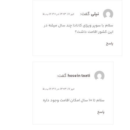
نیلی
گفت:
تیر ۱۷, ۱۴۰۳ در ۱۲:۴۰ ب٫ظ
سلام با سوپر ویزای کانادا چند سال میشه در
این کشور اقامت داشت؟
پاسخ
hosein taati
گفت:
تیر ۱۷, ۱۴۰۳ در ۱۲:۴۷ ب٫ظ
سلام تا ۱۰ سال امکان اقامت وجود داره
پاسخ