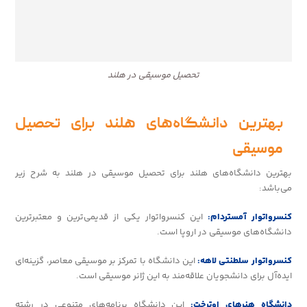
تحصیل موسیقی در هلند
بهترین دانشگاه‌های هلند برای تحصیل
موسیقی
بهترین دانشگاه‌های هلند برای تحصیل موسیقی در هلند به شرح زیر
می‌باشد:
کنسرواتوار آمستردام:
این کنسرواتوار یکی از قدیمی‌ترین و معتبرترین
دانشگاه‌های موسیقی در اروپا است.
کنسرواتوار سلطنتی لاهه:
این دانشگاه با تمرکز بر موسیقی معاصر، گزینه‌ای
ایده‌آل برای دانشجویان علاقه‌مند به این ژانر موسیقی است.
دانشگاه هنرهای اوترخت:
این دانشگاه برنامه‌های متنوعی در رشته