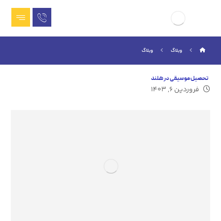
وبلاگ
وبلاگ
تحصیل موسیقی در هلند
فروردین ۶, ۱۴۰۳