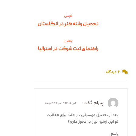
قبلی
تحصیل رشته هنر در انگلستان
بعدی
راهنمای ثبت شرکت در استرالیا
۲ دیدگاه
پدرام
گفت:
تیر ۵, ۱۴۰۳ در ۲:۴۰ ب٫ظ
بعد از تحصیل موسیقی در هلند برای فعالیت
تو این زمنیه نیاز به مجوز دارم؟
پاسخ