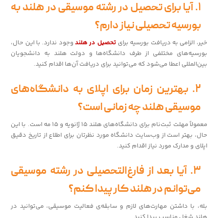
۱. آیا برای تحصیل در رشته موسیقی در هلند به
بورسیه تحصیلی نیاز دارم؟
خیر، الزامی به دریافت بورسیه برای
تحصیل در هلند
وجود ندارد. با این حال،
بورسیه‌های مختلفی از طرف دانشگاه‌ها و دولت هلند به دانشجویان
بین‌المللی اعطا می‌شود که می‌توانید برای دریافت آن‌ها اقدام کنید.
۲. بهترین زمان برای اپلای به دانشگاه‌های
موسیقی هلند چه زمانی است؟
معمولاً مهلت ثبت‌نام برای دانشگاه‌های هلند ۱۵ ژانویه و ۱۵ مه است. با این
حال، بهتر است از وب‌سایت دانشگاه مورد نظرتان برای اطلاع از تاریخ دقیق
اپلای و مدارک مورد نیاز اقدام کنید.
۳. آیا بعد از فارغ‌التحصیلی در رشته موسیقی
می‌توانم در هلند کار پیدا کنم؟
بله، با داشتن مهارت‌های لازم و سابقه‌ی فعالیت موسیقی، می‌توانید در
هلند شغل مناسب پیدا کنید.