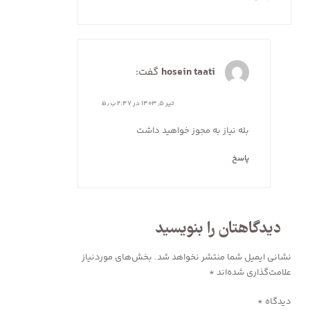
hosein taati
گفت:
تیر ۵, ۱۴۰۳ در ۲:۴۷ ب٫ظ
بله نیاز به مجوز خواهید داشت
پاسخ
دیدگاهتان را بنویسید
نشانی ایمیل شما منتشر نخواهد شد.
بخش‌های موردنیاز
علامت‌گذاری شده‌اند
*
دیدگاه
*