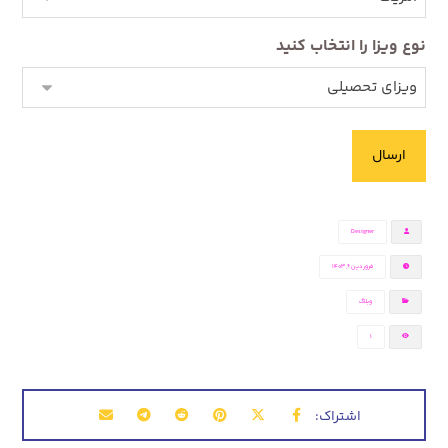
نوع ویزا را انتخاب کنید
Designer
فروردین ۶, ۱۴۰۳
وبلاگ
1