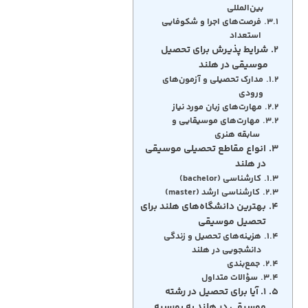
بین‌المللی
فرصت‌های اجرا و شکوفایی
استعداد
شرایط پذیرش برای تحصیل
موسیقی در هلند
مدارک تحصیلی و آزمون‌های
ورودی
مهارت‌های زبان مورد نیاز
مهارت‌های موسیقایی و
سابقه هنری
انواع مقاطع تحصیلی موسیقی
در هلند
کارشناسی (bachelor)
کارشناسی ارشد (master)
بهترین دانشگاه‌های هلند برای
تحصیل موسیقی
هزینه‌های تحصیل و زندگی
دانشجویی در هلند
جمع‌بندی
سؤالات متداول
۱. آیا برای تحصیل در رشته
موسیقی در هلند به بورسیه