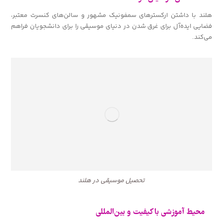
هلند با داشتن ارکسترهای سمفونیک مشهور و سالن‌های کنسرت معتبر،
فضایی ایده‌آل برای غرق شدن در دنیای موسیقی را برای دانشجویان فراهم
می‌کند.
تحصیل موسیقی در هلند
محیط آموزشی باکیفیت و بین‌المللی