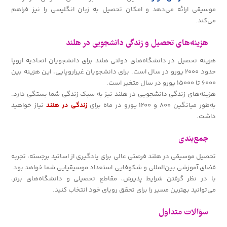
موسیقی ارائه می‌دهد و امکان تحصیل به زبان انگلیسی را نیز فراهم
می‌کند.
هزینه‌های تحصیل و زندگی دانشجویی در هلند
هزینه تحصیل در دانشگاه‌های دولتی هلند برای دانشجویان اتحادیه اروپا
حدود ۲۰۰۰ یورو در سال است. برای دانشجویان غیراروپایی، این هزینه بین
۶۰۰۰ تا ۱۵۰۰۰ یورو در سال متغیر است.
هزینه‌های زندگی دانشجویی در هلند نیز به سبک زندگی شما بستگی دارد.
به‌طور میانگین ۸۰۰ و ۱۲۰۰ یورو در ماه برای
زندگی در هلند
نیاز خواهید
داشت.
جمع‌بندی
تحصیل موسیقی در هلند فرصتی عالی برای یادگیری از اساتید برجسته، تجربه
فضای آموزشی بین‌المللی و شکوفایی استعداد موسیقیایی شما خواهد بود.
با در نظر گرفتن شرایط پذیرش، مقاطع تحصیلی و دانشگاه‌های برتر،
می‌توانید بهترین مسیر را برای تحقق رویای خود انتخاب کنید.
سؤالات متداول