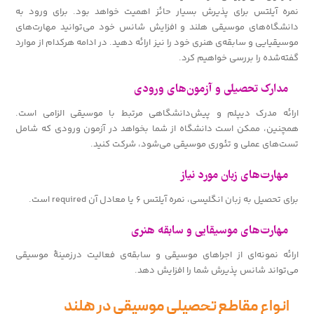
نمره آیلتس برای پذیرش بسیار حائز اهمیت خواهد بود. برای ورود به
دانشگاه‌های موسیقی هلند و افزایش شانس خود می‌توانید مهارت‌های
موسیقیایی و سابقه‌ی هنری خود را نیز ارائه دهید. در ادامه هرکدام از موارد
گفته‌شده را بررسی خواهیم کرد.
مدارک تحصیلی و آزمون‌های ورودی
ارائه مدرک دیپلم و پیش‌دانشگاهی مرتبط با موسیقی الزامی است.
همچنین، ممکن است دانشگاه از شما بخواهد در آزمون ورودی که شامل
تست‌های عملی و تئوری موسیقی می‌شود، شرکت کنید.
مهارت‌های زبان مورد نیاز
برای تحصیل به زبان انگلیسی، نمره آیلتس ۶ یا معادل آن required است.
مهارت‌های موسیقایی و سابقه هنری
ارائه نمونه‌ای از اجراهای موسیقی و سابقه‌ی فعالیت درزمینهٔ موسیقی
می‌تواند شانس پذیرش شما را افزایش دهد.
انواع مقاطع تحصیلی موسیقی در هلند