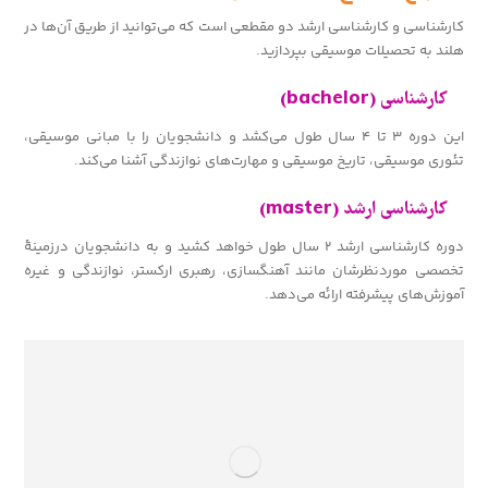
کارشناسی و کارشناسی ارشد دو مقطعی است که می‌توانید از طریق آن‌ها در
هلند به تحصیلات موسیقی بپردازید.
کارشناسی (bachelor)
این دوره ۳ تا ۴ سال طول می‌کشد و دانشجویان را با مبانی موسیقی،
تئوری موسیقی، تاریخ موسیقی و مهارت‌های نوازندگی آشنا می‌کند.
کارشناسی ارشد (master)
دوره کارشناسی ارشد ۲ سال طول خواهد کشید و به دانشجویان درزمینهٔ
تخصصی موردنظرشان مانند آهنگسازی، رهبری ارکستر، نوازندگی و غیره
آموزش‌های پیشرفته ارائه می‌دهد.