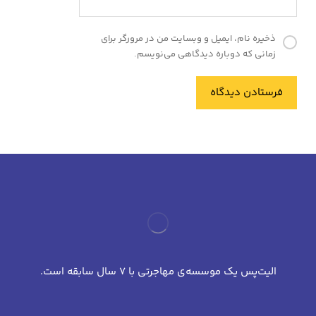
ذخیره نام، ایمیل و وبسایت من در مرورگر برای
زمانی که دوباره دیدگاهی می‌نویسم.
فرستادن دیدگاه
الیت‌پس یک موسسه‌ی مهاجرتی با 7 سال سابقه است.