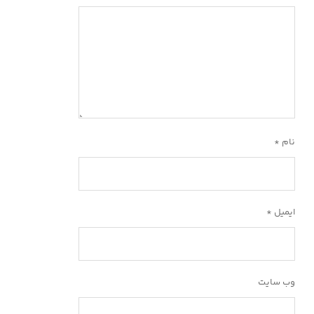
نام
*
ایمیل
*
وب‌ سایت