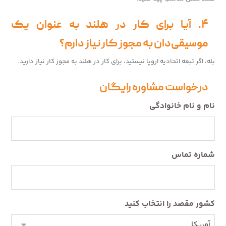
۴. آیا برای کار در هلند به عنوان یک
موسیقی‌دان به مجوز کار نیاز دارم؟
بله، اگر تبعه اتحادیه اروپا نیستید، برای کار در هلند به مجوز کار نیاز دارید.
درخواست مشاوره رایگان
نام و نام خانوادگی
شماره تماس
کشور مقصد را انتخاب کنید