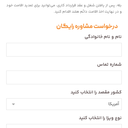
بله، پس از یافتن شغل و عقد قرارداد کاری، می‌توانید برای تمدید اقامت خود
و در نهایت اخذ اقامت دائم هلند اقدام کنید.
درخواست مشاوره رایگان
نام و نام خانوادگی
شماره تماس
کشور مقصد را انتخاب کنید
نوع ویزا را انتخاب کنید