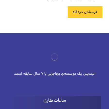
فرستادن دیدگاه
الیت‌پس یک موسسه‌ی مهاجرتی با 7 سال سابقه است.
ساعات کاری