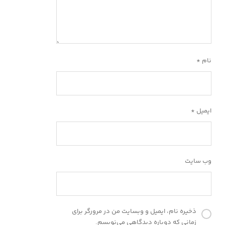
نام
*
ایمیل
*
وب‌ سایت
ذخیره نام، ایمیل و وبسایت من در مرورگر برای
زمانی که دوباره دیدگاهی می‌نویسم.