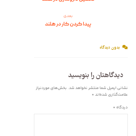
بعدی
پیدا کردن کار در هلند
بدون دیدگاه
دیدگاهتان را بنویسید
نشانی ایمیل شما منتشر نخواهد شد.
بخش‌های موردنیاز
علامت‌گذاری شده‌اند
*
دیدگاه
*