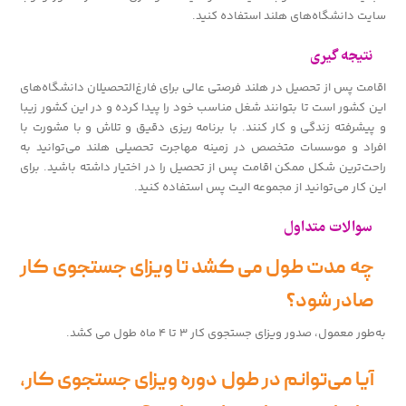
سایت دانشگاه‌های هلند استفاده کنید.
نتیجه گیری
اقامت پس از تحصیل در هلند فرصتی عالی برای فارغ‌التحصیلان دانشگاه‌های
این کشور است تا بتوانند شغل مناسب خود را پیدا کرده و در این کشور زیبا
و پیشرفته زندگی و کار کنند. با برنامه ریزی دقیق و تلاش و با مشورت با
افراد و موسسات متخصص در زمینه مهاجرت تحصیلی هلند می‌توانید به
راحت‌ترین شکل ممکن اقامت پس از تحصیل را در اختیار داشته باشید. برای
این کار می‌توانید از مجموعه الیت پس استفاده کنید.
سوالات متداول
چه مدت طول می کشد تا ویزای جستجوی کار
صادر شود؟
به‌طور معمول، صدور ویزای جستجوی کار ۳ تا ۴ ماه طول می کشد.
آیا می‌توانم در طول دوره ویزای جستجوی کار،