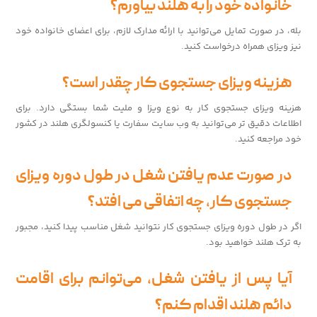
خانواده خود را به هلند بیاورم؟
بله، در صورت تمایل می‌توانید با ارائه مدارک لازم، برای اعضای خانواده خود
نیز ویزای همراه درخواست کنید.
هزینه ویزای جستجوی کار چقدر است؟
هزینه ویزای جستجوی کار به نوع ویزا و ملیت شما بستگی دارد. برای
اطلاعات دقیق تر می‌توانید به وب سایت سفارت یا کنسولگری هلند در کشور
خود مراجعه کنید.
در صورت عدم یافتن شغل در طول دوره ویزای
جستجوی کار، چه اتفاقی می افتد؟
اگر در طول دوره ویزای جستجوی کار نتوانید شغل مناسب پیدا کنید، مجبور
به ترک هلند خواهید بود.
آیا پس از یافتن شغل، می‌توانم برای اقامت
دائم هلند اقدام کنم؟