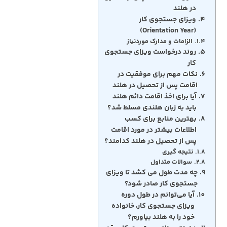
در هلند
ویزای جستجوی کار
(Orientation Year)
الزامات و مدارک موردنیاز
روند درخواست ویزای جستجوی
کار
نکات مهم برای موفقیت در
اقامت پس از تحصیل در هلند
آیا برای اخذ اقامت دائم هلند
باید به زبان هلندی مسلط شد؟
بهترین منابع برای کسب
اطلاعات بیشتر در مورد اقامت
پس از تحصیل در هلند کدامند؟
نتیجه گیری
سوالات متداول
چه مدت طول می کشد تا ویزای
جستجوی کار صادر شود؟
آیا می‌توانم در طول دوره
ویزای جستجوی کار، خانواده
خود را به هلند بیاورم؟