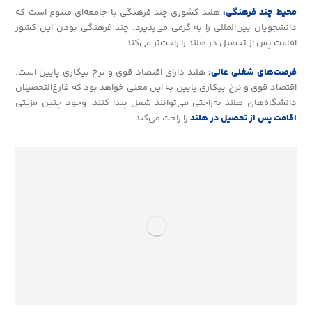
محیط چند فرهنگی:
هلند کشوری چند فرهنگی با جامعه‌ای متنوع است که
دانشجویان بین‌المللی را به گرمی می‌پذیرد. چند فرهنگی بودن این کشور
اقامت پس از تحصیل در هلند را راحت‌تر می‌کند.
فرصت‌های شغلی عالی:
هلند دارای اقتصاد قوی و نرخ بیکاری پایین است.
اقتصاد قوی و نرخ بیکاری پایین به این معنی خواهد بود که فارغ‌التحصیلان
دانشگاه‌های هلند به‌راحتی می‌توانند شغل پیدا کنند. وجود چنین مزیتی
اقامت پس از تحصیل در هلند
را راحت می‌کند.