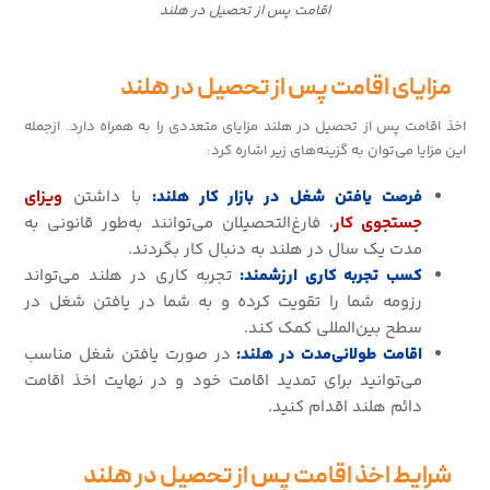
اقامت پس از تحصیل در هلند
مزایای اقامت پس از تحصیل در هلند
اخذ اقامت پس از تحصیل در هلند مزایای متعددی را به همراه دارد. ازجمله
این مزایا می‌توان به گزینه‌های زیر اشاره کرد:
فرصت یافتن شغل در بازار کار هلند:
با داشتن
ویزای
جستجوی کار
، فارغ‌التحصیلان می‌توانند به‌طور قانونی به
مدت یک سال در هلند به دنبال کار بگردند.
کسب تجربه کاری ارزشمند:
تجربه کاری در هلند می‌تواند
رزومه شما را تقویت کرده و به شما در یافتن شغل در
سطح بین‌المللی کمک کند.
اقامت طولانی‌مدت در هلند:
در صورت یافتن شغل مناسب
می‌توانید برای تمدید اقامت خود و در نهایت اخذ اقامت
دائم هلند اقدام کنید.
شرایط اخذ اقامت پس از تحصیل در هلند