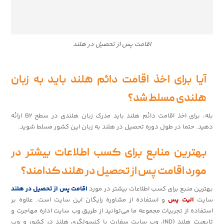
اقامت پس از تحصیل در هلند
آیا برای اخذ اقامت دائم هلند باید به زبان
هلندی مسلط شد؟
بله، برای اخذ اقامت دائم هلند باید مدرک زبان هلندی در سطح B2 ارائه
دهید. حتما در طول دوره تحصیل در هلند به زبان این کشور مسلط شوید.
بهترین منابع برای کسب اطلاعات بیشتر در
مورد اقامت پس از تحصیل در هلند کدامند؟
بهترین منبع برای کسب اطلاعات بیشتر در مورد
اقامت پس از تحصیل در هلند
سایت
الیت پس
و استفاده از مشاوره رایگان این سایت است. علاوه بر
استفاده از تجربیات مجموعه ما می‌توانید از طریق وب سایت اداره مهاجرت و
تابعیت هلند (IND، وب سایت سفارت یا کنسولگری هلند در کشور و وب