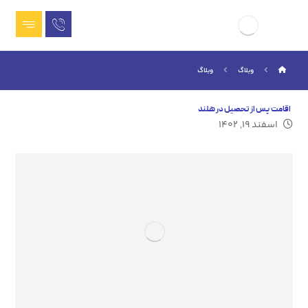
وبلاگ
وبلاگ
اقامت پس از تحصیل در هلند
اسفند ۱۹, ۱۴۰۲