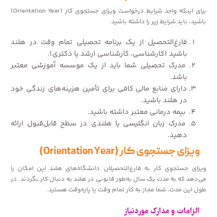
برای اینکه واجد شرایط درخواست ویزای جستجوی کار (Orientation Year)
باشید، باید شرایط زیر را داشته باشید:
فارغ‌التحصیل از یک برنامه تحصیلی تمام وقت در هلند
باشید (کارشناسی، کارشناسی ارشد یا دکتری).
مدرک تحصیلی شما باید از یک موسسه آموزشی معتبر
باشد.
دارای منابع مالی کافی برای تأمین هزینه‌های زندگی خود
در هلند باشید.
بیمه درمانی معتبر داشته باشید.
مدرک زبان انگلیسی یا هلندی در سطح قابل‌قبول ارائه
دهید.
ویزای جستجوی کار (Orientation Year)
ویزای جستجوی کار به فارغ‌التحصیلان دانشگاه‌های هلند این امکان را
می‌دهد که به مدت یک سال به‌طور قانونی در هلند به دنبال کار بگردند. در
طول این مدت، شما مجاز به کار تمام وقت یا پاره‌وقت هستید.
الزامات و مدارک موردنیاز