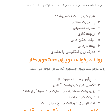
برای درخواست ویزای جستجوی کار، باید مدارک زیر را ارائه دهید:
فرم درخواست تکمیل‌شده
پاسپورت معتبر
مدرک تحصیلی
رزومه کاری
اثبات تمکن مالی
بیمه درمانی
مدرک زبان انگلیسی یا هلندی
روند درخواست ویزای جستجوی کار
روند درخواست ویزای جستجوی کار شامل مراحل زیر است:
جمع‌آوری مدارک موردنیاز
تکمیل فرم درخواست آنلاین
رزرو وقت مصاحبه در سفارت یا کنسولگری هلند
شرکت در مصاحبه
انتظار برای دریافت پاسخ درخواست