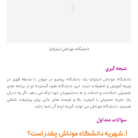
دانشگاه موناش استرالیا
نتیجه گیری
دانشگاه موناش استرالیا یک دانشگاه پیشرو در جهان با سابقه قوی در
زمینه آموزش و تحقیقات است. این دانشگاه طیف گسترده ای از برنامه های
تحصیلی، امکانات و خدمات را به دانشجویان خود ارائه می دهد. اگر به دنبال
یک تجربه تحصیلی با کیفیت بالا و فرصت های عالی برای پیشرفت شغلی
هستید، دانشگاه موناش می تواند گزینه ایده آل شما باشد.
سوالات متداول
۱. شهریه دانشگاه موناش چقدر است؟