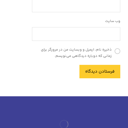
وب‌ سایت
ذخیره نام، ایمیل و وبسایت من در مرورگر برای
زمانی که دوباره دیدگاهی می‌نویسم.
فرستادن دیدگاه