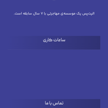
الیت‌پس یک موسسه‌ی مهاجرتی با 7 سال سابقه است.
ساعات کاری
شنبه تا چهارشنبه
۹:۰۰ تا 18:۰۰
پنج شنبه
۹:۰۰ تا ۱۵:۳۰
تماس با ما