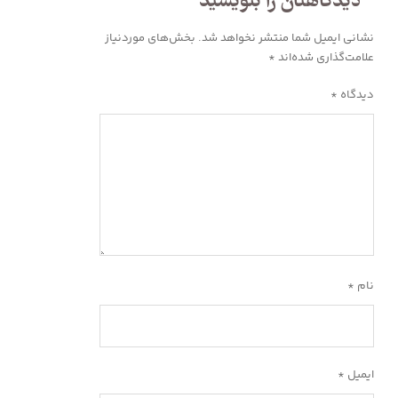
دیدگاهتان را بنویسید
نشانی ایمیل شما منتشر نخواهد شد.
بخش‌های موردنیاز
علامت‌گذاری شده‌اند
*
دیدگاه
*
نام
*
ایمیل
*