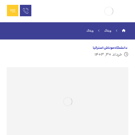
وبلاگ
وبلاگ
دانشگاه موناش استرالیا
خرداد ۳۰, ۱۴۰۳