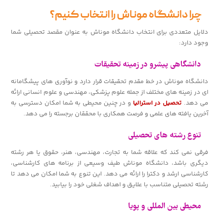
چرا دانشگاه موناش را انتخاب کنیم؟
دلایل متعددی برای انتخاب دانشگاه موناش به عنوان مقصد تحصیلی شما
وجود دارد:
دانشگاهی پیشرو در زمینه تحقیقات
دانشگاه موناش در خط مقدم تحقیقات قرار دارد و نوآوری های پیشگامانه
ای در زمینه های مختلف از جمله علوم پزشکی، مهندسی و علوم انسانی ارائه
می دهد.
تحصیل در استرالیا
و در چنین محیطی به شما امکان دسترسی به
آخرین یافته های علمی و فرصت همکاری با محققان برجسته را می دهد.
تنوع رشته های تحصیلی
فرقی نمی کند که علاقه شما به تجارت، مهندسی، هنر، حقوق یا هر رشته
دیگری باشد، دانشگاه موناش طیف وسیعی از برنامه های کارشناسی،
کارشناسی ارشد و دکترا را ارائه می دهد. این تنوع به شما امکان می دهد تا
رشته تحصیلی متناسب با علایق و اهداف شغلی خود را بیابید.
محیطی بین المللی و پویا