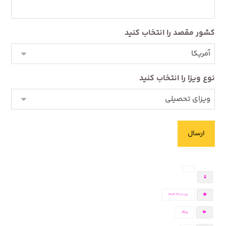
کشور مقصد را انتخاب کنید
نوع ویزا را انتخاب کنید
خرداد ۳۰, ۱۴۰۳
وبلاگ