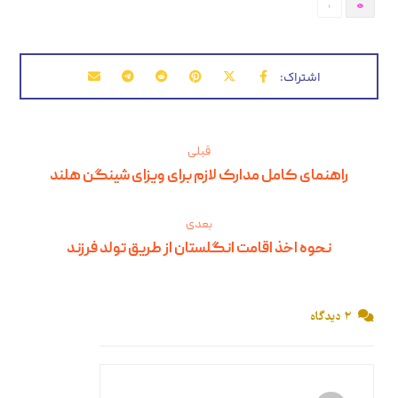
1
قبلی
راهنمای کامل مدارک لازم برای ویزای شینگن هلند
بعدی
نحوه اخذ اقامت انگلستان از طریق تولد فرزند
۲ دیدگاه