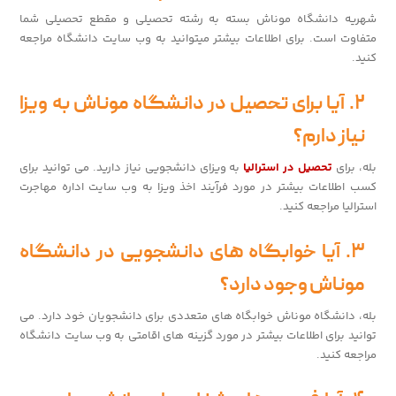
شهریه دانشگاه موناش بسته به رشته تحصیلی و مقطع تحصیلی شما
متفاوت است. برای اطلاعات بیشتر میتوانید به وب سایت دانشگاه مراجعه
کنید.
۲. آیا برای تحصیل در دانشگاه موناش به ویزا
نیاز دارم؟
بله، برای
تحصیل در استرالیا
به ویزای دانشجویی نیاز دارید. می توانید برای
کسب اطلاعات بیشتر در مورد فرآیند اخذ ویزا به وب سایت اداره مهاجرت
استرالیا مراجعه کنید.
۳. آیا خوابگاه های دانشجویی در دانشگاه
موناش وجود دارد؟
بله، دانشگاه موناش خوابگاه های متعددی برای دانشجویان خود دارد. می
توانید برای اطلاعات بیشتر در مورد گزینه های اقامتی به وب سایت دانشگاه
مراجعه کنید.