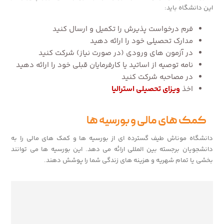
این دانشگاه باید:
فرم درخواست پذیرش را تکمیل و ارسال کنید
مدارک تحصیلی خود را ارائه دهید
در آزمون های ورودی (در صورت نیاز) شرکت کنید
نامه توصیه از اساتید یا کارفرمایان قبلی خود را ارائه دهید
در مصاحبه شرکت کنید
اخذ
ویزای تحصیلی استرالیا
کمک های مالی و بورسیه ها
دانشگاه موناش طیف گسترده ای از بورسیه ها و کمک های مالی را به
دانشجویان برجسته بین المللی ارائه می دهد. این بورسیه ها می توانند
بخشی یا تمام شهریه و هزینه های زندگی شما را پوشش دهند.