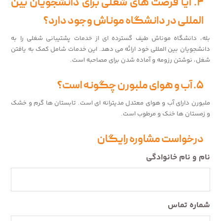
۴. آیا فرصت های شغلی برای دانشجویان بین
المللی در دانشگاه موناش وجود دارد؟
بله، دانشگاه موناش طیف گسترده ای از خدمات پشتیبانی شغلی را به
دانشجویان بین المللی خود ارائه می دهد. این خدمات شامل کمک به یافتن
شغل، نوشتن رزومه و آماده شدن برای مصاحبه است.
۵. آب و هوای ملبورن چگونه است؟
ملبورن دارای آب و هوای معتدل مدیترانه ای است. تابستان ها گرم و خشک
و زمستان ها خنک و مرطوب است.
درخواست مشاوره رایگان
نام و نام خانوادگی
شماره تماس