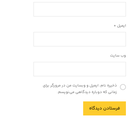
ایمیل
*
وب‌ سایت
ذخیره نام، ایمیل و وبسایت من در مرورگر برای
زمانی که دوباره دیدگاهی می‌نویسم.
فرستادن دیدگاه