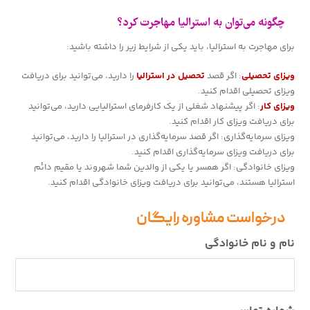
چگونه می‌توان به استرالیا مهاجرت کرد؟
برای مهاجرت به استرالیا، باید یکی از شرایط زیر را داشته باشید:
ویزای تحصیلی
: اگر قصد
تحصیل در استرالیا
را دارید، می‌توانید برای دریافت
ویزای تحصیلی اقدام کنید.
ویزای کار
: اگر پیشنهاد شغلی از یک کارفرمای استرالیایی دارید، می‌توانید
برای دریافت ویزای کار اقدام کنید.
ویزای سرمایه‌گذاری: اگر قصد سرمایه‌گذاری در استرالیا را دارید، می‌توانید
برای دریافت ویزای سرمایه‌گذاری اقدام کنید.
ویزای خانوادگی: اگر همسر یا یکی از والدین شما شهروند یا مقیم دائم
استرالیا هستند، می‌توانید برای دریافت ویزای خانوادگی اقدام کنید.
درخواست مشاوره رایگان
نام و نام خانوادگی