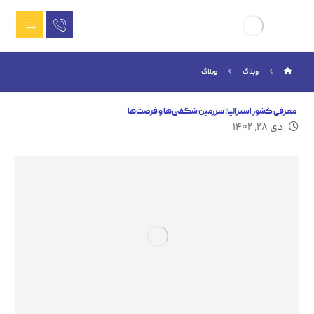
وبلاگ
وبلاگ
معرفی کشور استرالیا: سرزمین شگفتی‌ها و فرصت‌ها
دی ۲۸, ۱۴۰۲