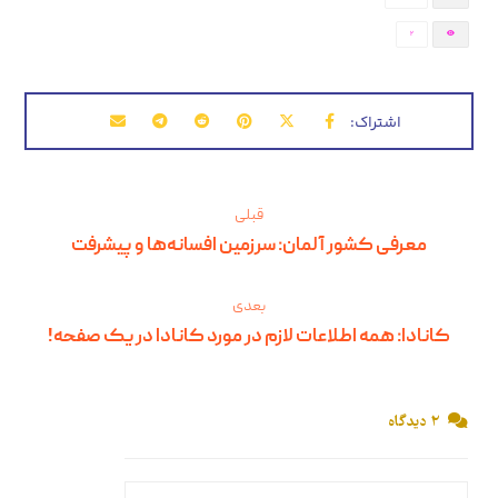
2
قبلی
معرفی کشور آلمان: سرزمین افسانه‌ها و پیشرفت
بعدی
کانادا: همه اطلاعات لازم در مورد کانادا در یک صفحه!
۲ دیدگاه