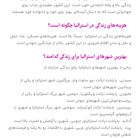
زندگی بالا و رفاه اجتماعی خوب است. این کشور، مقصدی جذاب برای
مهاجرانی است که به دنبال آینده‌ای بهتر برای خود و خانواده خود هستند.
هزینه‌های زندگی در استرالیا چگونه است؟
هزینه‌های زندگی در استرالیا، نسبتاً بالا است. هزینه‌های مسکن، غذا، حمل
و نقل و سایر اقلام ضروری در این کشور، بالاتر از میانگین جهانی است.
بهترین شهرهای استرالیا برای زندگی کدامند؟
برخی از بهترین شهرهای استرالیا برای زندگی عبارتند از:
سیدنی: پایتخت ایالت نیو ساوت ولز، بزرگترین شهر استرالیا و یکی از
زیباترین شهرهای جهان است.
ملبورن: پایتخت ایالت ویکتوریا، دومین شهر بزرگ استرالیا و یکی از
پرجنب‌وجوش‌ترین شهرهای جهان است.
بریسبین: پایتخت ایالت کوئینزلند، سومین شهر بزرگ استرالیا و شهری با
آب‌وهوای گرمسیری است.
آدلاید: پایتخت ایالت استرالیای جنوبی، شهری با آرامش و امنیت بالا است.
پرت: پایتخت ایالت استرالیای غربی، شهری با اقتصاد رو به رشد و فرصت‌های
شغلی فراوان است.