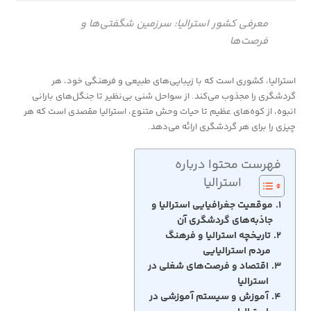
معرفی کشور استرالیا: سرزمین شگفتی‌ها و
فرصت‌ها
استرالیا، کشوری است که با زیبایی‌های طبیعی و فرهنگی خود، هر
گردشگری را مجذوب می‌کند. از سواحل شنی بی‌نظیر تا جنگل‌های بارانی
انبوه، از کوه‌های عظیم تا حیات وحش متنوع، استرالیا مقصدی است که هر
چیزی را برای هر گردشگری ارائه می‌دهد.
فهرست محتوا درباره
استرالیا
موقعیت جغرافیایی استرالیا و
جاذبه‌های گردشگری آن
تاریخچه استرالیا و فرهنگ
مردم استرالیایی
اقتصاد و فرصت‌های شغلی در
استرالیا
آموزش و سیستم آموزشی در