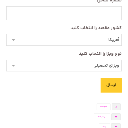
شماره تماس
کشور مقصد را انتخاب کنید
نوع ویزا را انتخاب کنید
Designer
دی ۲۸, ۱۴۰۲
وبلاگ