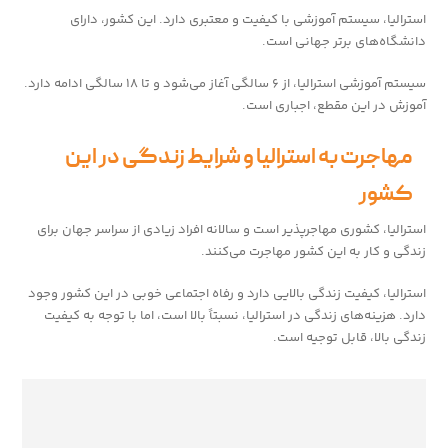
استرالیا، سیستم آموزشی با کیفیت و معتبری دارد. این کشور، دارای
دانشگاه‌های برتر جهانی است.
سیستم آموزشی استرالیا، از ۶ سالگی آغاز می‌شود و تا ۱۸ سالگی ادامه دارد.
آموزش در این مقطع، اجباری است.
مهاجرت به استرالیا و شرایط زندگی در این
کشور
استرالیا، کشوری مهاجرپذیر است و سالانه افراد زیادی از سراسر جهان برای
زندگی و کار به این کشور مهاجرت می‌کنند.
استرالیا، کیفیت زندگی بالایی دارد و رفاه اجتماعی خوبی در این کشور وجود
دارد. هزینه‌های زندگی در استرالیا، نسبتاً بالا است، اما با توجه به کیفیت
زندگی بالا، قابل توجیه است.