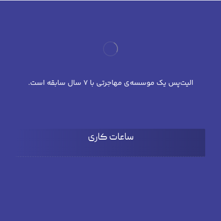
الیت‌پس یک موسسه‌ی مهاجرتی با 7 سال سابقه است.
ساعات کاری
شنبه تا چهارشنبه
۹:۰۰ تا 18:۰۰
پنج شنبه