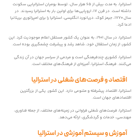
استرالیا، به مدت بیش از ۶۵ هزار سال، توسط بومیان استرالیایی سکونت
داشته است. در قرن ۱۷، اروپایی‌ها برای اولین بار به استرالیا رسیدند. در
سال ۱۷۷۰، جیمز کوک، دریانورد انگلیسی، استرالیا را برای امپراتوری بریتانیا
ادعا کرد.
استرالیا، در سال ۱۹۰۱، به عنوان یک کشور مستقل اعلام موجودیت کرد. این
کشور، از زمان استقلال خود، شاهد رشد و پیشرفت چشمگیری بوده است.
استرالیا، کشوری چندفرهنگی است و مردمی از سراسر جهان در آن زندگی
می‌کنند. فرهنگ استرالیا، آمیزه‌ای از فرهنگ‌های مختلف است.
اقتصاد و فرصت‌های شغلی در استرالیا
استرالیا، اقتصاد پیشرفته و متنوعی دارد. این کشور، یکی از بزرگترین
اقتصادهای جهان است.
استرالیا، فرصت‌های شغلی فراوانی در زمینه‌های مختلف، از جمله فناوری،
مهندسی، خدمات و گردشگری، ارائه می‌دهد.
آموزش و سیستم آموزشی در استرالیا