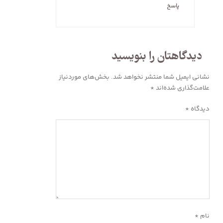
پاسخ
دیدگاهتان را بنویسید
نشانی ایمیل شما منتشر نخواهد شد.
بخش‌های موردنیاز
علامت‌گذاری شده‌اند
*
دیدگاه
*
نام
*