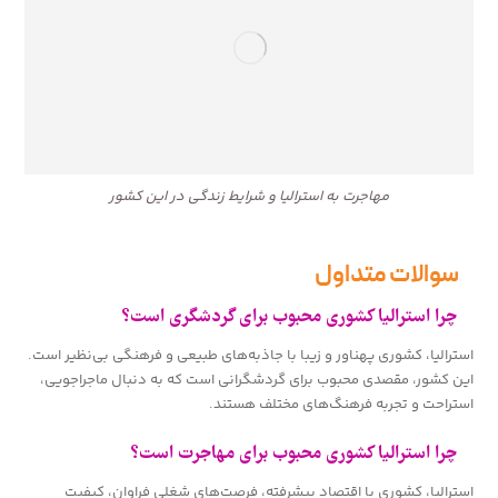
مهاجرت به استرالیا و شرایط زندگی در این کشور
سوالات متداول
چرا استرالیا کشوری محبوب برای گردشگری است؟
استرالیا، کشوری پهناور و زیبا با جاذبه‌های طبیعی و فرهنگی بی‌نظیر است.
این کشور، مقصدی محبوب برای گردشگرانی است که به دنبال ماجراجویی،
استراحت و تجربه فرهنگ‌های مختلف هستند.
چرا استرالیا کشوری محبوب برای مهاجرت است؟
استرالیا، کشوری با اقتصاد پیشرفته، فرصت‌های شغلی فراوان، کیفیت