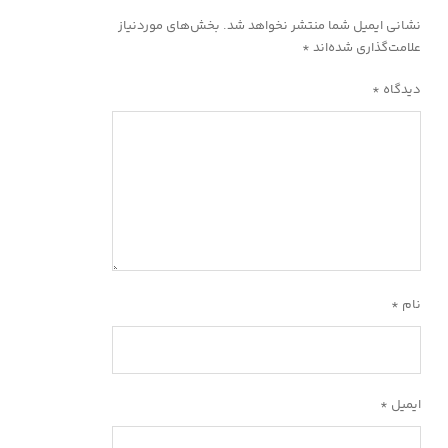
نشانی ایمیل شما منتشر نخواهد شد.
بخش‌های موردنیاز
علامت‌گذاری شده‌اند
*
دیدگاه
*
نام
*
ایمیل
*