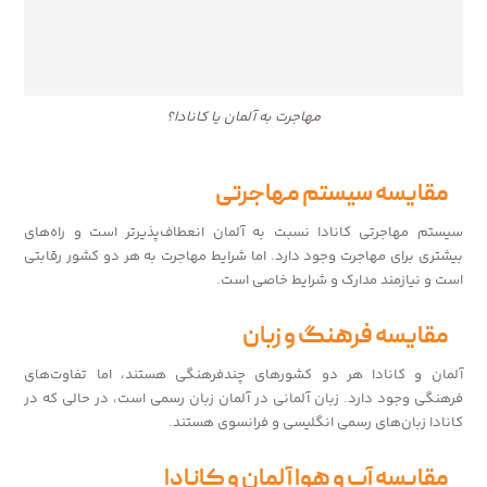
مهاجرت به آلمان یا کانادا؟
مقایسه سیستم مهاجرتی
سیستم مهاجرتی کانادا نسبت به آلمان انعطاف‌پذیرتر است و راه‌های
بیشتری برای مهاجرت وجود دارد. اما شرایط مهاجرت به هر دو کشور رقابتی
است و نیازمند مدارک و شرایط خاصی است.
مقایسه فرهنگ و زبان
آلمان و کانادا هر دو کشورهای چندفرهنگی هستند، اما تفاوت‌های
فرهنگی وجود دارد. زبان آلمانی در آلمان زبان رسمی است، در حالی که در
کانادا زبان‌های رسمی انگلیسی و فرانسوی هستند.
مقایسه آب و هوا آلمان و کانادا