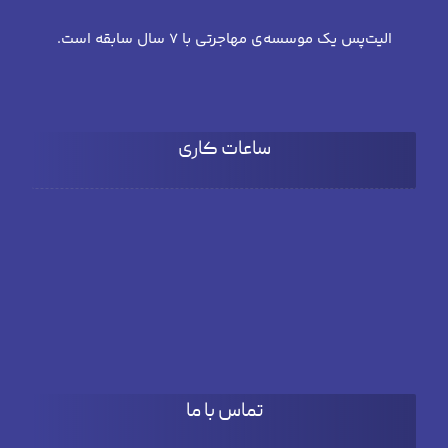
الیت‌پس یک موسسه‌ی مهاجرتی با 7 سال سابقه است.
ساعات کاری
شنبه تا چهارشنبه
۹:۰۰ تا 18:۰۰
پنج شنبه
۹:۰۰ تا ۱۵:۳۰
تماس با ما