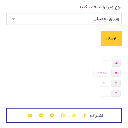
نوع ویزا را انتخاب کنید
مرداد ۱, ۱۴۰۳
وبلاگ
1