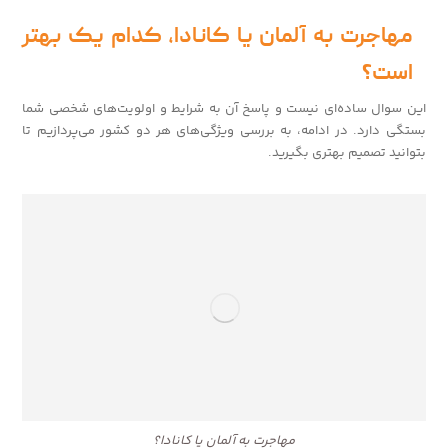
مهاجرت به آلمان یا کانادا، کدام یک بهتر
است؟
این سوال ساده‌ای نیست و پاسخ آن به شرایط و اولویت‌های شخصی شما
بستگی دارد. در ادامه، به بررسی ویژگی‌های هر دو کشور می‌پردازیم تا
بتوانید تصمیم بهتری بگیرید.
مهاجرت به آلمان یا کانادا؟