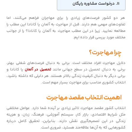
درخواست مشاوره رایگان
هر دو کشور فرصت‌های زیادی را برای مهاجران فراهم می‌کنند، اما
تفاوت‌های مهمی هم دارند. قبل از مهاجرت به آلمان یا کانادا این مطلب را
مطالعه نمایید. زیرا در این مطلب مهاجرت به آلمان یا کانادا؟ را از جوانب
مختلف مورد بررسی قرار داده ایم.
چرا مهاجرت؟
دلایل مهاجرت افراد مختلف است. برخی به دنبال فرصت‌های شغلی بهتر،
برخی به دنبال تحصیل در سطح جهانی مانند
تحصیل در آلمان
یا کانادا و
برخی دیگر به دنبال کیفیت زندگی بالاتر هستند. هر دلیلی که داشته باشید،
انتخاب کشوری مناسب برای مهاجرت بسیار مهم است.
اهمیت انتخاب مقصد مهاجرت
انتخاب کشور مقصد مهاجرت تاثیر زیادی بر آینده شما دارد. عوامل مختلفی
مثل شرایط اقتصادی، بازار کار، سیستم آموزشی، فرهنگ، زبان، و هزینه
زندگی در این تصمیم‌گیری نقش دارند. بنابراین، تحقیق کامل درباره
کشورهایی که به آن‌ها علاقه‌مند هستید، ضروری است.