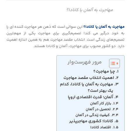
مهاجرت به آلمان یا کانادا؟
مهاجرت به آلمان یا کانادا؟
این سوالی است که ذهن هر مهاجرت کننده ای را
به خود درگیر می کند! تصمیم‌گیری برای مهاجرت یکی از مهم‌ترین
تصمیم‌های زندگی است. انتخاب مقصد مهاجرت هم به همین اندازه اهمیت
دارد. دو کشور محبوب برای مهاجرت، آلمان و کانادا هستند.
مرور فهرست‌وار
چرا مهاجرت؟
اهمیت انتخاب مقصد مهاجرت
مهاجرت به آلمان یا کانادا، کدام
یک بهتر است؟
آلمان؛ قدرت اقتصادی اروپا
بازار کار آلمان
تحصیل در آلمان
کیفیت زندگی در آلمان
کانادا؛ کشوری مهاجرپذیر
اقتصاد کانادا