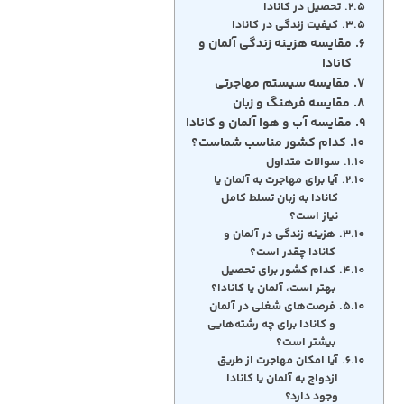
تحصیل در کانادا
کیفیت زندگی در کانادا
مقایسه هزینه زندگی آلمان و
کانادا
مقایسه سیستم مهاجرتی
مقایسه فرهنگ و زبان
مقایسه آب و هوا آلمان و کانادا
کدام کشور مناسب شماست؟
سوالات متداول
آیا برای مهاجرت به آلمان یا
کانادا به زبان تسلط کامل
نیاز است؟
هزینه زندگی در آلمان و
کانادا چقدر است؟
کدام کشور برای تحصیل
بهتر است، آلمان یا کانادا؟
فرصت‌های شغلی در آلمان
و کانادا برای چه رشته‌هایی
بیشتر است؟
آیا امکان مهاجرت از طریق
ازدواج به آلمان یا کانادا
وجود دارد؟