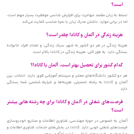
است؟
تسلط به زبان مقصد مهاجرت برای افزایش شانس موفقیت بسیار مهم است،
اما در برخی موارد، داشتن مدرک زبان با نمره مناسب کفایت می‌کند.
هزینه زندگی در آلمان و کانادا چقدر است؟
هزینه زندگی در هر دو کشور به شهر، سبک زندگی، و تعداد افراد خانواده
بستگی دارد. به طور کلی، هزینه زندگی در کانادا بالاتر است.
کدام کشور برای تحصیل بهتر است، آلمان یا کانادا؟
هر دو کشور دانشگاه‌های معتبر و سیستم آموزشی قوی دارند. انتخاب بین
آلمان و کانادا به رشته تحصیلی، هزینه‌ها و شرایط شخصی شما بستگی
دارد.
فرصت‌های شغلی در آلمان و کانادا برای چه رشته‌هایی بیشتر
است؟
آلمان به خصوص در حوزه مهندسی، فناوری اطلاعات و صنایع خودروسازی
فرصت‌های شغلی خوبی دارد. کانادا در بخش‌های خدمات، فناوری اطلاعات و