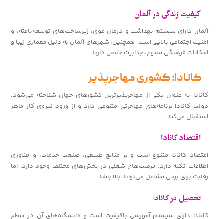
کیفیت زندگی در آلمان
آلمان دارای سیستم بهداشت و درمان قوی، زیرساخت‌های توسعه‌یافته، و
امنیت اجتماعی بالایی است. همچنین، شهرهای آلمان به دلیل معماری زیبا و
امکانات فرهنگی متنوع، جذابیت خاصی دارند.
کانادا؛ کشوری مهاجرپذیر
کانادا به عنوان یکی از مهاجرپذیرترین کشورهای جهان شناخته می‌شود.
دولت کانادا برنامه‌های مهاجرتی متنوعی دارد و از ورود نیروی کار ماهر
استقبال می‌کند.
اقتصاد کانادا
اقتصاد کانادا متنوع است و بر منابع طبیعی، صنعت خدمات، و فناوری
اطلاعات تکیه دارد. فرصت‌های شغلی در بخش‌های مختلف وجود دارد، اما
رقابت برای برخی مشاغل می‌تواند بالا باشد.
تحصیل در کانادا
کانادا دارای سیستم آموزشی باکیفیت است و دانشگاه‌های آن در سطح