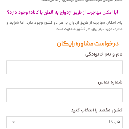
منابع طبیعی فرصت‌های شغلی بیشتری ارائه می‌دهد.
آیا امکان مهاجرت از طریق ازدواج به آلمان یا کانادا وجود دارد؟
بله، امکان مهاجرت از طریق ازدواج به هر دو کشور وجود دارد، اما شرایط و
مدارک مورد نیاز برای هر کشور متفاوت است.
درخواست مشاوره رایگان
نام و نام خانوادگی
شماره تماس
کشور مقصد را انتخاب کنید