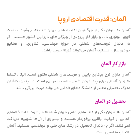
آلمان؛ قدرت اقتصادی اروپا
آلمان به عنوان یکی از بزرگ‌ترین اقتصادهای جهان شناخته می‌شود. صنعت
قوی، نوآوری بالا، و بازار کار پررونق از ویژگی‌های بارز این کشور هستند. اگر
به دنبال فرصت‌های شغلی در حوزه مهندسی، فناوری، و صنایع
خودروسازی هستید، آلمان می‌تواند گزینه خوبی باشد.
بازار کار آلمان
آلمان دارای نرخ بیکاری پایین و فرصت‌های شغلی متنوع است. البته، تسلط
به زبان آلمانی برای پیدا کردن شغل مناسب ضروری است. همچنین، داشتن
مدرک تحصیلی معتبر از دانشگاه‌های آلمانی می‌تواند مزیت بزرگی باشد.
تحصیل در آلمان
آلمان به عنوان یکی از قطب‌های علمی جهان شناخته می‌شود. دانشگاه‌های
آلمانی از کیفیت بالایی برخوردار هستند و بسیاری از آن‌ها شهریه دریافت
نمی‌کنند. اگر به دنبال تحصیل در رشته‌های فنی و مهندسی هستید، آلمان
انتخاب مناسبی است.