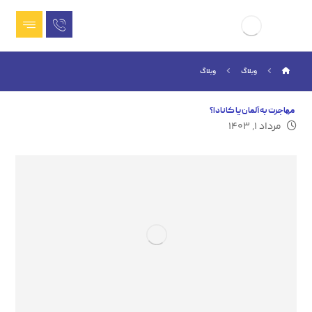
وبلاگ
وبلاگ
مهاجرت به آلمان یا کانادا؟
مرداد ۱, ۱۴۰۳