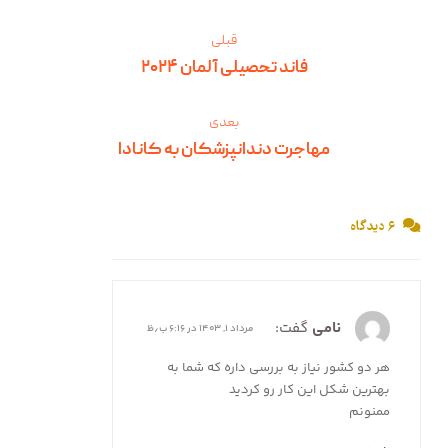
قبلی
فاند تحصیلی آلمان ۲۰۲۴
بعدی
مهاجرت دندانپزشکان به کانادا
۶ دیدگاه
نامی
گفت:
مرداد ۱, ۱۴۰۳ در ۶:۱۶ ب٫ظ
هر دو کشور نیاز به بررسی داره که شما به
بهترین شکل این کار رو کردید
ممنونم