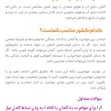
آلمان دارای آب و هوای معتدل با چهار فصل مشخص است، در حالی که
کانادا دارای آب و هوای متنوعی است که از ساحلی معتدل در غرب تا سرد و
برفی در شرق را شامل می‌شود.
کدام کشور مناسب شماست؟
انتخاب بین مهاجرت به آلمان یا کانادا بستگی به اولویت‌ها و شرایط شخصی
شما دارد. اگر به دنبال فرصت‌های شغلی در حوزه صنعت و تکنولوژی
هستید و به زبان آلمانی تسلط دارید، آلمان می‌تواند گزینه خوبی باشد. اگر
به دنبال کشوری مهاجرپذیر با سیستم آموزشی قوی و کیفیت زندگی بالا
هستید، کانادا می‌تواند انتخاب مناسبی باشد.
در نهایت، مهم‌ترین نکته این است که تحقیق کامل انجام دهید و با
مشاوران مهاجرتی الیت پس مشورت کنید تا بهترین تصمیم را برای آینده خود
بگیرید. الیت پس در تمامی مراحل مهاجرت در کنار شماست و مشاوره
رایگان دارد.
سوالات متداول
آیا برای مهاجرت به آلمان یا کانادا به زبان تسلط کامل نیاز