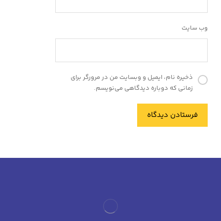
وب‌ سایت
ذخیره نام، ایمیل و وبسایت من در مرورگر برای
زمانی که دوباره دیدگاهی می‌نویسم.
فرستادن دیدگاه