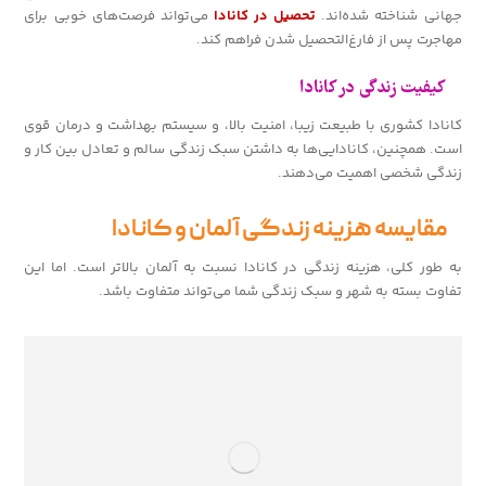
جهانی شناخته شده‌اند.
تحصیل در کانادا
می‌تواند فرصت‌های خوبی برای
مهاجرت پس از فارغ‌التحصیل شدن فراهم کند.
کیفیت زندگی در کانادا
کانادا کشوری با طبیعت زیبا، امنیت بالا، و سیستم بهداشت و درمان قوی
است. همچنین، کانادایی‌ها به داشتن سبک زندگی سالم و تعادل بین کار و
زندگی شخصی اهمیت می‌دهند.
مقایسه هزینه زندگی آلمان و کانادا
به طور کلی، هزینه زندگی در کانادا نسبت به آلمان بالاتر است. اما این
تفاوت بسته به شهر و سبک زندگی شما می‌تواند متفاوت باشد.