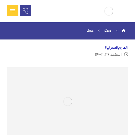
وبلاگ
وبلاگ
آلمان یا استرالیا؟
اسفند ۲۶, ۱۴۰۲