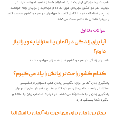
طبیعت زیبا برایتان اولویت دارد، استرالیا شما را ناامید نخواهد کرد. در
نهایت، هر دو کشور تجربه‌ای فوق‌العاده از مهاجرت را برایتان رقم خواهند
زد. پس تحقیقات خود را کامل کنید، با مهاجران در هر دو کشور صحبت کنید
و ببینید قلبتان به کدام سمت می‌کشد.
سوالات متداول
آیا برای زندگی در آلمان یا استرالیا به ویزا نیاز
دارم؟
بله، برای زندگی در هر دو کشور نیاز به ویزای مهاجرت دارید.
کدام کشور راحت‌تر زبانش را یاد می‌گیرم؟
یادگیری زبان آلمانی برای انگلیسی‌زبانان کمی دشوارتر از انگلیسی
استرالیایی است. بااین‌حال، هر دو کشور منابع و آموزش‌های لازم برای
یادگیری زبان را به شما ارائه می‌دهند. در نهایت، انتخاب زبان به علاقه و
انگیزه شما بستگی دارد.
بهترین زمان برای مهاجرت به آلمان یا استرالیا