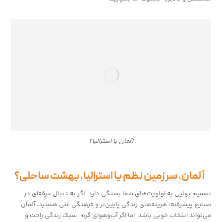
آلمان یا استرالیا؟
آلمان، سرزمین نظم یا استرالیا، بهشت ساحلی؟
تصمیم نهایی به اولویت‌های شما بستگی دارد. اگر به دنبال حرفه‌ای در
صنایع پیشرفته، هزینه‌های زندگی پایین‌تر و فرهنگی غنی هستید، آلمان
می‌تواند انتخاب خوبی باشد. اما اگر آب‌وهوای گرم، سبک زندگی راحت و