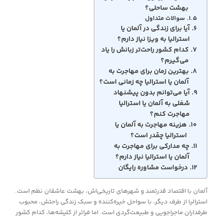
بهشت ساحلی؟
سوالات متداول
آیا برای زندگی در آلمان یا
استرالیا به ویزا نیاز دارم؟
کدام کشور راحت‌تر زبانش را یاد
می‌گیرم؟
بهترین زمان برای مهاجرت به
آلمان یا استرالیا چه زمانی است؟
آیا می‌توانم بدون پیشنهاد
شغلی به آلمان یا استرالیا
مهاجرت کنم؟
هزینه مهاجرت به آلمان یا
استرالیا چقدر است؟
چه مدارکی برای مهاجرت به
آلمان یا استرالیا نیاز دارم؟
درخواست مشاوره رایگان
آلمان با اقتصاد قدرتمند و شهرهای تاریخی‌اش، بهشت عاشقان نظم است.
استرالیا از طرف دیگر، با سواحل خیره‌کننده و سبک زندگی راحتش، محبوب
طرفداران ماجراجویی و طبیعت‌گردی ا‌ست. اما فراتر از کلیشه‌ها، کدام کشور