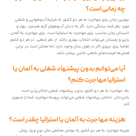
چه زمانی است؟
بهترین زمان برای مهاجرت به هر دو کشور به شرایط آب‌وهوایی و شغلی
مورد نظر شما بستگی دارد. اگر به دنبال آب‌وهوای گرم هستید، بهار و
تابستان زمان مناسب برای مهاجرت به استرالیا است. برای مهاجرت به آلمان،
پاییز و زمستان می‌تواند انتخاب بهتری باشد. از نظر شغلی، در هر دو کشور
تقاضا برای نیروی کار در طول سال وجود دارد، اما ممکن است در برخی
فصل‌ها فرصت‌های شغلی خاصی بیشتر باشد.
آیا می‌توانم بدون پیشنهاد شغلی به آلمان یا
استرالیا مهاجرت کنم؟
بله، مهاجرت به هر دو کشور بدون پیشنهاد شغلی امکان‌پذیر است.
بااین‌حال، داشتن پیشنهاد شغلی می‌تواند پروسه مهاجرت شما را تسهیل
کند.
هزینه مهاجرت به آلمان یا استرالیا چقدر است؟
هزینه مهاجرت به هر دو کشور به عوامل مختلفی مثل نوع ویزا، روش