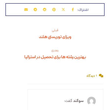
قبلی
ویزای توریستی هلند
بعدی
بهترین رشته‌ ها برای تحصیل در استرالیا
۱ دیدگاه
سوگند
گفت: