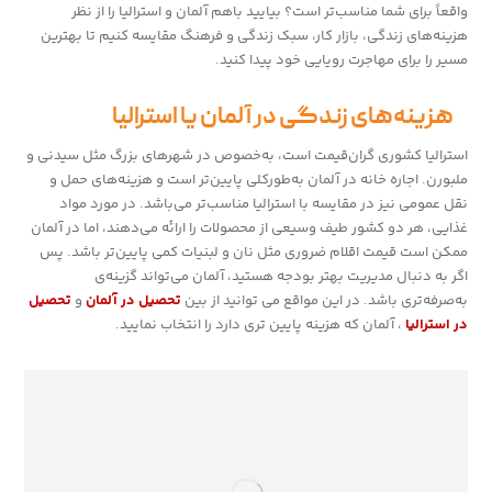
واقعاً برای شما مناسب‌تر است؟ بیایید باهم آلمان و استرالیا را از نظر
هزینه‌های زندگی، بازار کار، سبک زندگی و فرهنگ مقایسه کنیم تا بهترین
مسیر را برای مهاجرت رویایی خود پیدا کنید.
هزینه‌های زندگی در آلمان یا استرالیا
استرالیا کشوری گران‌قیمت است، به‌خصوص در شهرهای بزرگ مثل سیدنی و
ملبورن. اجاره خانه در آلمان به‌طورکلی پایین‌تر است و هزینه‌های حمل و
نقل عمومی نیز در مقایسه با استرالیا مناسب‌تر می‌باشد. در مورد مواد
غذایی، هر دو کشور طیف وسیعی از محصولات را ارائه می‌دهند، اما در آلمان
ممکن است قیمت اقلام ضروری مثل نان و لبنیات کمی پایین‌تر باشد. پس
اگر به دنبال مدیریت بهتر بودجه هستید، آلمان می‌تواند گزینه‌ی
به‌صرفه‌تری باشد. در این مواقع می توانید از بین
تحصیل در آلمان
و
تحصیل
در استرالیا
، آلمان که هزینه پایین تری دارد را انتخاب نمایید.