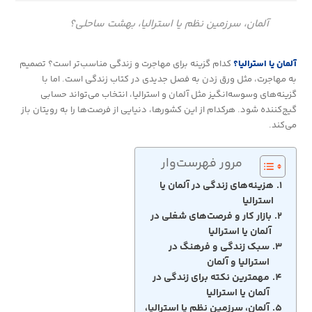
آلمان، سرزمین نظم یا استرالیا، بهشت ساحلی؟
آلمان یا استرالیا؟
کدام گزینه برای مهاجرت و زندگی مناسب‌تر است؟ تصمیم
به مهاجرت، مثل ورق زدن به فصل جدیدی در کتاب زندگی است. اما با
گزینه‌های وسوسه‌انگیز مثل آلمان و استرالیا، انتخاب می‌تواند حسابی
گیج‌کننده شود. هرکدام از این کشورها، دنیایی از فرصت‌ها را به رویتان باز
می‌کند.
مرور فهرست‌وار
هزینه‌های زندگی در آلمان یا
استرالیا
بازار کار و فرصت‌های شغلی در
آلمان یا استرالیا
سبک زندگی و فرهنگ در
استرالیا و آلمان
مهمترین نکته برای زندگی در
آلمان یا استرالیا
آلمان، سرزمین نظم یا استرالیا،