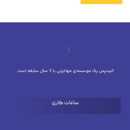
الیت‌پس یک موسسه‌ی مهاجرتی با 7 سال سابقه است.
ساعات کاری
شنبه تا چهارشنبه