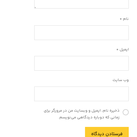
نام
*
ایمیل
*
وب‌ سایت
ذخیره نام، ایمیل و وبسایت من در مرورگر برای
زمانی که دوباره دیدگاهی می‌نویسم.
فرستادن دیدگاه