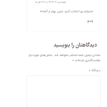
فروردین ۴, ۱۴۰۳ در ۱۱:۴۷ ق٫ظ
استرالیا رو انتخاب کنید خیلی بهتر از آلمانه
پاسخ
دیدگاهتان را بنویسید
نشانی ایمیل شما منتشر نخواهد شد.
بخش‌های موردنیاز
علامت‌گذاری شده‌اند
*
دیدگاه
*