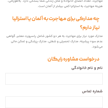
مهاجرت، تعداد اعضای خانواده و محل زندگی شما بستگی دارد. به‌طورکلی،
هزینه مهاجرت به استرالیا کمی بیشتر از آلمان است.
چه مدارکی برای مهاجرت به آلمان یا استرالیا
نیاز دارم؟
مدارک مورد نیاز برای مهاجرت به هر دو کشور شامل پاسپورت معتبر، گواهی
عدم سوء پیشینه، مدارک تحصیلی و شغلی، مدارک پزشکی و تمکن مالی
می‌شود.
درخواست مشاوره رایگان
نام و نام خانوادگی
شماره تماس