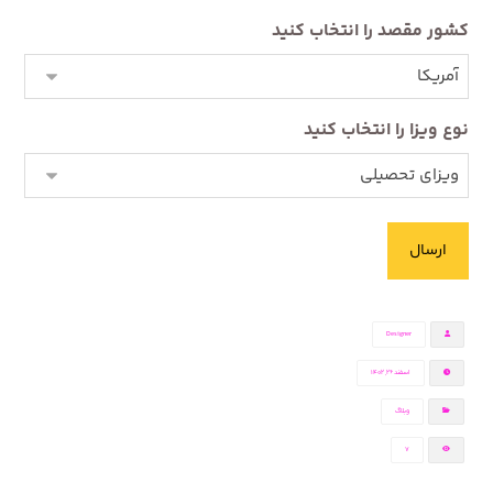
کشور مقصد را انتخاب کنید
نوع ویزا را انتخاب کنید
Designer
اسفند ۲۶, ۱۴۰۲
وبلاگ
7