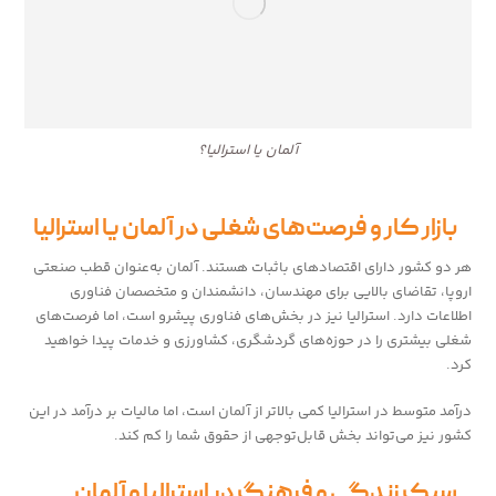
آلمان یا استرالیا؟
بازار کار و فرصت‌های شغلی در آلمان یا استرالیا
هر دو کشور دارای اقتصادهای باثبات هستند. آلمان به‌عنوان قطب صنعتی
اروپا، تقاضای بالایی برای مهندسان، دانشمندان و متخصصان فناوری
اطلاعات دارد. استرالیا نیز در بخش‌های فناوری پیشرو است، اما فرصت‌های
شغلی بیشتری را در حوزه‌های گردشگری، کشاورزی و خدمات پیدا خواهید
کرد.
درآمد متوسط در استرالیا کمی بالاتر از آلمان است، اما مالیات بر درآمد در این
کشور نیز می‌تواند بخش قابل‌توجهی از حقوق شما را کم کند.
سبک زندگی و فرهنگ در استرالیا و آلمان