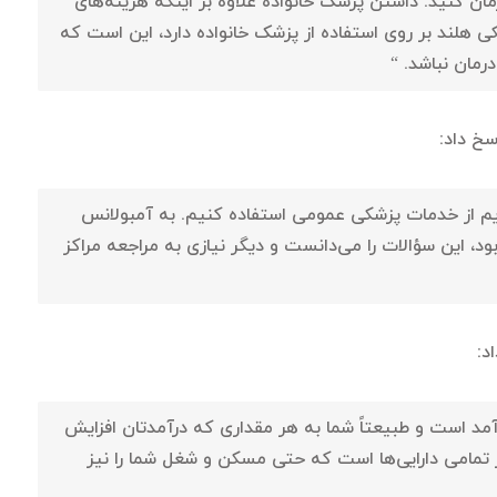
مان کنید. داشتن پزشک خانواده علاوه بر اینکه هزینه‌های
ی هلند بر روی استفاده از پزشک خانواده دارد، این است که
رمان نباشد. “
سخ داد:
یم از خدمات پزشکی عمومی استفاده کنیم. به آمبولانس
د، این سؤالات را می‌دانست و دیگر نیازی به مراجعه مراکز
د:
رآمد است و طبیعتاً شما به هر مقداری که درآمدتان افزایش
بر تمامی دارایی‌ها است که حتی مسکن و شغل شما را نیز