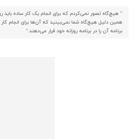
” هیچ‌گاه تصور نمی‌کردم که برای انجام یک کار ساده باید رو
همین دلیل هیچ‌گاه شما نمی‌بینید که آن‌ها برای انجام کار 
برنامه آن را در برنامه روزانه خود قرار می‌دهند.”