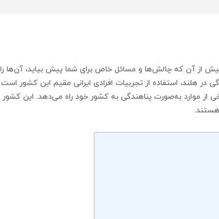
ش از آن که چالش‌ها و مسائل خاص برای شما پیش بیاید، آن‌ها را شنا
ی در هلند، استفاده از تجربیات افرادی ایرانی مقیم این کشور است. ه
ی از موارد به‌صورت پناهندگی به کشور خود راه می‌دهد. این کشور
هستند.