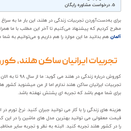
درخواست مشاوره رایگان
برای به‌دست‌آوردن تجربیات زندگی در هلند، این بار ما به سراغ 
مطرح کردیم که پیشنهاد می‌کنیم تا آخر این مطلب با ما همراه با
آلمان
هم بدانید ما این موارد را هم داریم و می‌توانیم به شما 
تجربیات ایرانیان ساکن هلند، کو
کوروش درباره 
تجربیات ایرانیان ساکن هلند ندارم اما از من میشنوید کشور هل
برای شما مهم باشد که تجربه ای پشتش نهفته باشد.
هزینه های زندگی را با کار می توانید جبران کنید. نرخ تورم در
قیمت معقولی می توانید بهترین مدل های ماشین را در این کش
را در کشور هلند تجربه کنید. البته به نظر و تجربه سایر مخاطبی