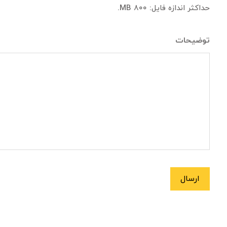
حداکثر اندازه فایل: ۸۰۰ MB.
توضیحات