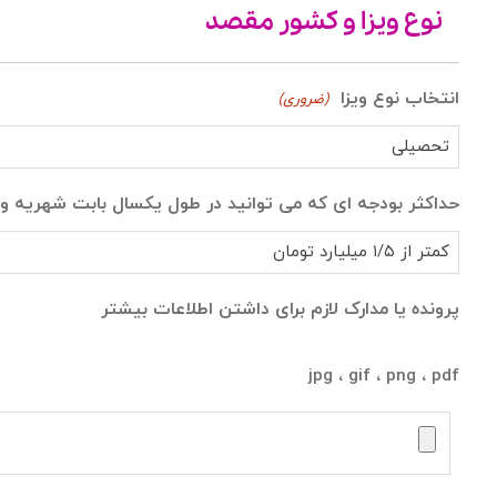
نوع ویزا و کشور مقصد
انتخاب نوع ویزا
(ضروری)
حداکثر بودجه ای که می توانید در طول یکسال بابت شهریه و 
پرونده یا مدارک لازم برای داشتن اطلاعات بیشتر
jpg ، gif ، png ، pdf