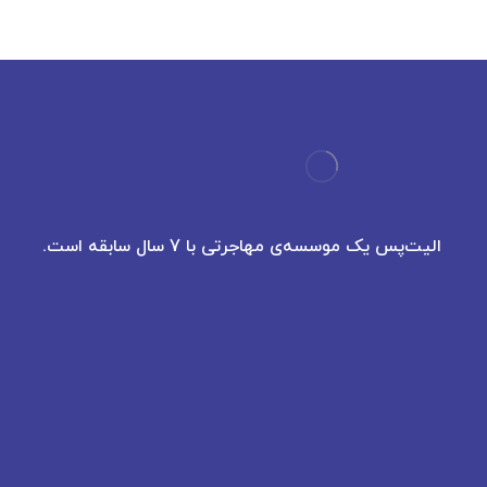
الیت‌پس یک موسسه‌ی مهاجرتی با 7 سال سابقه است.