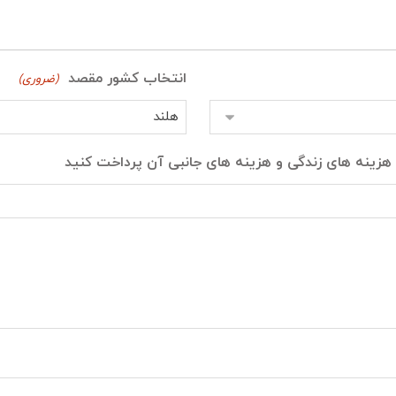
انتخاب کشور مقصد
(ضروری)
هزینه های زندگی و هزینه های جانبی آن پرداخت کنید