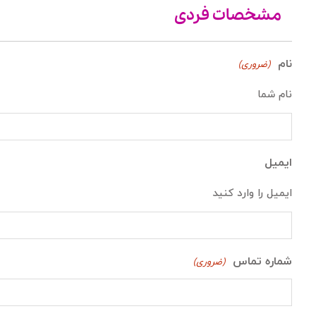
مشخصات فردی
نام
(ضروری)
نام شما
ایمیل
ایمیل را وارد کنید
شماره تماس
(ضروری)