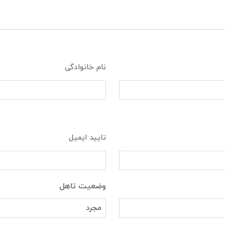
نام خانوادگی
تایید ایمیل
وضعیت تاهل