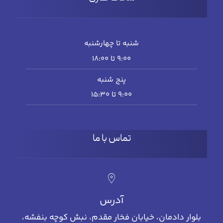
شنبه تا چهارشنبه
۹:۰۰ تا 18:۰۰
پنج شنبه
۹:۰۰ تا ۱۵:۳۰
تماس با ما
آدرس
بلوار دادمان، خیابان فخار مقدم، نبش کوچه بنفشه،