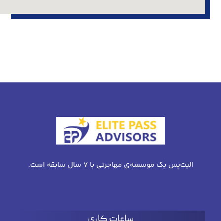
الیت‌پس یک موسسه‌ی مهاجرتی با 7 سال سابقه است.
ساعات کاری