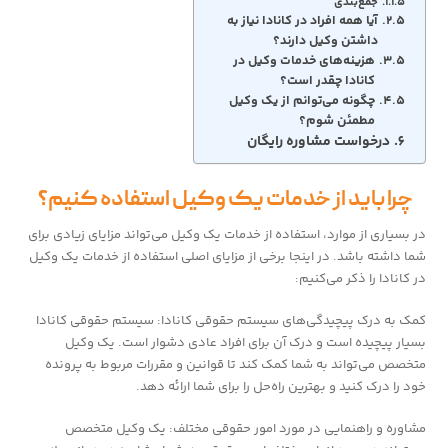
جمع‌بندی
آیا همه افراد در کانادا نیاز به
داشتن وکیل دارند؟
هزینه‌های خدمات وکیل در
کانادا چقدر است؟
چگونه می‌توانم از یک وکیل
مطمئن شوم؟
درخواست مشاوره رایگان
چرا باید از خدمات یک وکیل استفاده کنیم؟
در بسیاری از موارد، استفاده از خدمات یک وکیل می‌تواند مزایای زیادی برای
شما داشته باشد. در اینجا برخی از مزایای اصلی استفاده از خدمات یک وکیل
در کانادا را ذکر می‌کنیم:
کمک به درک پیچیدگی‌های سیستم حقوقی کانادا: سیستم حقوقی کانادا
بسیار پیچیده است و درک آن برای افراد عادی دشوار است. یک وکیل
متخصص می‌تواند به شما کمک کند تا قوانین و مقررات مربوط به پرونده
خود را درک کنید و بهترین راه‌حل را برای شما ارائه دهد.
مشاوره و راهنمایی در مورد امور حقوقی مختلف: یک وکیل متخصص