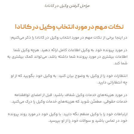
مراحل گرفتن وکیل در کانادا
نکات مهم در مورد انتخاب وکیل در کانادا
در اینجا برخی از نکات مهم در مورد انتخاب وکیل در کانادا را ذکر می‌کنیم:
در مورد پرونده خود به وکیل اطلاعات کامل ارائه دهید: هرچه وکیل شما
اطلاعات بیشتری در مورد پرونده شما داشته باشد، می‌تواند کمک بیشتری به
شما کند.
انتظارات خود را از وکیل به وضوح بیان کنید: به وکیل خود بگویید که از او
چه انتظاراتی دارید.
در مورد هزینه‌های خدمات وکیل شفاف باشید: قبل از امضای توافقنامه
خدمات حقوقی، مطمئن شوید که هزینه‌های خدمات وکیل را درک می‌کنید.
ارتباطات خود را با وکیل منظم نگه دارید: با وکیل خود در مورد روند پرونده
خود در تماس باشید و سوالات خود را از او بپرسید.