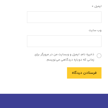
ایمیل
*
وب‌ سایت
ذخیره نام، ایمیل و وبسایت من در مرورگر برای
زمانی که دوباره دیدگاهی می‌نویسم.
فرستادن دیدگاه