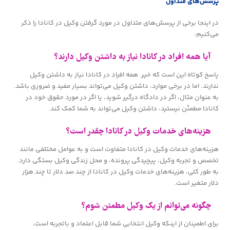
پرسش‌های متداول
در اینجا برخی از پرسش‌های متداول در مورد گرفتن وکیل در کانادا را ذکر
می‌کنیم:
آیا همه افراد در کانادا نیاز به داشتن وکیل دارند؟
پاسخ کوتاه این است که خیر. همه افراد در کانادا نیاز به داشتن وکیل
ندارند. اما در برخی موارد، داشتن وکیل می‌تواند بسیار مفید و ضروری باشد.
به عنوان مثال، اگر در دادگاه درگیر شوید، یا اگر در مورد حقوق خود در
کانادا مطمئن نیستید، داشتن وکیل می‌تواند به شما کمک کند.
هزینه‌های خدمات وکیل در کانادا چقدر است؟
هزینه‌های خدمات وکیل در کانادا متفاوت است و به عوامل مختلفی مانند
تخصص و تجربه وکیل، پیچیدگی پرونده، و محل زندگی وکیل بستگی دارد.
به طور کلی، هزینه‌های خدمات وکیل در کانادا از چند صد دلار تا چند هزار
دلار متغیر است.
چگونه می‌توانم از یک وکیل مطمئن شوم؟
برای اطمینان از اینکه وکیل انتخابی شما قابل اعتماد و باتجربه است،