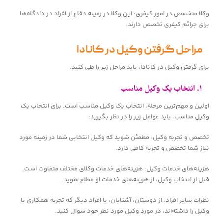
وکلا متخصص در امور کیفری: این وکلا در زمینه دفاع از افراد در دادگاه‌ها
برای جرائم کیفری تخصص دارند.
مراحل گرفتن وکیل در کانادا
برای گرفتن وکیل در کانادا، باید مراحل زیر را طی کنید:
۱. انتخاب یک وکیل مناسب
اولین و مهم‌ترین مرحله، انتخاب یک وکیل مناسب است. برای انتخاب یک
وکیل مناسب، باید عوامل زیر را در نظر بگیرید:
تخصص و تجربه وکیل: مطمئن شوید که وکیل انتخابی شما در زمینه مورد
نیاز شما تخصص و تجربه کافی دارد.
هزینه‌های خدمات وکیل: هزینه‌های خدمات وکلای مختلف متفاوت است.
قبل از انتخاب وکیل، از هزینه‌های خدمات او مطلع شوید.
نظرات سایر افراد: از دوستان، آشنایان، یا افراد دیگر که تجربه همکاری با
وکیل را داشته‌اند، در مورد وکیل مورد نظر خود سوال کنید.