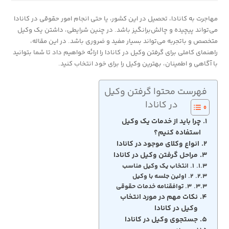
مهاجرت به کانادا، تحصیل در این کشور، یا حتی انجام امور حقوقی در کانادا
می‌تواند پیچیده و چالش‌برانگیز باشد. در چنین شرایطی، داشتن یک وکیل
متخصص و باتجربه می‌تواند بسیار مفید و ضروری باشد. در این مقاله،
راهنمای کاملی برای گرفتن وکیل در کانادا را ارائه خواهیم داد تا شما بتوانید
با آگاهی و اطمینان، بهترین وکیل را برای خود انتخاب کنید.
فهرست محتوا گرفتن وکیل
در کانادا
چرا باید از خدمات یک وکیل
استفاده کنیم؟
انواع وکلای موجود در کانادا
مراحل گرفتن وکیل در کانادا
۱. انتخاب یک وکیل مناسب
۲. اولین جلسه با وکیل
۳. توافقنامه خدمات حقوقی
نکات مهم در مورد انتخاب
وکیل در کانادا
جستجوی وکیل در کانادا