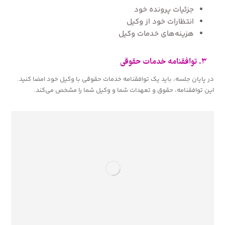
جزئیات پرونده خود
انتظارات خود از وکیل
هزینه‌های خدمات وکیل
۳. توافقنامه خدمات حقوقی
در پایان جلسه، باید یک توافقنامه خدمات حقوقی با وکیل خود امضا کنید.
این توافقنامه، حقوق و تعهدات شما و وکیل شما را مشخص می‌کند.