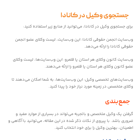
جستجوی وکیل در کانادا
برای جستجوی وکیل در کانادا، می‌توانید از منابع زیر استفاده کنید:
وب‌سایت انجمن حقوقی کانادا: این وب‌سایت، لیست وکلای عضو انجمن
حقوقی کانادا را ارائه می‌دهد.
وب‌سایت کانون وکلای هر استان یا قلمرو: این وب‌سایت‌ها، لیست وکلای
عضو کانون وکلای هر استان یا قلمرو را ارائه می‌دهند.
وب‌سایت‌های تخصصی وکیل: این وب‌سایت‌ها، به شما امکان می‌دهند تا
وکلای متخصص در زمینه مورد نیاز خود را پیدا کنید.
جمع‌بندی
گرفتن یک وکیل متخصص و باتجربه می‌تواند در بسیاری از موارد مفید و
ضروری باشد. با پیروی از نکات ذکر شده در این مقاله، می‌توانید با آگاهی و
اطمینان، بهترین وکیل را برای خود انتخاب کنید.