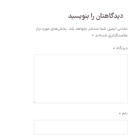
دیدگاهتان را بنویسید
نشانی ایمیل شما منتشر نخواهد شد.
بخش‌های موردنیاز
علامت‌گذاری شده‌اند
*
دیدگاه
*
نام
*