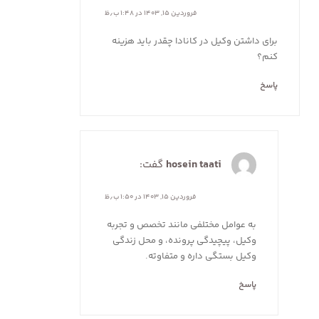
فروردین ۱۵, ۱۴۰۳ در ۱:۴۸ ب٫ظ
برای داشتن وکیل در کانادا چقدر باید هزینه
کنم؟
پاسخ
hosein taati
گفت:
فروردین ۱۵, ۱۴۰۳ در ۱:۵۰ ب٫ظ
به عوامل مختلفی مانند تخصص و تجربه
وکیل، پیچیدگی پرونده، و محل زندگی
وکیل بستگی داره و متفاوته.
پاسخ