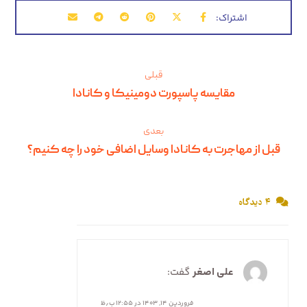
قبلی
مقایسه پاسپورت دومینیکا و کانادا
بعدی
قبل از مهاجرت به کانادا وسایل اضافی خود را چه کنیم؟
۴ دیدگاه
علی اصغر
گفت:
فروردین ۱۴, ۱۴۰۳ در ۱۲:۵۵ ب٫ظ