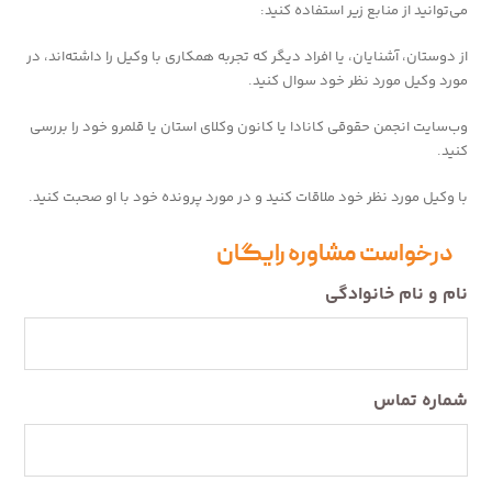
می‌توانید از منابع زیر استفاده کنید:
از دوستان، آشنایان، یا افراد دیگر که تجربه همکاری با وکیل را داشته‌اند، در
مورد وکیل مورد نظر خود سوال کنید.
وب‌سایت انجمن حقوقی کانادا یا کانون وکلای استان یا قلمرو خود را بررسی
کنید.
با وکیل مورد نظر خود ملاقات کنید و در مورد پرونده خود با او صحبت کنید.
درخواست مشاوره رایگان
نام و نام خانوادگی
شماره تماس