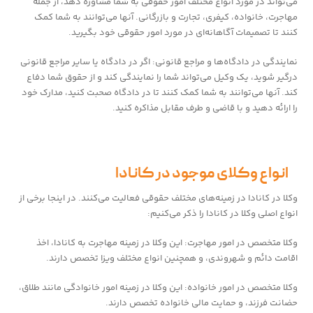
می‌تواند در مورد انواع مختلف امور حقوقی به شما مشاوره دهد، از جمله
مهاجرت، خانواده، کیفری، تجارت و بازرگانی. آنها می‌توانند به شما کمک
کنند تا تصمیمات آگاهانه‌ای در مورد امور حقوقی خود بگیرید.
نمایندگی در دادگاه‌ها و مراجع قانونی: اگر در دادگاه یا سایر مراجع قانونی
درگیر شوید، یک وکیل می‌تواند شما را نمایندگی کند و از حقوق شما دفاع
کند. آنها می‌توانند به شما کمک کنند تا در دادگاه صحبت کنید، مدارک خود
را ارائه دهید و با قاضی و طرف مقابل مذاکره کنید.
انواع وکلای موجود در کانادا
وکلا در کانادا در زمینه‌های مختلف حقوقی فعالیت می‌کنند. در اینجا برخی از
انواع اصلی وکلا در کانادا را ذکر می‌کنیم:
وکلا متخصص در امور مهاجرت: این وکلا در زمینه مهاجرت به کانادا، اخذ
اقامت دائم و شهروندی، و همچنین انواع مختلف ویزا تخصص دارند.
وکلا متخصص در امور خانواده: این وکلا در زمینه امور خانوادگی مانند طلاق،
حضانت فرزند، و حمایت مالی خانواده تخصص دارند.