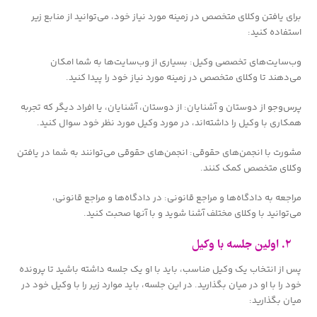
برای یافتن وکلای متخصص در زمینه مورد نیاز خود، می‌توانید از منابع زیر
استفاده کنید:
وب‌سایت‌های تخصصی وکیل: بسیاری از وب‌سایت‌ها به شما امکان
می‌دهند تا وکلای متخصص در زمینه مورد نیاز خود را پیدا کنید.
پرس‌وجو از دوستان و آشنایان: از دوستان، آشنایان، یا افراد دیگر که تجربه
همکاری با وکیل را داشته‌اند، در مورد وکیل مورد نظر خود سوال کنید.
مشورت با انجمن‌های حقوقی: انجمن‌های حقوقی می‌توانند به شما در یافتن
وکلای متخصص کمک کنند.
مراجعه به دادگاه‌ها و مراجع قانونی: در دادگاه‌ها و مراجع قانونی،
می‌توانید با وکلای مختلف آشنا شوید و با آنها صحبت کنید.
۲. اولین جلسه با وکیل
پس از انتخاب یک وکیل مناسب، باید با او یک جلسه داشته باشید تا پرونده
خود را با او در میان بگذارید. در این جلسه، باید موارد زیر را با وکیل خود در
میان بگذارید: