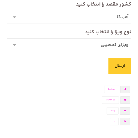
کشور مقصد را انتخاب کنید
نوع ویزا را انتخاب کنید
Designer
آذر ۲۶, ۱۴۰۲
وبلاگ
1