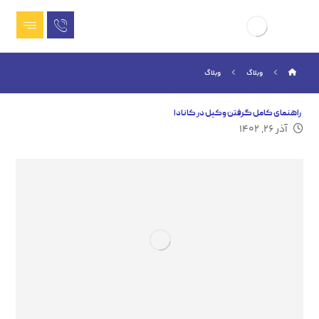
وبلاگ
وبلاگ
راهنمای کامل گرفتن وکیل در کانادا
آذر ۲۶, ۱۴۰۲