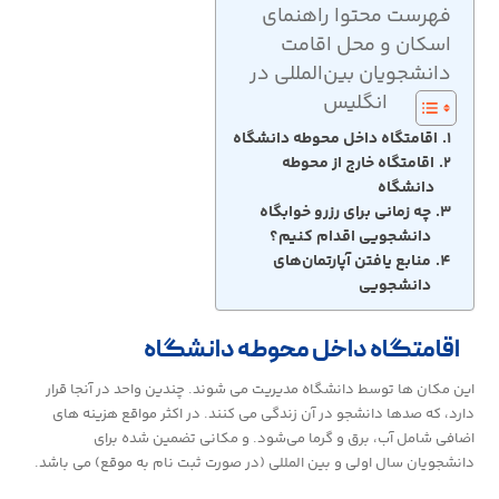
فهرست محتوا راهنمای
اسکان و محل اقامت
دانشجویان بین‌المللی در
انگلیس
اقامتگاه داخل محوطه دانشگاه
اقامتگاه خارج از محوطه
دانشگاه
چه زمانی برای رزرو خوابگاه
دانشجویی اقدام کنیم؟
منابع یافتن آپارتمان‌های
دانشجویی
اقامتگاه داخل محوطه دانشگاه
این مکان ها توسط دانشگاه مدیریت می شوند. چندین واحد در آنجا قرار
دارد، که صدها دانشجو در آن زندگی می کنند. در اکثر مواقع هزینه های
اضافی شامل آب، برق و گرما می‌شود. و مکانی تضمین شده برای
دانشجویان سال اولی و بین المللی (در صورت ثبت نام به موقع) می باشد.