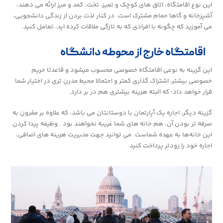
این نوع اقامتگاه، اتاق های کوچک و تمیز، تخت، کمد و میز ارائه می دهند،
آشپزخانه و گاها حمام مشترک است. در کنار لذت بردن از زندگی دانشجویی،
می آموزید که چگونه با افرادی که به تازگی ملاقات کرده اید، تعامل کنید.
اقامتگاه خارج از محوطه دانشگاه
این گزینه به نوعی اقامتگاه خصوصی محسوب میشود و قاعدتا حریم
خصوصی بیشتر، اشتراک گذاری کمتر و احتمالا محیط مدرن تری در اختیار شما
قرار خواهد داد؛ که البته هزینه بیشتری هم در بر دارد.
گزینه دیگر، اجاره یک آپارتمان با دوستانتان می باشد، که علاوه بر مقرون به
صرفه تر بودن آن، هم خانه های شما غریبه نخواهند بود . وظیفه پیدا کردن
این خانه‌ها به عهده شماست. می توانید جهت مدیریت هزینه های اضافی،
اجاره خود را زودتر پرداخت کنید.