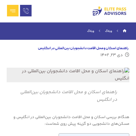
وبلاگ
وبلاگ
راهنمای اسکان و محل اقامت دانشجویان بین‌المللی در انگلیس
دی ۲۳, ۱۴۰۲
راهنمای اسکان و محل اقامت دانشجویان بین‌المللی
در انگلیس
هنگام بررسی اسکان و محل اقامت دانشجویان بین‌المللی در انگلیس و
مسکن‌های دانشجویی دو گزینه پیش روی شماست: