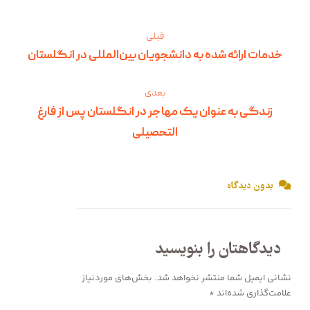
قبلی
خدمات ارائه شده به دانشجویان بین‌المللی در انگلستان
بعدی
زندگی به عنوان یک مهاجر در انگلستان پس از فارغ
التحصیلی
بدون دیدگاه
دیدگاهتان را بنویسید
نشانی ایمیل شما منتشر نخواهد شد.
بخش‌های موردنیاز
علامت‌گذاری شده‌اند
*