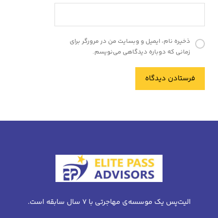
ذخیره نام، ایمیل و وبسایت من در مرورگر برای
زمانی که دوباره دیدگاهی می‌نویسم.
فرستادن دیدگاه
الیت‌پس یک موسسه‌ی مهاجرتی با 7 سال سابقه است.