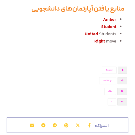
منابع یافتن آپارتمان‌های دانشجویی
Amber
Student
United
Students
Right
move
Designer
دی ۲۳, ۱۴۰۲
وبلاگ
1