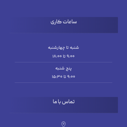
ساعات کاری
شنبه تا چهارشنبه
۹:۰۰ تا 18:۰۰
پنج شنبه
۹:۰۰ تا ۱۵:۳۰
تماس با ما