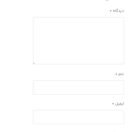
دیدگاه
*
نام
*
ایمیل
*