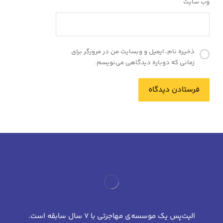
وب‌ سایت
ذخیره نام، ایمیل و وبسایت من در مرورگر برای
زمانی که دوباره دیدگاهی می‌نویسم.
فرستادن دیدگاه
الیت‌پس یک موسسه‌ی مهاجرتی با 7 سال سابقه است.