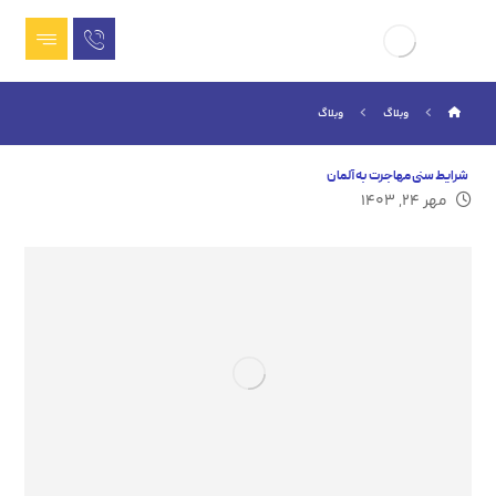
وبلاگ
وبلاگ
شرایط سنی مهاجرت به آلمان
مهر ۲۴, ۱۴۰۳