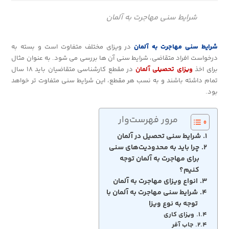
شرایط سنی مهاجرت به آلمان
شرایط سنی مهاجرت به آلمان
در ویزای مختلف متفاوت است و بسته به
درخواست افراد متقاضی، شرایط سنی آن ها بررسی می شود. به عنوان مثال
برای اخذ
ویزای تحصیلی آلمان
در مقطع کارشناسی متقاضیان باید ۱۸ سال
تمام داشته باشند و به نسب هر مقطع، این شرایط سنی متفاوت تر خواهد
بود.
مرور فهرست‌وار
شرایط سنی تحصیل در آلمان
چرا باید به محدودیت‌های سنی
برای مهاجرت به آلمان توجه
کنیم؟
انواع ویزای مهاجرت به آلمان
شرایط سنی مهاجرت به آلمان با
توجه به نوع ویزا
ویزای کاری
جاب آفر