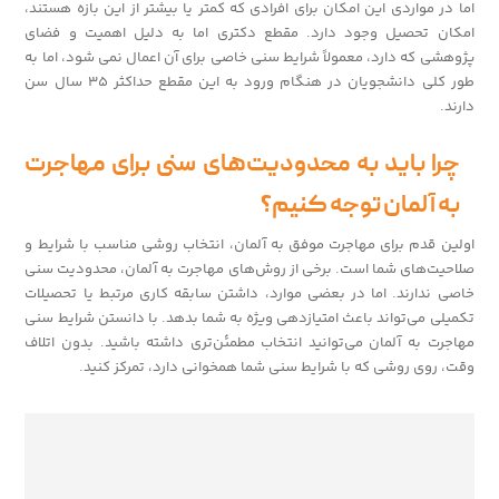
اما در مواردی این امکان برای افرادی که کمتر یا بیشتر از این بازه هستند،
امکان تحصیل وجود دارد. مقطع دکتری اما به دلیل اهمیت و فضای
پژوهشی که دارد، معمولاً شرایط سنی خاصی برای آن اعمال نمی شود، اما به
طور کلی دانشجویان در هنگام ورود به این مقطع حداکثر ۳۵ سال سن
دارند.
چرا باید به محدودیت‌های سنی برای مهاجرت
به آلمان توجه کنیم؟
اولین قدم برای مهاجرت موفق به آلمان، انتخاب روشی مناسب با شرایط و
صلاحیت‌های شما است. برخی از روش‌های مهاجرت به آلمان، محدودیت سنی
خاصی ندارند. اما در بعضی موارد، داشتن سابقه کاری مرتبط یا تحصیلات
تکمیلی می‌تواند باعث امتیازدهی ویژه به شما بدهد. با دانستن شرایط سنی
مهاجرت به آلمان می‌توانید انتخاب مطمئن‌تری داشته باشید. بدون اتلاف
وقت، روی روشی که با شرایط سنی شما همخوانی دارد، تمرکز کنید.