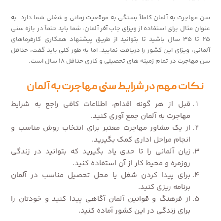
سن مهاجرت به آلمان کاملاً بستگی به موقعیت زمانی و شغلی شما دارد. به
عنوان مثال برای استفاده از ویزای جاب آفر آلمان، شما باید حتماً در بازه سنی
۲۵ تا ۳۵ سال باشید تا بتوانید از طریق پیشنهاد همکاری کارفرماهای
آلمانی، ویزای این کشور را دریافت نمایید. اما به طور کلی باید گفت، حداقل
سن مهاجرت در تمام زمینه های تحصیلی و کاری حداقل ۱۸ سال است.
نکات مهم در شرایط سنی مهاجرت به آلمان
قبل از هر گونه اقدام، اطلاعات کافی راجع به شرایط
مهاجرت به آلمان جمع آوری کنید.
از یک مشاور مهاجرت معتبر برای انتخاب روش مناسب و
انجام مراحل اداری کمک بگیرید.
زبان آلمانی را تا حدی یاد بگیرید که بتوانید در زندگی
روزمره و محیط کار از آن استفاده کنید.
برای پیدا کردن شغل یا محل تحصیل مناسب در آلمان
برنامه ریزی کنید.
از فرهنگ و قوانین آلمان آگاهی پیدا کنید و خودتان را
برای زندگی در این کشور آماده کنید.