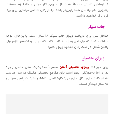
کارفرمایان آلمانی معمولاً به دنبال نیروی کار جوان و باانگیزه هستند.
بنابراین، هر چه سن شما پایین‌تر باشد، به‌طورکلی شانس بیشتری برای پیدا
کردن کارخواهید داشت.
جاب سیکر
حداقل سن برای دریافت ویزای جاب سیکر ۱۸ سال است. بااین‌حال، توجه
داشته باشید که برای این ویزا باید ثابت کنید که مهارت و تخصص لازم برای
یافتن شغل در مدت زمان محدود ویزا را دارید.
ویزای تحصیلی
برای دریافت
ویزای تحصیلی آلمان
معمولاً محدودیت سنی خاصی وجود
ندارد. اما به‌طورکلی، بهتر است برای مقاطع تحصیلی مختلف در سن مناسب
اقدام کنید. برای مثال، برای دوره کارشناسی، داشتن مدرک دیپلم و سن زیر
۲۵ سال ایده‌آل است.