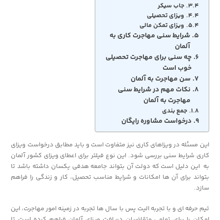
جاب سیکر
ویزای تحصیلی
ویزای تمکن مالی
شرایط سنی مهاجرت کاری به
آلمان
چه سنی برای مهاجرت تحصیلی
خوب است
سن مهاجرت به آلمان
نکات مهم در شرایط سنی
مهاجرت به آلمان
جمع بندی
درخواست مشاوره رایگان
این مسئله در ویزاهای کاری نیز متفاوت است و باید مطابق درخواست ویزای
کاری شرایط سنی بررسی شود. این نوع فیلتر برای اعطای ویزای کشور آلمان
به این دلیل است که دولت آن بتواند جامعه هدفی یکسان داشته باشد تا
بتواند برای آن ها امکانات و شرایط مناسب تحصیل، کار و زندگی را فراهم
سازد.
تیم حرفه ای و با تجربه الیت پس با سال ها تجربه در زمینه امور مهاجرت، این
امکان را برای تمامی متقاضیان دریافت ویزای آلمان فراهم کرده است تا