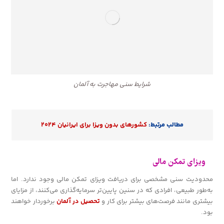
شرایط سنی مهاجرت به آلمان
مطالب مرتبط:
کشورهای بدون ویزا برای ایرانیان ۲۰۲۴
ویزای تمکن مالی
محدودیت سنی مشخصی برای دریافت ویزای تمکن مالی وجود ندارد. اما
به‌طور طبیعی، افرادی که در سنین پایین‌تر سرمایه‌گذاری می‌کنند، از مزایای
بیشتری مانند فرصت‌های بیشتر برای کار و
تحصیل در آلمان
برخوردار خواهند
بود.