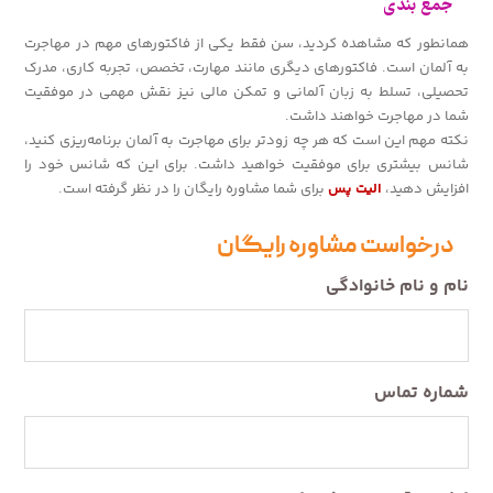
جمع بندی
همانطور که مشاهده کردید، سن فقط یکی از فاکتورهای مهم در مهاجرت
به آلمان است. فاکتورهای دیگری مانند مهارت، تخصص، تجربه کاری، مدرک
تحصیلی، تسلط به زبان آلمانی و تمکن مالی نیز نقش مهمی در موفقیت
شما در مهاجرت خواهند داشت.
نکته مهم این است که هر چه زودتر برای مهاجرت به آلمان برنامه‌ریزی کنید،
شانس بیشتری برای موفقیت خواهید داشت. برای این که شانس خود را
افزایش دهید،
الیت پس
برای شما مشاوره رایگان را در نظر گرفته است.
درخواست مشاوره رایگان
نام و نام خانوادگی
شماره تماس