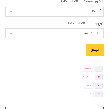
کشور مقصد را انتخاب کنید
نوع ویزا را انتخاب کنید
Designer
مهر ۲۴, ۱۴۰۳
وبلاگ
9