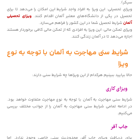
سیکر).
ویزای تحصیلی: این ویزا به افراد واجد شرایط این امکان را می‌دهد تا برای
تحصیل در یکی از دانشگاه‌های معتبر آلمان اقدام کنند.
ویزای تحصیلی
آلمان
شرایط تحصیل شما در این کشور را فراهم می‌سازد.
ویزای تمکن مالی: این ویزا به افرادی که از تمکن مالی کافی برخوردار هستند
اجازه می‌دهد تا در آلمان زندگی کنند.
شرایط سنی مهاجرت به آلمان با توجه به نوع
ویزا
حالا بیایید ببینیم هرکدام از این ویزاها چه شرایط سنی‌ دارند:
ویزای کاری
شرایط سنی مهاجرت به آلمان با توجه به نوع مهاجرت متفاوت خواهد بود.
در ادامه تمامی شرایط سنی مهاجرت به آلمان را از جوانب مختلف بررسی
می‌کنیم.
جاب آفر
برای دریافت ویزای جاب آفر، محدودیت سنی خاصی وجود ندارد. اما