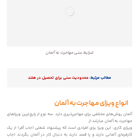
شرایط سنی مهاجرت به آلمان
مطالب مرتبط:
محدودیت سنی برای تحصیل در هلند
انواع ویزای مهاجرت به آلمان
آلمان روش‌های مختلفی برای مهاجرپذیری دارد. سه نوع از رایج‌ترین ویزاهای
مهاجرت به آلمان عبارتند از:
ویزای کاری: این ویزا برای افرادی است که پیشنهاد شغلی (جاب آفر) از یک
کارفرمای آلمانی دارند و یا قصد دارند به دنبال کار در آلمان بگردند (جاب