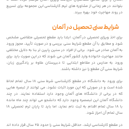
بتوانند در هر زمانی از مشاوره های تیم کارشناسی این مجموعه برای تسریع
در روند مهاجرت خود بهره ببرند.
شرایط سنی تحصیل در آلمان
برای اخذ ویزای تحصیلی در آلمان، ابتدا باید مقطع تحصیلی متقاضی مشخص
شود و مطابق با آن مقطع شرایط سنی بررسی و در صورت تأیید، مجوز ورود
به آلمان صادر می شود. برخی از افراد در سنین پایین تر بنا به دلایل مختلفی
مانند مهاجرت خانواده وارد کشور آلمان می شوند که در این صورت باید برای
ورود به مدارس در مقاطع ابتدایی تا دبیرستان علاوه بر یادگیری زبان،
شرایط سنی آن مقطع را نیز داشته باشند.
برای ورود به دانشگاه در مقطع کارشناسی شرط سنی ۱۸ سال تمام لحاظ
شده است و در صورتی که این مورد اثبات نشود، می توانند از تبصره هایی
که در برخی از دانشگاه های آلمان وجود دارد استفاده نمایند. در چند
دانشگاه آلمان این تبصصره وجود دارد که دانشجو می تواند چند ماه مانده
با ۱۸ سال تمام اقدام به ثبت نام نماید، اما باید تا پایان ترم تحصیلی ۱۸
سال تمام آن احراز شود.
در مقطع کارشناسی ارشد، حداقل شرایط سنی را حدود ۲۵ سال قرار داده اند