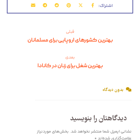
قبلی
بهترین کشورهای اروپایی برای مسلمانان
بعدی
بهترین شغل برای زنان در کانادا
بدون دیدگاه
دیدگاهتان را بنویسید
نشانی ایمیل شما منتشر نخواهد شد.
بخش‌های موردنیاز
علامت‌گذاری شده‌اند
*